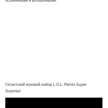
особенными и волшебными.
Гигантский игровой набор L.O.L. Remix Super
Surprise!