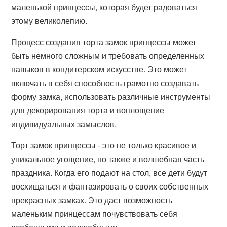
маленькой принцессы, которая будет радоваться
этому великолепию.
Процесс создания торта замок принцессы может
быть немного сложным и требовать определенных
навыков в кондитерском искусстве. Это может
включать в себя способность грамотно создавать
форму замка, использовать различные инструменты
для декорирования торта и воплощение
индивидуальных замыслов.
Торт замок принцессы - это не только красивое и
уникальное угощение, но также и волшебная часть
праздника. Когда его подают на стол, все дети будут
восхищаться и фантазировать о своих собственных
прекрасных замках. Это даст возможность
маленьким принцессам почувствовать себя