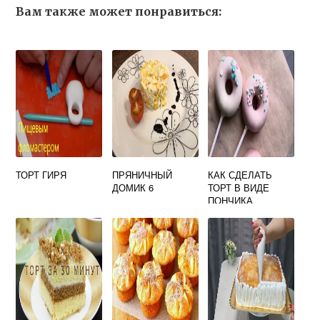
Вам также может понравиться:
ТОРТ ГИРЯ
ПРЯНИЧНЫЙ
КАК СДЕЛАТЬ
ДОМИК 6
ТОРТ В ВИДЕ
ПОНЧИКА