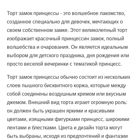
Торт замок принцессы - это волшебное лакомство,
созданное специально для девочек, мечтающих о
своем собственном замке. Этот великолепный торт
изображает красочный принцессин замок, полный
волшебства и очарования. Он является идеальным
выбором для детского праздника, дня рождения или
просто веселой вечеринки с тематикой принцесс.
Торт замок принцессы обычно состоит из нескольких
слоев пышного бисквитного коржа, которые между
собой соединены воздушным кремом или вкусным
джемом. Внешний вид торта играет огромную роль:
он должен быть украшен яркими и красивыми
цветами, изящными фигурками принцесс, широкими
лентами и блестками. Цвета и дизайн торта могут
быть выбраны, исходя из предпочтений и фантазии