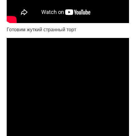
Готовим жуткий странный торт