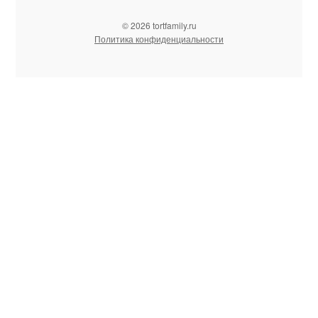
© 2026 tortfamily.ru
Политика конфиденциальности