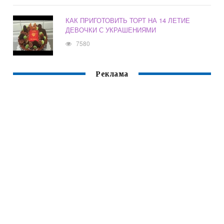
КАК ПРИГОТОВИТЬ ТОРТ НА 14 ЛЕТИЕ
ДЕВОЧКИ С УКРАШЕНИЯМИ
7580
Реклама