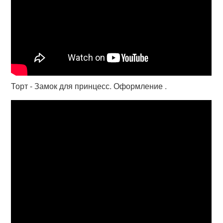
Торт - Замок для принцесс. Оформление .