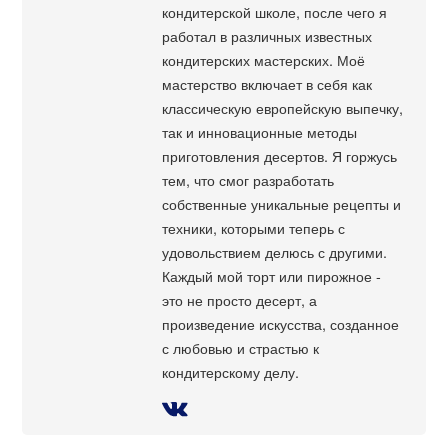
кондитерской школе, после чего я
работал в различных известных
кондитерских мастерских. Моё
мастерство включает в себя как
классическую европейскую выпечку,
так и инновационные методы
приготовления десертов. Я горжусь
тем, что смог разработать
собственные уникальные рецепты и
техники, которыми теперь с
удовольствием делюсь с другими.
Каждый мой торт или пирожное -
это не просто десерт, а
произведение искусства, созданное
с любовью и страстью к
кондитерскому делу.