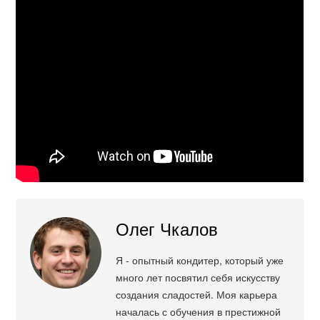
Олег Чкалов
Я - опытный кондитер, который уже
много лет посвятил себя искусству
создания сладостей. Моя карьера
началась с обучения в престижной