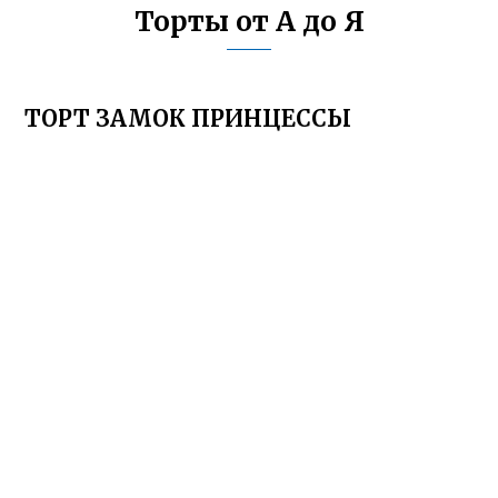
Торты от А до Я
ТОРТ ЗАМОК ПРИНЦЕССЫ