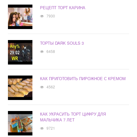
РЕЦЕПТ ТОРТ КАРИНА
7930
ТОРТЫ DARK SOULS 3
6458
КАК ПРИГОТОВИТЬ ПИРОЖНОЕ С КРЕМОМ
4562
КАК УКРАСИТЬ ТОРТ ЦИФРУ ДЛЯ
МАЛЬЧИКА 7 ЛЕТ
9721