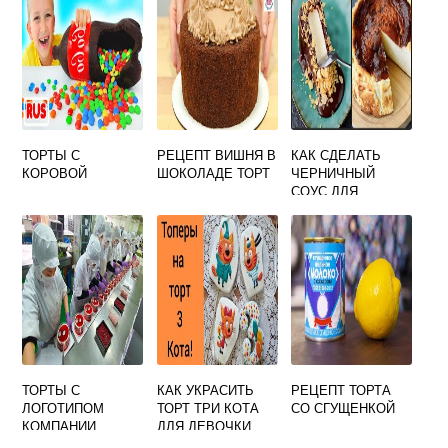
ТОРТЫ С
РЕЦЕПТ ВИШНЯ В
КАК СДЕЛАТЬ
КОРОВОЙ
ШОКОЛАДЕ ТОРТ
ЧЕРНИЧНЫЙ
СОУС ДЛЯ
ЧИЗКЕЙКА
ТОРТЫ С
КАК УКРАСИТЬ
РЕЦЕПТ ТОРТА
ЛОГОТИПОМ
ТОРТ ТРИ КОТА
СО СГУЩЕНКОЙ
КОМПАНИИ
ДЛЯ ДЕВОЧКИ