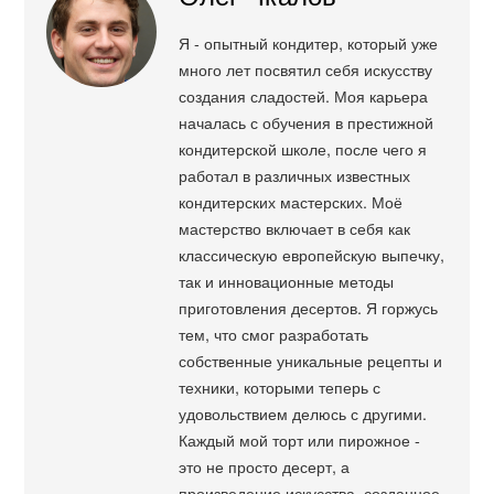
Я - опытный кондитер, который уже
много лет посвятил себя искусству
создания сладостей. Моя карьера
началась с обучения в престижной
кондитерской школе, после чего я
работал в различных известных
кондитерских мастерских. Моё
мастерство включает в себя как
классическую европейскую выпечку,
так и инновационные методы
приготовления десертов. Я горжусь
тем, что смог разработать
собственные уникальные рецепты и
техники, которыми теперь с
удовольствием делюсь с другими.
Каждый мой торт или пирожное -
это не просто десерт, а
произведение искусства, созданное