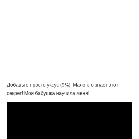
Добавьте просто уксус (9%). Мало кто знает этот
секрет! Моя бабушка научила меня!