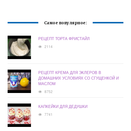
Самое популярное:
РЕЦЕПТ ТОРТА ФРИСТАЙЛ
2114
РЕЦЕПТ КРЕМА ДЛЯ ЭКЛЕРОВ В
ДОМАШНИХ УСЛОВИЯХ СО СГУЩЕНКОЙ И
МАСЛОМ
8752
КАПКЕЙКИ ДЛЯ ДЕДУШКИ
7741