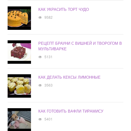
КАК УКРАСИТЬ ТОРТ ЧУДО
9582
РЕЦЕПТ БРАУНИ С ВИШНЕЙ И ТВОРОГОМ В
МУЛЬТИВАРКЕ
5131
КАК ДЕЛАТЬ КЕКСЫ ЛИМОННЫЕ
3563
КАК ГОТОВИТЬ ВАФЛИ ТИРАМИСУ
5401