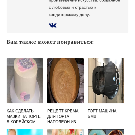
с любовью и страстью к
кондитерскому делу.
Вам также может понравиться:
КАК СДЕЛАТЬ
РЕЦЕПТ КРЕМА
ТОРТ МАШИНА
МАЗКИ НА ТОРТЕ
ДЛЯ ТОРТА
БМВ
В КОРЕЙСКОМ
НАПОЛЕОН ИЗ
СТИЛЕ
СМЕТАНЫ И
СГУЩЕНКИ