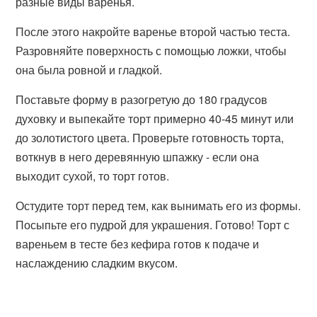
разные виды варенья.
После этого накройте варенье второй частью теста.
Разровняйте поверхность с помощью ложки, чтобы
она была ровной и гладкой.
Поставьте форму в разогретую до 180 градусов
духовку и выпекайте торт примерно 40-45 минут или
до золотистого цвета. Проверьте готовность торта,
воткнув в него деревянную шпажку - если она
выходит сухой, то торт готов.
Остудите торт перед тем, как вынимать его из формы.
Посыпьте его пудрой для украшения. Готово! Торт с
вареньем в тесте без кефира готов к подаче и
наслаждению сладким вкусом.