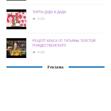
ТОРТЫ ДУДА И ДАДА
2123
РЕЦЕПТ КЕКСА ОТ ТАТЬЯНЫ ТОЛСТОЙ
РОЖДЕСТВЕНСКОГО
4125
Реклама