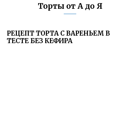
Торты от А до Я
РЕЦЕПТ ТОРТА С ВАРЕНЬЕМ В
ТЕСТЕ БЕЗ КЕФИРА