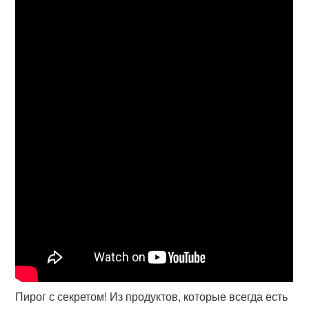
Пирог с секретом! Из продуктов, которые всегда есть