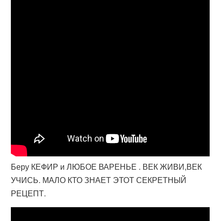
Беру КЕФИР и ЛЮБОЕ ВАРЕНЬЕ . ВЕК ЖИВИ,ВЕК
УЧИСЬ. МАЛО КТО ЗНАЕТ ЭТОТ СЕКРЕТНЫЙ
РЕЦЕПТ.