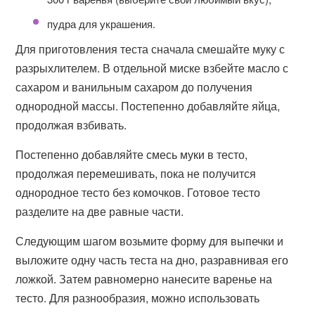
пудра для украшения.
Для приготовления теста сначала смешайте муку с
разрыхлителем. В отдельной миске взбейте масло с
сахаром и ванильным сахаром до получения
однородной массы. Постепенно добавляйте яйца,
продолжая взбивать.
Постепенно добавляйте смесь муки в тесто,
продолжая перемешивать, пока не получится
однородное тесто без комочков. Готовое тесто
разделите на две равные части.
Следующим шагом возьмите форму для выпечки и
выложите одну часть теста на дно, разравнивая его
ложкой. Затем равномерно нанесите варенье на
тесто. Для разнообразия, можно использовать