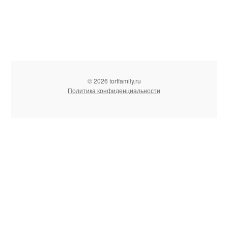
© 2026 tortfamily.ru
Политика конфиденциальности