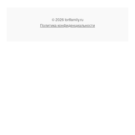
© 2026 tortfamily.ru
Политика конфиденциальности