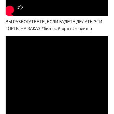
ВЫ РАЗБОГАТЕЕТЕ, ЕСЛИ БУДЕТЕ ДЕЛАТЬ ЭТИ
ТОРТЫ НА ЗАКАЗ #бизнес #торты #кондитер