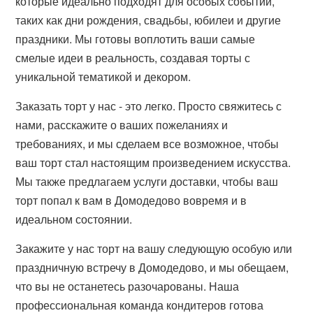
которые идеально подходят для особых событий,
таких как дни рождения, свадьбы, юбилеи и другие
праздники. Мы готовы воплотить ваши самые
смелые идеи в реальность, создавая торты с
уникальной тематикой и декором.
Заказать торт у нас - это легко. Просто свяжитесь с
нами, расскажите о ваших пожеланиях и
требованиях, и мы сделаем все возможное, чтобы
ваш торт стал настоящим произведением искусства.
Мы также предлагаем услуги доставки, чтобы ваш
торт попал к вам в Домодедово вовремя и в
идеальном состоянии.
Закажите у нас торт на вашу следующую особую или
праздничную встречу в Домодедово, и мы обещаем,
что вы не останетесь разочарованы. Наша
профессиональная команда кондитеров готова