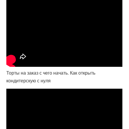
Торты на заказ с чего начать. Как открыть
кондитерскую с нуля