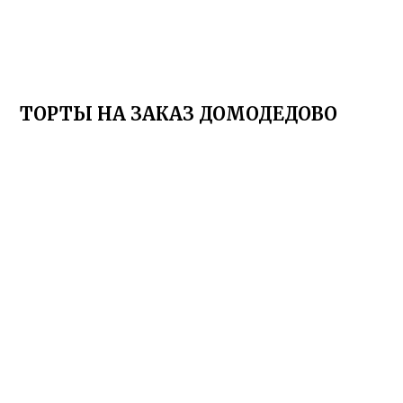
ТОРТЫ НА ЗАКАЗ ДОМОДЕДОВО