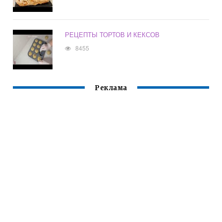
РЕЦЕПТЫ ТОРТОВ И КЕКСОВ
8455
Реклама