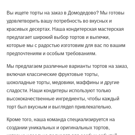
Вы ищете торты на заказ в Домодедово? Мы готовы
удовлетворить вашу потребность во вкусных и
красивых десертах. Наша кондитерская мастерская
предлагает широкий выбор тортов и выпечки,
которые мы с радостью изготовим для вас по вашим
предпочтениям и особым требованиям.
Мы предлагаем различные варианты тортов на заказ,
включая классические фруктовые торты,
шоколадные торты, медовики, маффины и другие
сладости. Наши кондитеры используют только
высококачественные ингредиенты, чтобы каждый
торт был вкусным и выглядел привлекательно.
Кроме того, наша команда специализируется на
создании уникальных и оригинальных тортов,