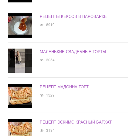
РЕЦЕПТЫ КЕКСОВ В ПАРОВАРКЕ
8910
МАЛЕНЬКИЕ СВАДЕБНЫЕ ТОРТЫ
3054
РЕЦЕПТ МАДОННА ТОРТ
1329
РЕЦЕПТ ЭСКИМО КРАСНЫЙ БАРХАТ
3134