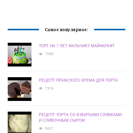
Самое популярное:
ТОРТ НА 7 ЛЕТ МАЛЬЧИКУ МАЙНКРАФТ
7086
РЕЦЕПТ ПРАЖСКОГО КРЕМА ДЛЯ ТОРТА
7374
РЕЦЕПТ ТОРТА СО ВЗБИТЫМИ СЛИВКАМИ
И СЛИВОЧНЫМ СЫРОМ
6007