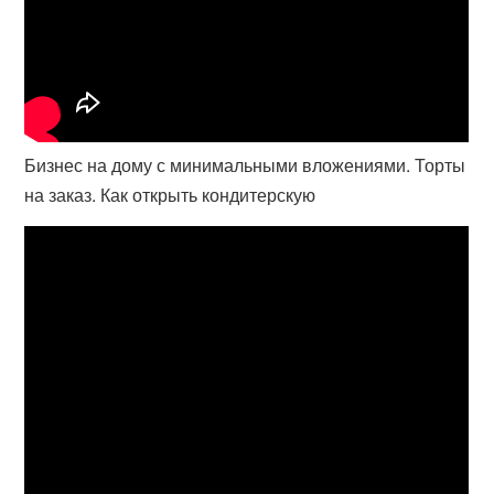
Бизнес на дому с минимальными вложениями. Торты
на заказ. Как открыть кондитерскую