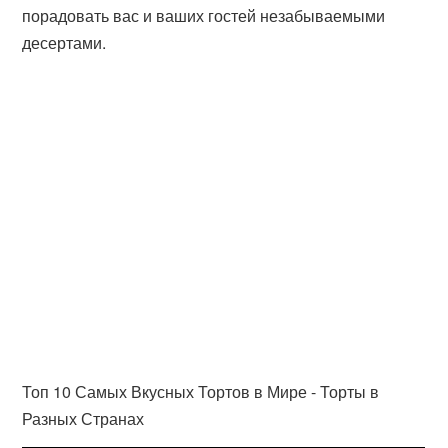
порадовать вас и ваших гостей незабываемыми
десертами.
Топ 10 Самых Вкусных Тортов в Мире - Торты в
Разных Странах