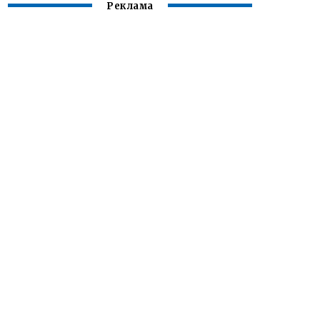
Реклама