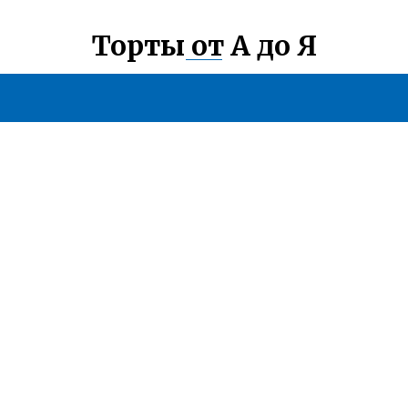
Торты от А до Я