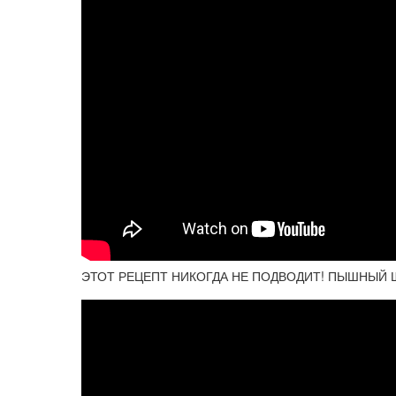
ЭТОТ РЕЦЕПТ НИКОГДА НЕ ПОДВОДИТ! ПЫШНЫЙ ШО