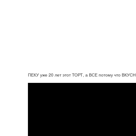
ПЕКУ уже 20 лет этот ТОРТ, а ВСЕ потому что ВКУ