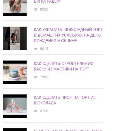
ВИНОГРАДОМ
8920
КАК УКРАСИТЬ ШОКОЛАДНЫЙ ТОРТ
В ДОМАШНИХ УСЛОВИЯХ НА ДЕНЬ
РОЖДЕНИЯ МУЖЧИНЕ
6913
КАК СДЕЛАТЬ СТРОИТЕЛЬНУЮ
КАСКУ ИЗ МАСТИКИ НА ТОРТ
7902
КАК СДЕЛАТЬ ПИОН НА ТОРТ ИЗ
ШОКОЛАДА
3726