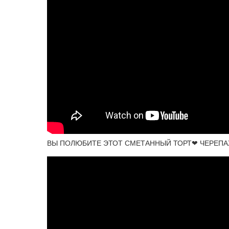
ВЫ ПОЛЮБИТЕ ЭТОТ СМЕТАННЫЙ ТОРТ❤ ЧЕРЕПАХА❤ 