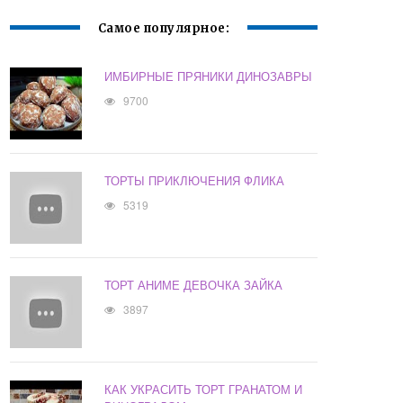
Самое популярное:
ИМБИРНЫЕ ПРЯНИКИ ДИНОЗАВРЫ
9700
ТОРТЫ ПРИКЛЮЧЕНИЯ ФЛИКА
5319
ТОРТ АНИМЕ ДЕВОЧКА ЗАЙКА
3897
КАК УКРАСИТЬ ТОРТ ГРАНАТОМ И