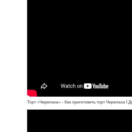
Торт «Черепаха» - Как приготовить торт Черепаха I 