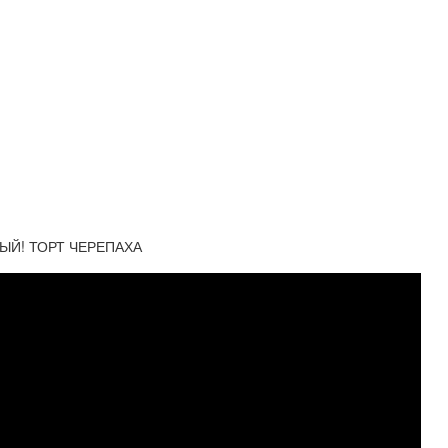
СНЫЙ! ТОРТ ЧЕРЕПАХА