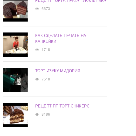
РЕЦЕПТ ТОРТА ПРАГА ГУРАЛЬНИКА
6673
КАК СДЕЛАТЬ ПЕЧАТЬ НА
КАПКЕЙКИ
1718
ТОРТ ИЗУКУ МИДОРИЯ
7518
РЕЦЕПТ ПП ТОРТ СНИКЕРС
8186