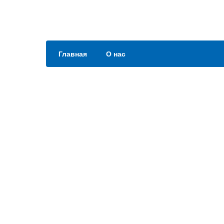
Главная
О нас