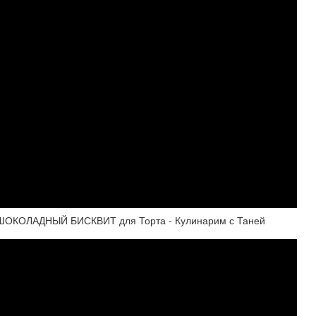
КОЛАДНЫЙ БИСКВИТ для Торта - Кулинарим с Таней