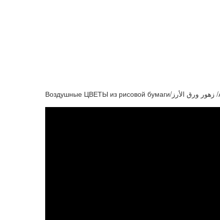
Воздушн