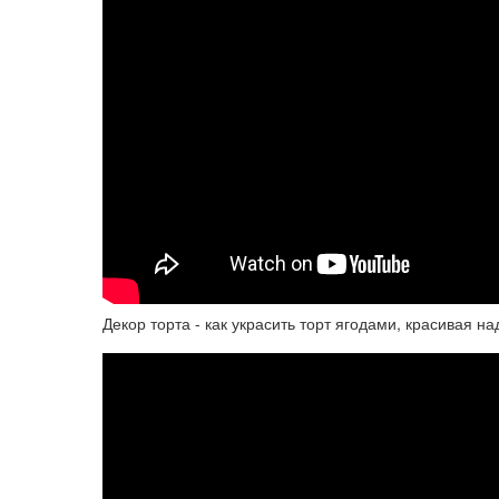
Декор торта - как украсить торт ягодами, красивая на