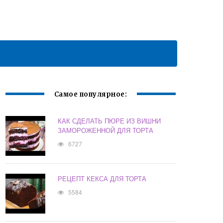
Самое популярное:
КАК СДЕЛАТЬ ПЮРЕ ИЗ ВИШНИ
ЗАМОРОЖЕННОЙ ДЛЯ ТОРТА
6727
РЕЦЕПТ КЕКСА ДЛЯ ТОРТА
5584