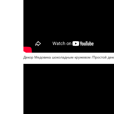
Декор Медовика шоколадным кружевом /Простой дек