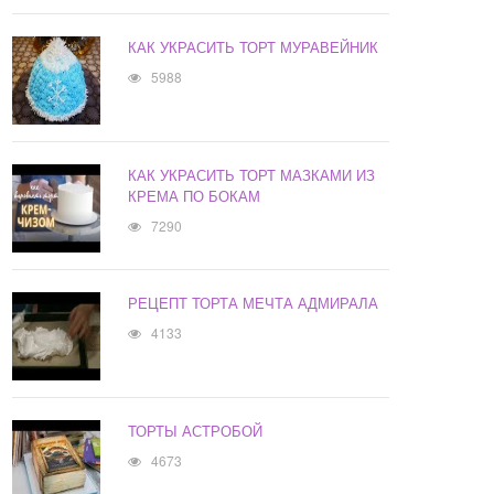
КАК УКРАСИТЬ ТОРТ МУРАВЕЙНИК
5988
КАК УКРАСИТЬ ТОРТ МАЗКАМИ ИЗ
КРЕМА ПО БОКАМ
7290
РЕЦЕПТ ТОРТА МЕЧТА АДМИРАЛА
4133
ТОРТЫ АСТРОБОЙ
4673