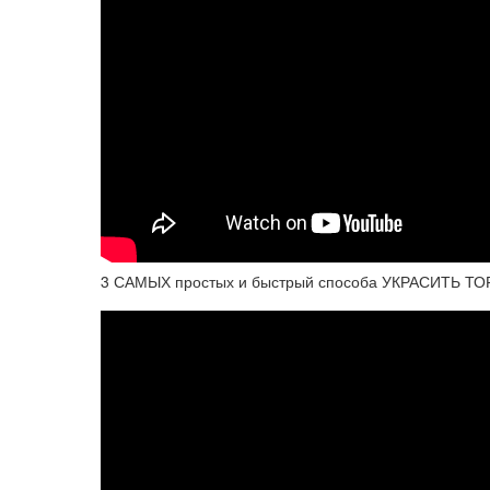
3 САМЫХ простых и быстрый способа УКРАСИТЬ ТОР