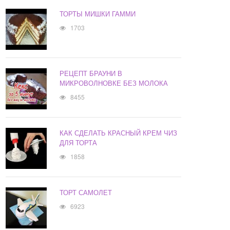
ТОРТЫ МИШКИ ГАММИ
1703
РЕЦЕПТ БРАУНИ В
МИКРОВОЛНОВКЕ БЕЗ МОЛОКА
8455
КАК СДЕЛАТЬ КРАСНЫЙ КРЕМ ЧИЗ
ДЛЯ ТОРТА
1858
ТОРТ САМОЛЕТ
6923