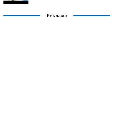
Реклама