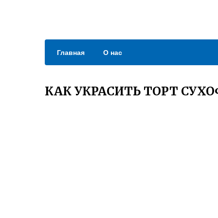
Главная
О нас
КАК УКРАСИТЬ ТОРТ СУХ