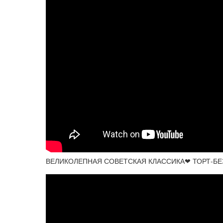
ВЕЛИКОЛЕПНАЯ СОВЕТСКАЯ КЛАССИКА❤ ТОРТ-БЕЗЕ 