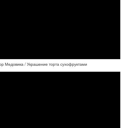
ор Медовика / Украшение торта сухофруктами