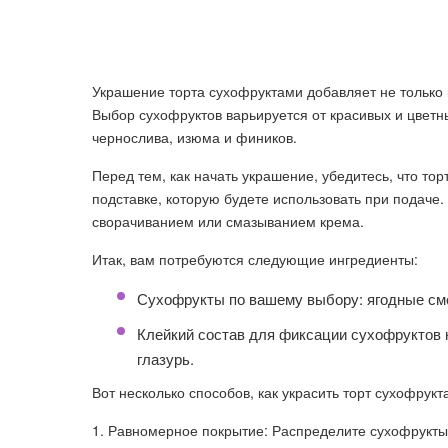
Украшение торта сухофруктами добавляет не только к
Выбор сухофруктов варьируется от красивых и цветн
чернослива, изюма и фиников.
Перед тем, как начать украшение, убедитесь, что тор
подставке, которую будете использовать при подаче
сворачиванием или смазыванием крема.
Итак, вам потребуются следующие ингредиенты:
Сухофрукты по вашему выбору: ягодные смес
Клейкий состав для фиксации сухофруктов н
глазурь.
Вот несколько способов, как украсить торт сухофрукт
1. Равномерное покрытие: Распределите сухофрукты