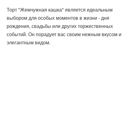
Торт "Жемчужная кашка" является идеальным
выбором для особых моментов в жизни - дня
рождения, свадьбы или других торжественных
событий. Он порадует вас своим нежным вкусом и
элегантным видом.