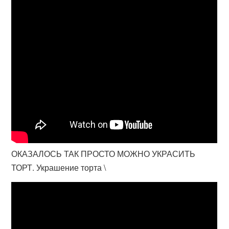
ОКАЗАЛОСЬ ТАК ПРОСТО МОЖНО УКРАСИТЬ
ТОРТ. Украшение торта \