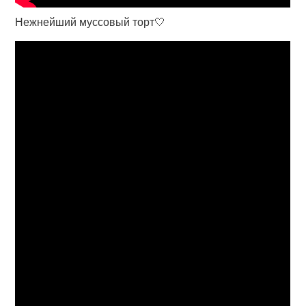
Нежнейший муссовый торт🤍