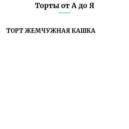
Торты от А до Я
ТОРТ ЖЕМЧУЖНАЯ КАШКА