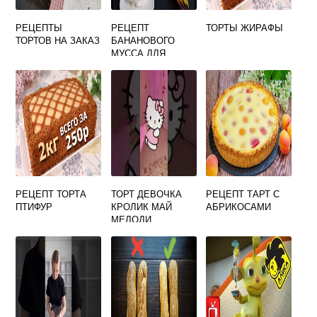
РЕЦЕПТЫ
РЕЦЕПТ
ТОРТЫ ЖИРАФЫ
ТОРТОВ НА ЗАКАЗ
БАНАНОВОГО
МУССА ДЛЯ
ТОРТА
РЕЦЕПТ ТОРТА
ТОРТ ДЕВОЧКА
РЕЦЕПТ ТАРТ С
ПТИФУР
КРОЛИК МАЙ
АБРИКОСАМИ
МЕЛОДИ