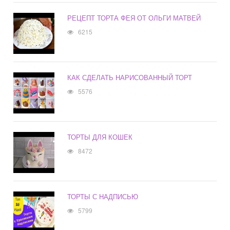
РЕЦЕПТ ТОРТА ФЕЯ ОТ ОЛЬГИ МАТВЕЙ
6215
КАК СДЕЛАТЬ НАРИСОВАННЫЙ ТОРТ
5576
ТОРТЫ ДЛЯ КОШЕК
8472
ТОРТЫ С НАДПИСЬЮ
5799