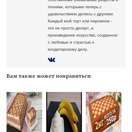
техники, которыми теперь с
удовольствием делюсь с другими.
Каждый мой торт или пирожное -
это не просто десерт, а
произведение искусства, созданное
с любовью и страстью к
кондитерскому делу.
Вам также может понравиться: