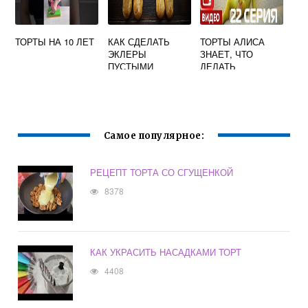
ТОРТЫ НА 10 ЛЕТ
КАК СДЕЛАТЬ
ТОРТЫ АЛИСА
ЭКЛЕРЫ
ЗНАЕТ, ЧТО
ПУСТЫМИ
ДЕЛАТЬ
ВНУТРИ
Самое популярное:
РЕЦЕПТ ТОРТА СО СГУЩЕНКОЙ
8378
КАК УКРАСИТЬ НАСАДКАМИ ТОРТ
4408