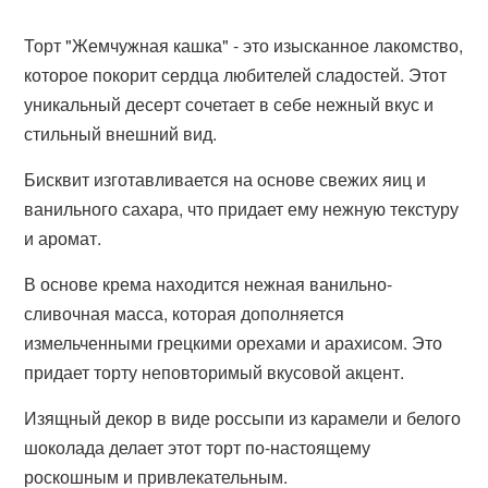
Торт "Жемчужная кашка" - это изысканное лакомство,
которое покорит сердца любителей сладостей. Этот
уникальный десерт сочетает в себе нежный вкус и
стильный внешний вид.
Бисквит изготавливается на основе свежих яиц и
ванильного сахара, что придает ему нежную текстуру
и аромат.
В основе крема находится нежная ванильно-
сливочная масса, которая дополняется
измельченными грецкими орехами и арахисом. Это
придает торту неповторимый вкусовой акцент.
Изящный декор в виде россыпи из карамели и белого
шоколада делает этот торт по-настоящему
роскошным и привлекательным.