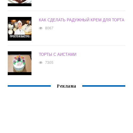
КАК СДЕЛАТЬ РАДУЖНЫЙ КРЕМ ДЛЯ ТОРТА
8067
ТОРТЫ С АИСТАМИ
7305
Реклама