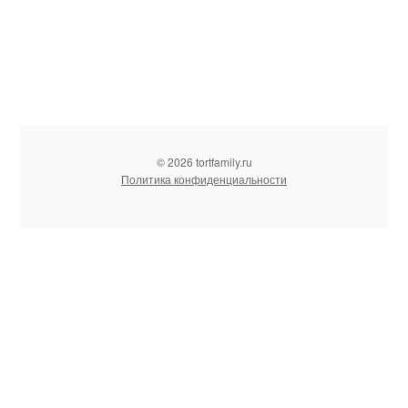
© 2026 tortfamily.ru
Политика конфиденциальности