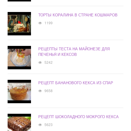
ТОРТЫ КОРАЛИНА В СТРАНЕ КОШМАРОВ
1199
РЕЦЕПТЫ ТЕСТА НА МАЙОНЕЗЕ ДЛЯ
ПЕЧЕНЬЯ И КЕКСОВ
5242
РЕЦЕПТ БАНАНОВОГО КЕКСА ИЗ СПАР
9658
РЕЦЕПТ ШОКОЛАДНОГО МОКРОГО КЕКСА
5623