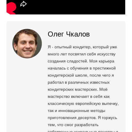
Олег Чкалов
Я - опытный кондитер, который уже
много лет посвятил себя искусству
создания сладостей. Моя карьера
началась с обучения в престижной
кондитерской школе, после чего я
работал в различных известных
кондитерских мастерских. Моё
мастерство включает в себя как
классическую европейскую выпечку,
так и инновационные методы
приготовления десертов. Я горжусь
тем, что смог разработать
собственные уникальные рецепты и