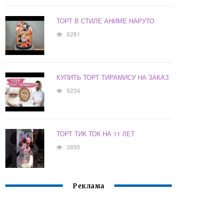
ТОРТ В СТИЛЕ АНИМЕ НАРУТО
6281
КУПИТЬ ТОРТ ТИРАМИСУ НА ЗАКАЗ
9234
ТОРТ ТИК ТОК НА 11 ЛЕТ
3895
Реклама