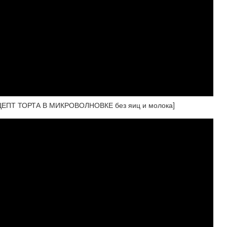
ЦЕПТ ТОРТА В МИКРОВОЛНОВКЕ без яиц и молока]