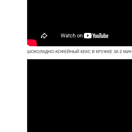
ШОКОЛАДНО-КОФЕЙНЫЙ КЕКС В КРУЖКЕ ЗА 2 МИНУТ