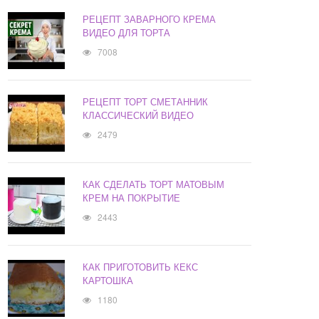
РЕЦЕПТ ЗАВАРНОГО КРЕМА
ВИДЕО ДЛЯ ТОРТА
7008
РЕЦЕПТ ТОРТ СМЕТАННИК
КЛАССИЧЕСКИЙ ВИДЕО
2479
КАК СДЕЛАТЬ ТОРТ МАТОВЫМ
КРЕМ НА ПОКРЫТИЕ
2443
КАК ПРИГОТОВИТЬ КЕКС
КАРТОШКА
1180