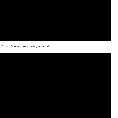
Ы! Мега быстрый десерт!