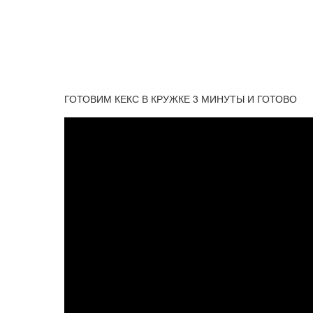
ГОТОВИМ КЕКС В КРУЖКЕ 3 МИНУТЫ И ГОТОВО