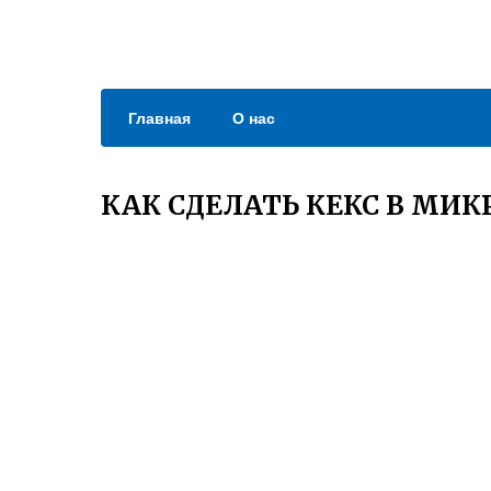
Главная
О нас
КАК СДЕЛАТЬ КЕКС В МИК