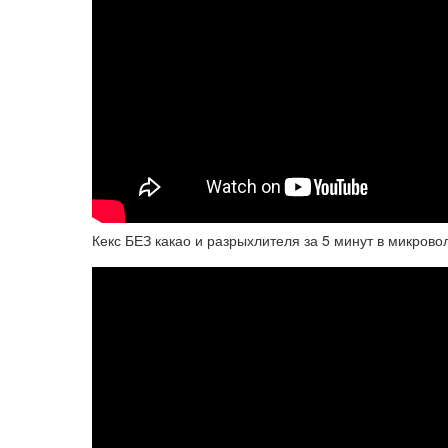
Кекс БЕЗ какао и разрыхлителя за 5 минут в микрово