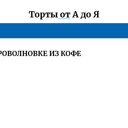
Торты от А до Я
РОВОЛНОВКЕ ИЗ КОФЕ