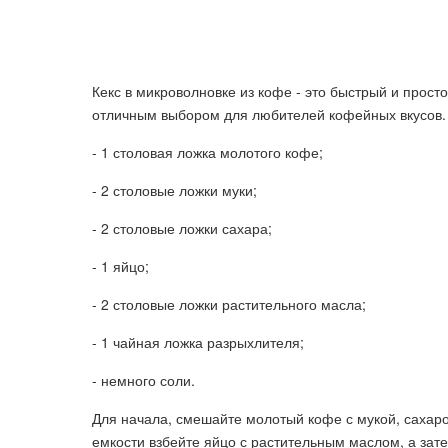
Кекс в микроволновке из кофе - это быстрый и прост
отличным выбором для любителей кофейных вкусов.
- 1 столовая ложка молотого кофе;
- 2 столовые ложки муки;
- 2 столовые ложки сахара;
- 1 яйцо;
- 2 столовые ложки растительного масла;
- 1 чайная ложка разрыхлителя;
- немного соли.
Для начала, смешайте молотый кофе с мукой, сахар
емкости взбейте яйцо с растительным маслом, а зат