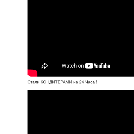
Стали КОНДИТЕРАМИ на 24 Часа !