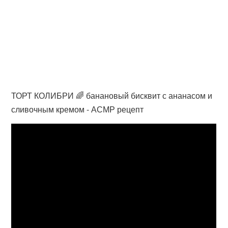
ТОРТ КОЛИБРИ 🌈 банановый бисквит с ананасом и
сливочным кремом - АСМР рецепт