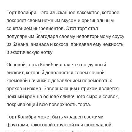
Торт Колибри – это изысканное лакомство, которое
покоряет своим нежным вкусом и оригинальным
сочетанием ингредиентов. Этот торт стал
популярным благодаря своему неповторимому соусу
из банана, ананаса и кокоса, придавая ему нежность
и экзотическую нотку.
Основой торта Колибри является воздушный
бисквит, который дополняется слоем сочной
кремовой начинки с добавлением перемолотых
орехов и изюма. Завершающим штрихом является
нежный крем на основе сливочного сыра и сливок,
покрывающий всю поверхность торта.
Торт Колибри может быть украшен свежими
фруктами, кокосовой стружкой или шоколадной