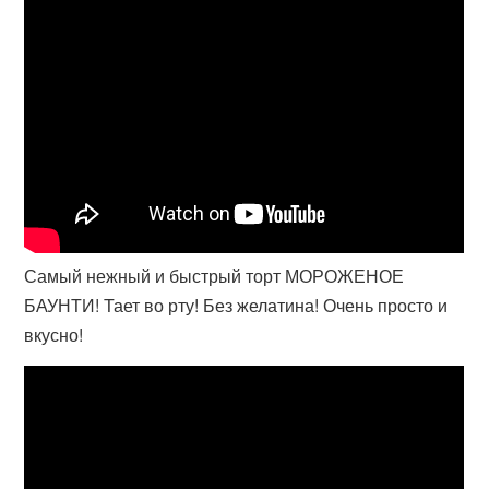
Самый нежный и быстрый торт МОРОЖЕНОЕ
БАУНТИ! Тает во рту! Без желатина! Очень просто и
вкусно!