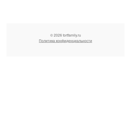
© 2026 tortfamily.ru
Политика конфиденциальности