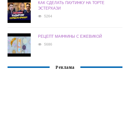
КАК СДЕЛАТЬ ПАУТИНКУ НА ТОРТЕ
ЭСТЕРХАЗИ
5264
РЕЦЕПТ МАФФИНЫ С ЕЖЕВИКОЙ
5686
Реклама