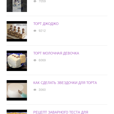
7059
ТОРТ ДЖОДЖО
9212
ТОРТ МОЛОЧНАЯ ДЕВОЧКА
6069
КАК СДЕЛАТЬ ЗВЕЗДОЧКИ ДЛЯ ТОРТА
3060
РЕЦЕПТ ЗАВАРНОГО ТЕСТА ДЛЯ