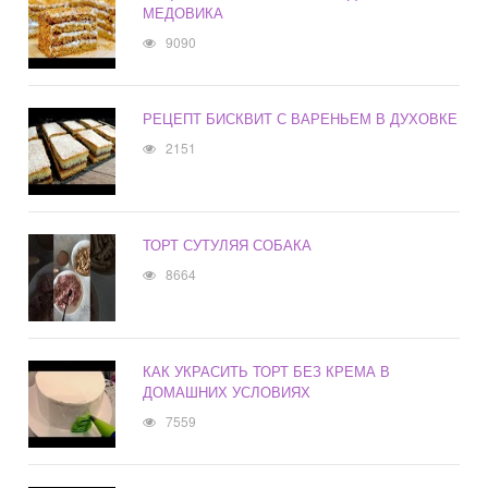
МЕДОВИКА
9090
РЕЦЕПТ БИСКВИТ С ВАРЕНЬЕМ В ДУХОВКЕ
2151
ТОРТ СУТУЛЯЯ СОБАКА
8664
КАК УКРАСИТЬ ТОРТ БЕЗ КРЕМА В
ДОМАШНИХ УСЛОВИЯХ
7559