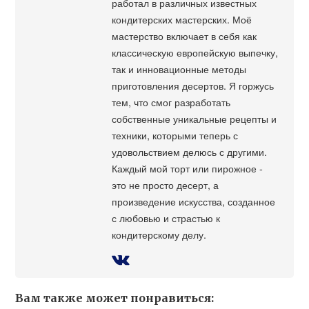
работал в различных известных
кондитерских мастерских. Моё
мастерство включает в себя как
классическую европейскую выпечку,
так и инновационные методы
приготовления десертов. Я горжусь
тем, что смог разработать
собственные уникальные рецепты и
техники, которыми теперь с
удовольствием делюсь с другими.
Каждый мой торт или пирожное -
это не просто десерт, а
произведение искусства, созданное
с любовью и страстью к
кондитерскому делу.
Вам также может понравиться: