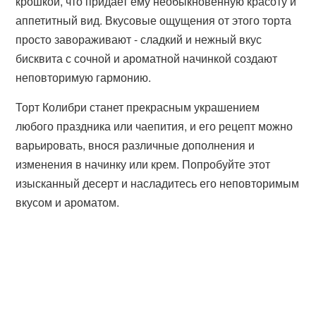
крошкой, что придает ему необыкновенную красоту и
аппетитный вид. Вкусовые ощущения от этого торта
просто завораживают - сладкий и нежный вкус
бисквита с сочной и ароматной начинкой создают
неповторимую гармонию.
Торт Колибри станет прекрасным украшением
любого праздника или чаепития, и его рецепт можно
варьировать, внося различные дополнения и
изменения в начинку или крем. Попробуйте этот
изысканный десерт и насладитесь его неповторимым
вкусом и ароматом.