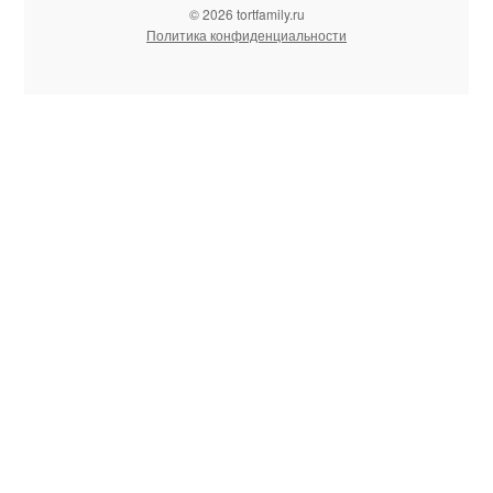
© 2026 tortfamily.ru
Политика конфиденциальности