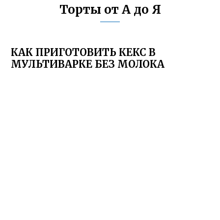
Торты от А до Я
КАК ПРИГОТОВИТЬ КЕКС В
МУЛЬТИВАРКЕ БЕЗ МОЛОКА