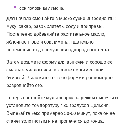
сок половины лимона.
Для начала смешайте в миске сухие ингредиенты:
муку, сахар, разрыхлитель, соду и приправы.
Постепенно добавляйте растительное масло,
яблочное пюре и сок лимона, тщательно
перемешивая до получения однородного теста.
Затем возьмите форму для выпечки и хорошо ее
смажьте маслом или покройте пергаментной
бумагой. Выложите тесто в форму и равномерно
разровняйте его.
Теперь настройте мультиварку на режим выпечки и
установите температуру 180 градусов Цельсия.
Выпекайте кекс примерно 50-60 минут, пока он не
станет золотистым и не пропечется до конца.