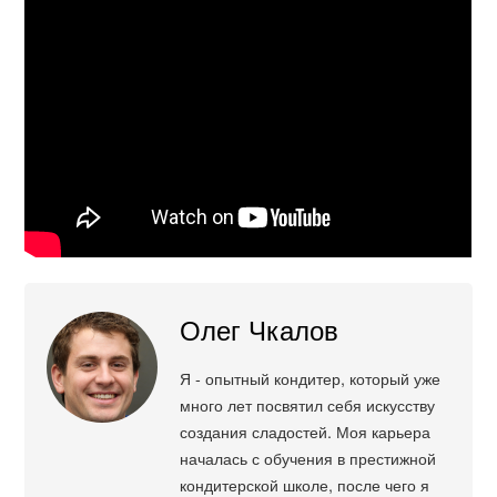
Олег Чкалов
Я - опытный кондитер, который уже
много лет посвятил себя искусству
создания сладостей. Моя карьера
началась с обучения в престижной
кондитерской школе, после чего я