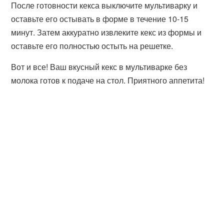
После готовности кекса выключите мультиварку и
оставьте его остывать в форме в течение 10-15
минут. Затем аккуратно извлеките кекс из формы и
оставьте его полностью остыть на решетке.
Вот и все! Ваш вкусный кекс в мультиварке без
молока готов к подаче на стол. Приятного аппетита!