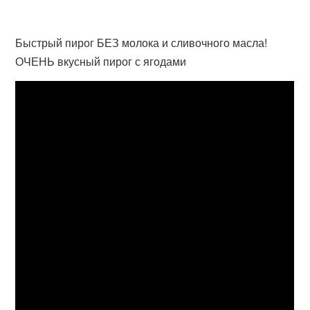
Быстрый пирог БЕЗ молока и сливочного масла!
ОЧЕНЬ вкусный пирог с ягодами