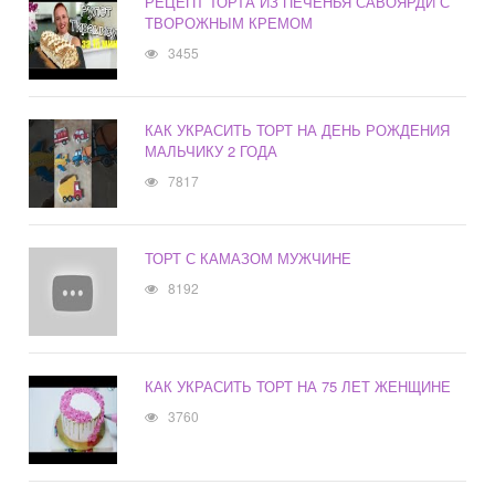
РЕЦЕПТ ТОРТА ИЗ ПЕЧЕНЬЯ САВОЯРДИ С
ТВОРОЖНЫМ КРЕМОМ
3455
КАК УКРАСИТЬ ТОРТ НА ДЕНЬ РОЖДЕНИЯ
МАЛЬЧИКУ 2 ГОДА
7817
ТОРТ С КАМАЗОМ МУЖЧИНЕ
8192
КАК УКРАСИТЬ ТОРТ НА 75 ЛЕТ ЖЕНЩИНЕ
3760