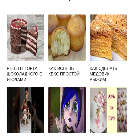
РЕЦЕПТ ТОРТА
КАК ИСПЕЧЬ
КАК СДЕЛАТЬ
ШОКОЛАДНОГО С
КЕКС ПРОСТОЙ
МЕДОВИК
ЯГОДАМИ
РЫЖИМ