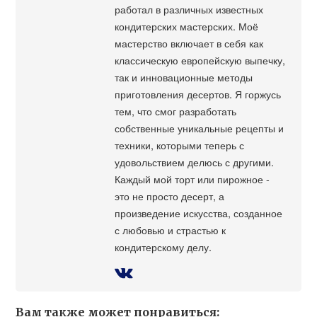
работал в различных известных
кондитерских мастерских. Моё
мастерство включает в себя как
классическую европейскую выпечку,
так и инновационные методы
приготовления десертов. Я горжусь
тем, что смог разработать
собственные уникальные рецепты и
техники, которыми теперь с
удовольствием делюсь с другими.
Каждый мой торт или пирожное -
это не просто десерт, а
произведение искусства, созданное
с любовью и страстью к
кондитерскому делу.
Вам также может понравиться: