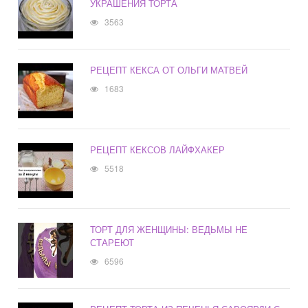
УКРАШЕНИЯ ТОРТА
3563
РЕЦЕПТ КЕКСА ОТ ОЛЬГИ МАТВЕЙ
1683
РЕЦЕПТ КЕКСОВ ЛАЙФХАКЕР
5518
ТОРТ ДЛЯ ЖЕНЩИНЫ: ВЕДЬМЫ НЕ
СТАРЕЮТ
6596