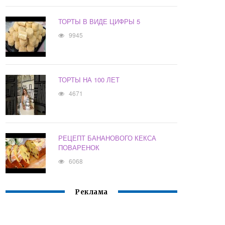
ТОРТЫ В ВИДЕ ЦИФРЫ 5
9945
ТОРТЫ НА 100 ЛЕТ
4671
РЕЦЕПТ БАНАНОВОГО КЕКСА
ПОВАРЕНОК
6068
Реклама