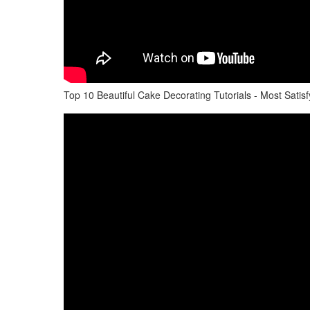
Top 10 Beautiful Cake Decorating Tutorials - Most Sati