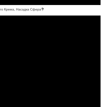
го Крема, Насадка Сфера💐