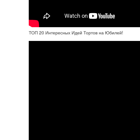
ТОП 20 Интересных Идей Тортов на Юбилей!