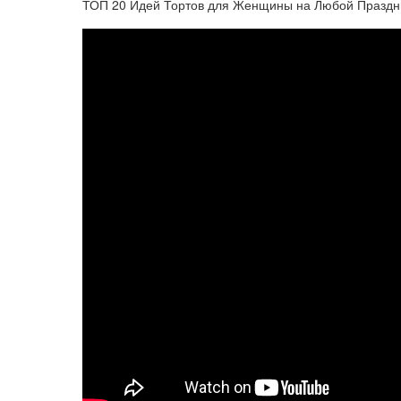
ТОП 20 Идей Тортов для Женщины на Любой Праздн