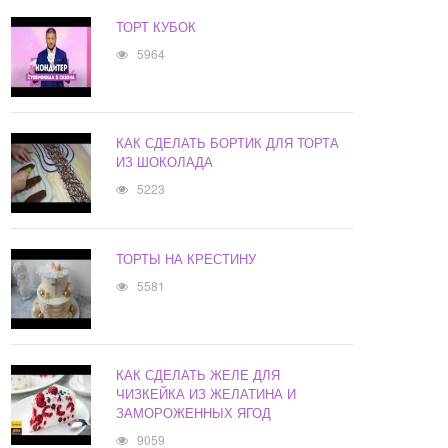
ТОРТ КУБОК
5964
КАК СДЕЛАТЬ БОРТИК ДЛЯ ТОРТА
ИЗ ШОКОЛАДА
5223
ТОРТЫ НА КРЕСТИНУ
5581
КАК СДЕЛАТЬ ЖЕЛЕ ДЛЯ
ЧИЗКЕЙКА ИЗ ЖЕЛАТИНА И
ЗАМОРОЖЕННЫХ ЯГОД
9059