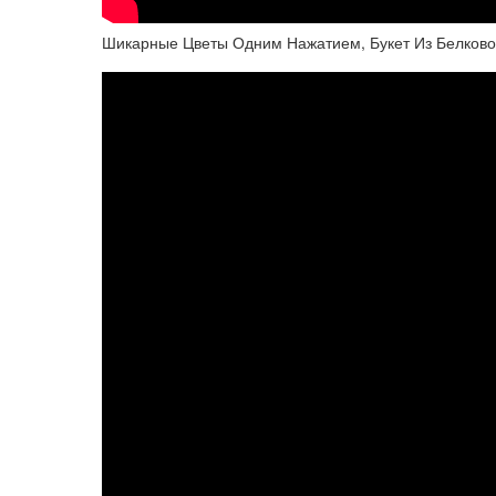
Шикарные Цветы Одним Нажатием, Букет Из Белково