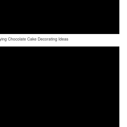
sfying Chocolate Cake Decorating Ideas