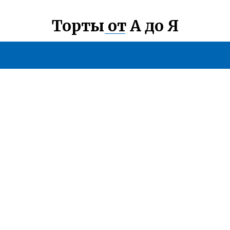
Торты от А до Я