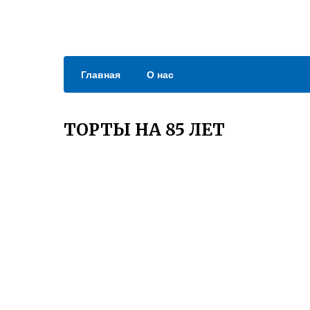
Главная
О нас
ТОРТЫ НА 85 ЛЕТ