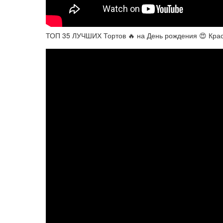
ТОП 35 ЛУЧШИХ Тортов 🔥 на День рождения 😍 Крас