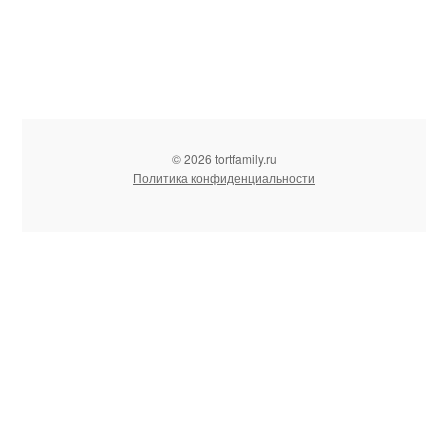
© 2026 tortfamily.ru
Политика конфиденциальности