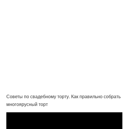
Советы по свадебному торту. Как правильно собрать
многоярусный торт