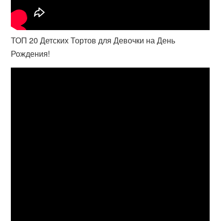
ТОП 20 Детских Тортов для Девочки на День
Рождения!