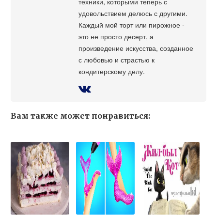
техники, которыми теперь с
удовольствием делюсь с другими.
Каждый мой торт или пирожное -
это не просто десерт, а
произведение искусства, созданное
с любовью и страстью к
кондитерскому делу.
Вам также может понравиться: