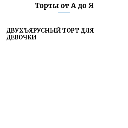
Торты от А до Я
ДВУХЪЯРУСНЫЙ ТОРТ ДЛЯ
ДЕВОЧКИ