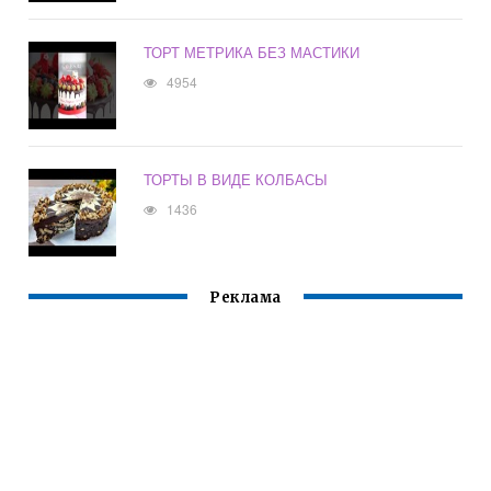
ТОРТ МЕТРИКА БЕЗ МАСТИКИ
4954
ТОРТЫ В ВИДЕ КОЛБАСЫ
1436
Реклама