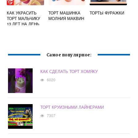
КАК УКРАСИТЬ
ТОРТ МАШИНКА
ТОРТЫ ФУРАЖКИ
ТОРТ МАЛЬЧИКУ
МОЛНИЯ МАКВИН
13 ЛЕТ НА ДЕНЬ
РОЖДЕНИЯ В
ДОМАШНИХ
УСЛОВИЯХ
Самое популярное:
КАК СДЕЛАТЬ ТОРТ ХОМЯКУ
6020
ТОРТ КРУИЗНЫМИ ЛАЙНЕРАМИ
7307