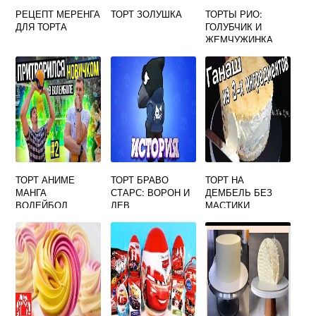
РЕЦЕПТ МЕРЕНГА
ТОРТ ЗОЛУШКА
ТОРТЫ РИО:
ДЛЯ ТОРТА
ГОЛУБЧИК И
ЖЕМЧУЖИНКА
ТОРТ АНИМЕ
ТОРТ БРАВО
ТОРТ НА
МАНГА
СТАРС: ВОРОН И
ДЕМБЕЛЬ БЕЗ
ВОЛЕЙБОЛ
ЛЕВ
МАСТИКИ