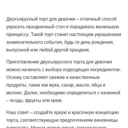
Двухъярусный торт для девочки – отличный способ
украсить праздничный стол и порадовать маленькую
принцессу. Такой торт станет настоящим украшением
знаменательного события, будь то день рождения,
выпускной или любой другой праздник.
Приготовление двухъярусного торта для девочки
можно начинать с выбора подходящих ингредиентов.
Основу составляют свежие и качественные
продукты, такие как мука, сахар, масло, яйца и
молоко. Далее, необходимо определиться с начинкой
– ягоды, фрукты или крем.
Наш совет – создайте яркую и красочную концепцию
торта, соответствующую предпочтениям виновницы
торжества. Можно использовать тематическую