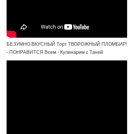
БЕЗУМНО ВКУСНЫЙ Торт ТВОРОЖНЫЙ ПЛОМБИР!
- ПОНРАВИТСЯ Всем - Кулинарим с Таней