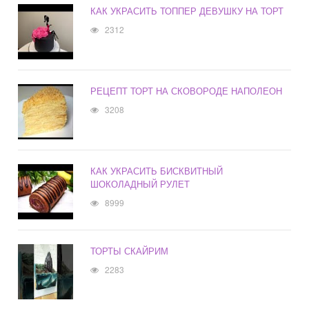
КАК УКРАСИТЬ ТОППЕР ДЕВУШКУ НА ТОРТ
2312
РЕЦЕПТ ТОРТ НА СКОВОРОДЕ НАПОЛЕОН
3208
КАК УКРАСИТЬ БИСКВИТНЫЙ
ШОКОЛАДНЫЙ РУЛЕТ
8999
ТОРТЫ СКАЙРИМ
2283