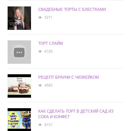
СВАДЕБНЫЕ ТОРТЫ С БЛЕСТКАМИ
5271
ТОРТ СЛАЙМ
6726
РЕЦЕПТ БРАУНИ С ЧИЗКЕЙКОМ
4583
КАК СДЕЛАТЬ ТОРТ В ДЕТСКИЙ САД ИЗ
СОКА И КОНФЕТ
8157