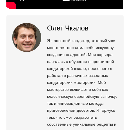
Олег Чкалов
Я - опытный кондитер, который уже
много лет посвятил себя искусству
создания сладостей. Моя карьера
началась с обучения в престижной
кондитерской школе, после чего я
работал в различных известных
кондитерских мастерских. Моё
мастерство включает в себя как
классическую европейскую выпечку,
так и инновационные методы
приготовления десертов. Я горжусь
тем, что смог разработать
собственные уникальные рецепты и