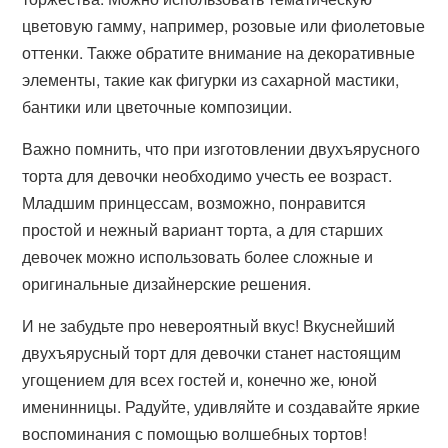
цветовую гамму, например, розовые или фиолетовые
оттенки. Также обратите внимание на декоративные
элементы, такие как фигурки из сахарной мастики,
бантики или цветочные композиции.
Важно помнить, что при изготовлении двухъярусного
торта для девочки необходимо учесть ее возраст.
Младшим принцессам, возможно, понравится
простой и нежный вариант торта, а для старших
девочек можно использовать более сложные и
оригинальные дизайнерские решения.
И не забудьте про невероятный вкус! Вкуснейший
двухъярусный торт для девочки станет настоящим
угощением для всех гостей и, конечно же, юной
именинницы. Радуйте, удивляйте и создавайте яркие
воспоминания с помощью волшебных тортов!