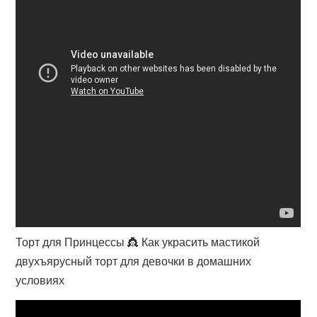
Торт для Принцессы 👸 Как украсить мастикой
двухъярусный торт для девочки в домашних
условиях