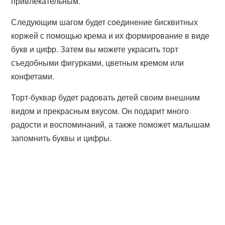
привлекательным.
Следующим шагом будет соединение бисквитных
коржей с помощью крема и их формирование в виде
букв и цифр. Затем вы можете украсить торт
съедобными фигурками, цветным кремом или
конфетами.
Торт-буквар будет радовать детей своим внешним
видом и прекрасным вкусом. Он подарит много
радости и воспоминаний, а также поможет малышам
запомнить буквы и цифры.