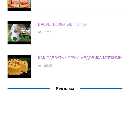
БАСКЕТБОЛЬНЫЕ ТОРТЫ
7755
КАК СДЕЛАТЬ КОРЖИ МЕДОВИКА МЯГКИМИ
6926
Реклама