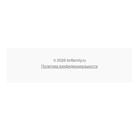
© 2026 tortfamily.ru
Политика конфиденциальности