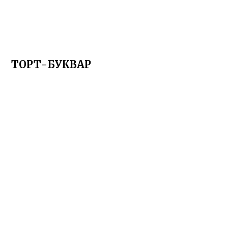
ТОРТ-БУКВАР