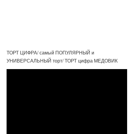
ТОРТ ЦИФРА/ самый ПОПУЛЯРНЫЙ и
УНИВЕРСАЛЬНЫЙ торт/ ТОРТ цифра МЕДОВИК