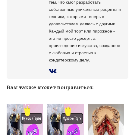
тем, что смог разработать
собственные уникальные рецепты и
техники, которыми теперь с
удовольствием делюсь с другими.
Каждый мой торт или пирожное -
это не просто десерт, а
произведение искусства, созданное
с любовью и страстью к
кондитерскому делу.
Вам также может понравиться: