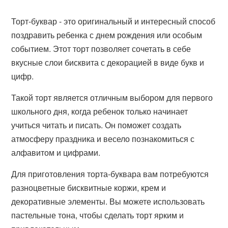
Торт-буквар - это оригинальный и интересный способ
поздравить ребенка с днем рождения или особым
событием. Этот торт позволяет сочетать в себе
вкусные слои бисквита с декорацией в виде букв и
цифр.
Такой торт является отличным выбором для первого
школьного дня, когда ребенок только начинает
учиться читать и писать. Он поможет создать
атмосферу праздника и весело познакомиться с
алфавитом и цифрами.
Для приготовления торта-буквара вам потребуются
разноцветные бисквитные коржи, крем и
декоративные элементы. Вы можете использовать
пастельные тона, чтобы сделать торт ярким и