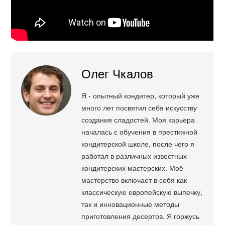
Олег Чкалов
Я - опытный кондитер, который уже
много лет посвятил себя искусству
создания сладостей. Моя карьера
началась с обучения в престижной
кондитерской школе, после чего я
работал в различных известных
кондитерских мастерских. Моё
мастерство включает в себя как
классическую европейскую выпечку,
так и инновационные методы
приготовления десертов. Я горжусь