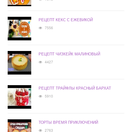
РЕЦЕПТ КЕКС С ЕЖЕВИКОЙ
7556
РЕЦЕПТ ЧИЗКЕЙК МАЛИНОВЫЙ
4427
РЕЦЕПТ ТРАЙФЛЫ КРАСНЫЙ БАРХАТ
5910
ТОРТЫ ВРЕМЯ ПРИКЛЮЧЕНИЙ
2763