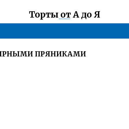
Торты от А до Я
БИРНЫМИ ПРЯНИКАМИ