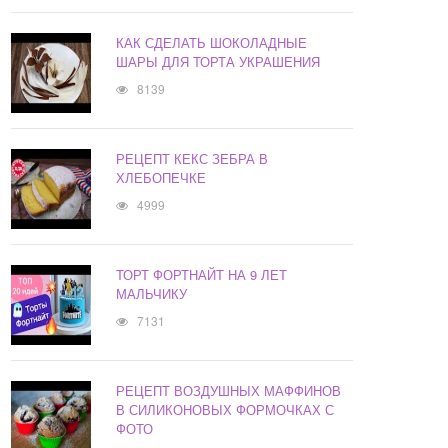
КАК СДЕЛАТЬ ШОКОЛАДНЫЕ
ШАРЫ ДЛЯ ТОРТА УКРАШЕНИЯ
8139
РЕЦЕПТ КЕКС ЗЕБРА В
ХЛЕБОПЕЧКЕ
4999
ТОРТ ФОРТНАЙТ НА 9 ЛЕТ
МАЛЬЧИКУ
7131
РЕЦЕПТ ВОЗДУШНЫХ МАФФИНОВ
В СИЛИКОНОВЫХ ФОРМОЧКАХ С
ФОТО