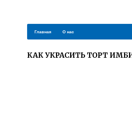
Главная
О нас
КАК УКРАСИТЬ ТОРТ ИМ