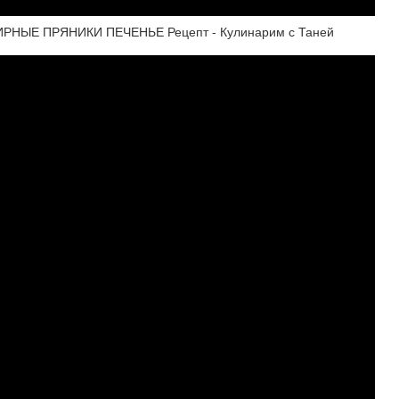
НЫЕ ПРЯНИКИ ПЕЧЕНЬЕ Рецепт - Кулинарим с Таней