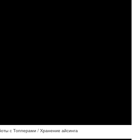
боты с Топперами / Хранение айсинга