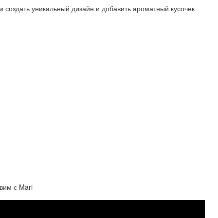
 создать уникальный дизайн и добавить ароматный кусочек
м с Mari