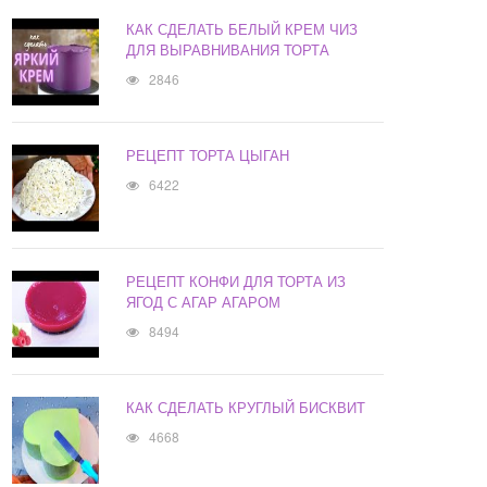
КАК СДЕЛАТЬ БЕЛЫЙ КРЕМ ЧИЗ
ДЛЯ ВЫРАВНИВАНИЯ ТОРТА
2846
РЕЦЕПТ ТОРТА ЦЫГАН
6422
РЕЦЕПТ КОНФИ ДЛЯ ТОРТА ИЗ
ЯГОД С АГАР АГАРОМ
8494
КАК СДЕЛАТЬ КРУГЛЫЙ БИСКВИТ
4668