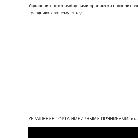
Украшение торта имбирными пряниками позволит вам
праздника к вашему столу.
УКРАШЕНИЕ ТОРТА ИМБИРНЫМИ ПРЯНИКАМИ готови