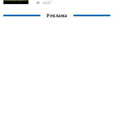
4447
Реклама