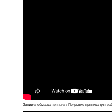
Заливка обмазка пряника / Покрытие пряника для ра