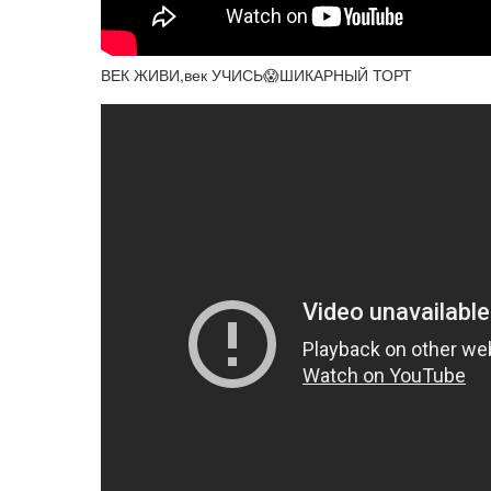
ВЕК ЖИВИ,век УЧИСЬ😱ШИКАРНЫЙ ТОРТ