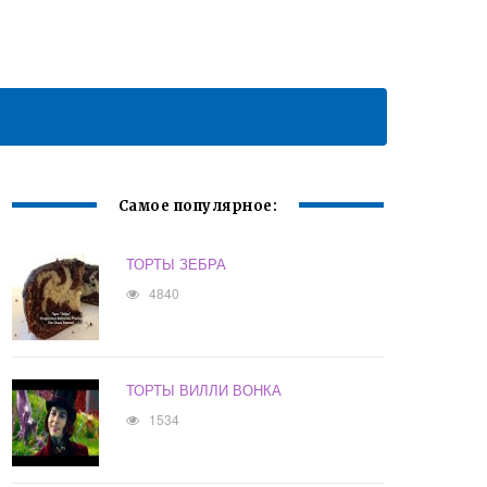
Самое популярное:
ТОРТЫ ЗЕБРА
4840
ТОРТЫ ВИЛЛИ ВОНКА
1534