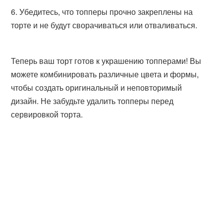
Убедитесь, что топперы прочно закреплены на
торте и не будут сворачиваться или отваливаться.
Теперь ваш торт готов к украшению топперами! Вы
можете комбинировать различные цвета и формы,
чтобы создать оригинальный и неповторимый
дизайн. Не забудьте удалить топперы перед
сервировкой торта.