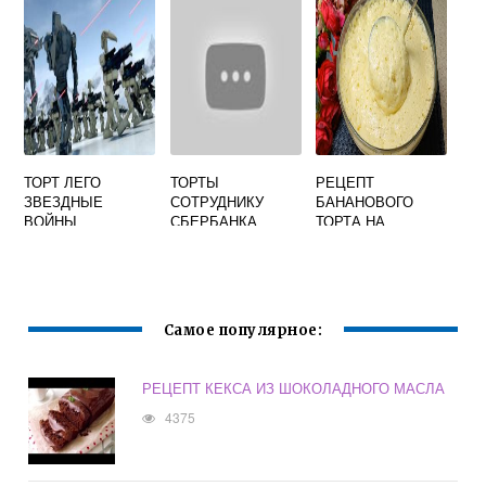
СЛИВОК
ТОРТ ЛЕГО
ТОРТЫ
РЕЦЕПТ
ЗВЕЗДНЫЕ
СОТРУДНИКУ
БАНАНОВОГО
ВОЙНЫ
СБЕРБАНКА
ТОРТА НА
СКОВОРОДЕ
Самое популярное:
РЕЦЕПТ КЕКСА ИЗ ШОКОЛАДНОГО МАСЛА
4375