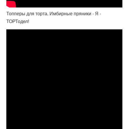
Топперы для торта. Имбирные пряники - Я -
ТОРТодел!