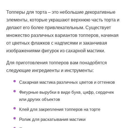
Топперы для торта – это небольшие декоративные
элементы, которые украшают верхнюю часть торта и
делают его более привлекательным. Существует
множество различных вариантов топперов, начиная
от цветных флажков с надписями и заканчивая
изображениями фигурок из сахарной мастики.
Для приготовления топперов вам понадобятся
следующие ингредиенты и инструменты:
Сахарная мастика различных цветов и оттенков
Фигурные вырубки в виде букв, цифр, сердечек
или других объектов
Клей для закрепления топперов на торте
Ролик для раскатывания мастики