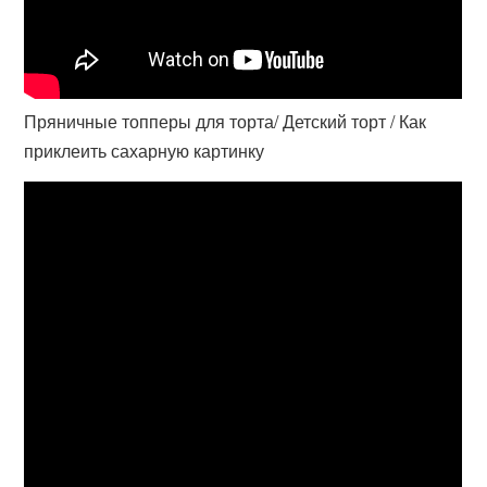
Пряничные топперы для торта/ Детский торт / Как
приклеить сахарную картинку