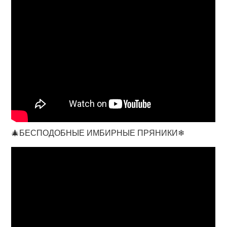
🎄БЕСПОДОБНЫЕ ИМБИРНЫЕ ПРЯНИКИ❄