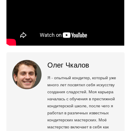
Олег Чкалов
Я - опытный кондитер, который уже
много лет посвятил себя искусству
создания сладостей. Моя карьера
началась с обучения в престижной
кондитерской школе, после чего я
работал в различных известных
кондитерских мастерских. Моё
мастерство включает в себя как