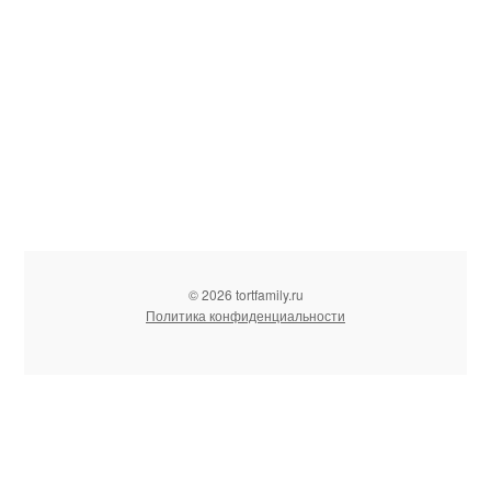
© 2026 tortfamily.ru
Политика конфиденциальности