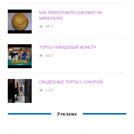
КАК ПРИГОТОВИТЬ БИСКВИТ НА
МИНЕРАЛКЕ
9871
ТОРТЫ ПЛЮШЕВЫЙ МОНСТР
8527
СВАДЕБНЫЕ ТОРТЫ С САКУРОЙ
4191
Реклама