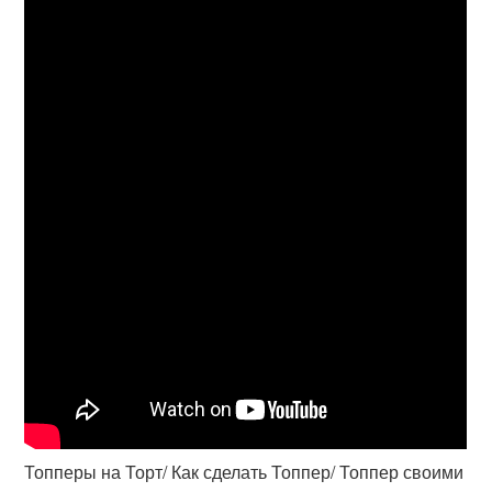
Топперы на Торт/ Как сделать Топпер/ Топпер своими