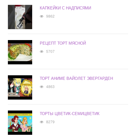
КАПКЕЙКИ С НАДПИСЯМИ
9862
РЕЦЕПТ ТОРТ МЯСНОЙ
5707
ТОРТ АНИМЕ ВАЙОЛЕТ ЭВЕРГАРДЕН
4863
ТОРТЫ ЦВЕТИК-СЕМИЦВЕТИК
8279