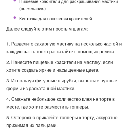
Пищевые красители для раскрашивания мастики
(по желанию)
Кисточка для нанесения красителей
Далее следуйте этим простым шагам:
Разделите сахарную мастику на несколько частей и
каждую часть тонко раскатайте с помощью ролика.
Нанесите пищевые красители на мастику, если
хотите создать яркие и насыщенные цвета.
Используя фигурные вырубки, вырежьте нужные
формы из раскатанной мастики.
Смажьте небольшое количество клея на торте в
месте, где хотите разместить топперы.
Осторожно приклейте топперы к торту, аккуратно
прижимая их пальцами.