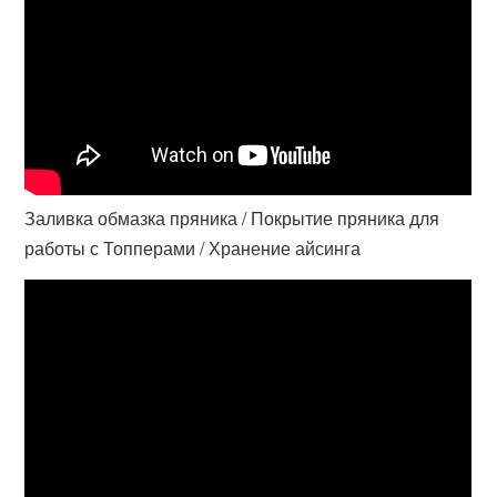
Заливка обмазка пряника / Покрытие пряника для
работы с Топперами / Хранение айсинга