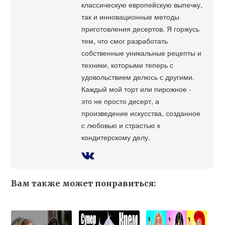
классическую европейскую выпечку,
так и инновационные методы
приготовления десертов. Я горжусь
тем, что смог разработать
собственные уникальные рецепты и
техники, которыми теперь с
удовольствием делюсь с другими.
Каждый мой торт или пирожное -
это не просто десерт, а
произведение искусства, созданное
с любовью и страстью к
кондитерскому делу.
Вам также может понравиться: