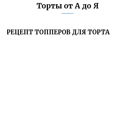
Торты от А до Я
РЕЦЕПТ ТОППЕРОВ ДЛЯ ТОРТА