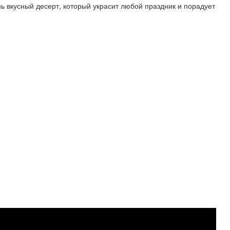
ь вкусный десерт, который украсит любой праздник и порадует