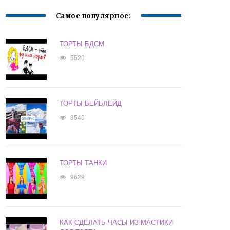
Самое популярное:
ТОРТЫ БДСМ
5520
ТОРТЫ БЕЙБЛЕЙД
8540
ТОРТЫ ТАНКИ
9629
КАК СДЕЛАТЬ ЧАСЫ ИЗ МАСТИКИ