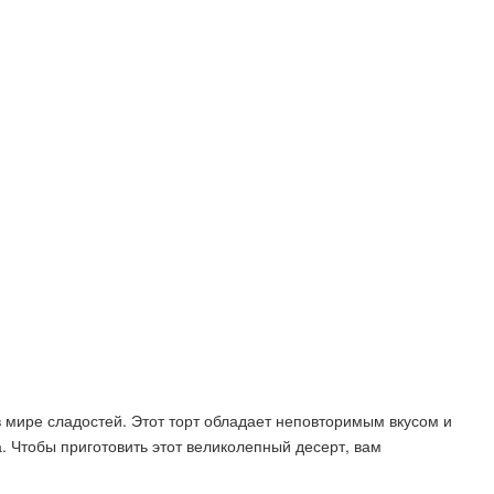
в мире сладостей. Этот торт обладает неповторимым вкусом и
 Чтобы приготовить этот великолепный десерт, вам