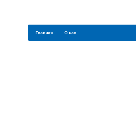
Главная
О нас