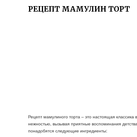
РЕЦЕПТ МАМУЛИН ТОРТ
Рецепт мамулиного торта – это настоящая классика 
нежностью, вызывая приятные воспоминания детства.
понадобятся следующие ингредиенты: