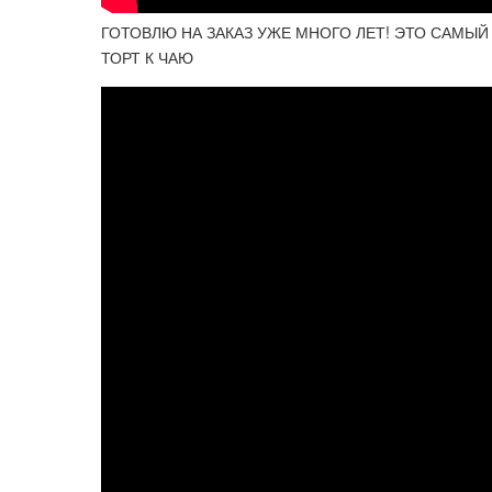
ГОТОВЛЮ НА ЗАКАЗ УЖЕ МНОГО ЛЕТ! ЭТО САМЫЙ
ТОРТ К ЧАЮ