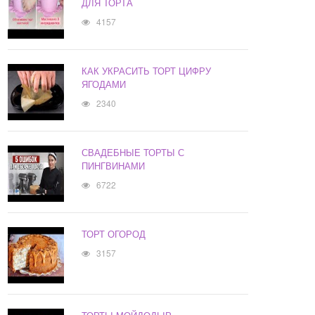
ДЛЯ ТОРТА
4157
КАК УКРАСИТЬ ТОРТ ЦИФРУ
ЯГОДАМИ
2340
СВАДЕБНЫЕ ТОРТЫ С
ПИНГВИНАМИ
6722
ТОРТ ОГОРОД
3157