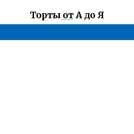
Торты от А до Я