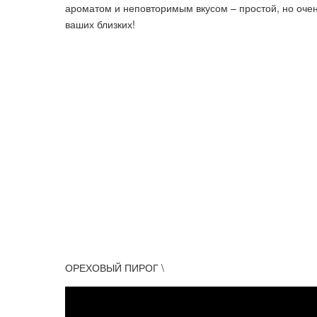
ароматом и неповторимым вкусом – простой, но очен
ваших близких!
ОРЕХОВЫЙ ПИРОГ \