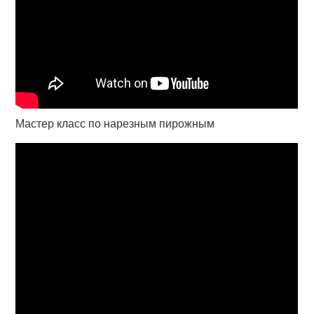
Мастер класс по нарезным пирожным