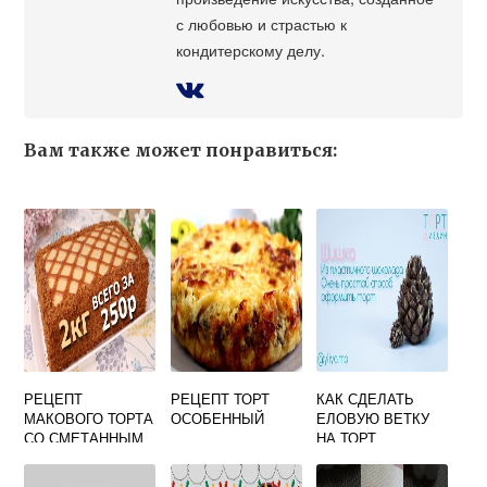
с любовью и страстью к
кондитерскому делу.
Вам также может понравиться:
РЕЦЕПТ
РЕЦЕПТ ТОРТ
КАК СДЕЛАТЬ
МАКОВОГО ТОРТА
ОСОБЕННЫЙ
ЕЛОВУЮ ВЕТКУ
СО СМЕТАННЫМ
НА ТОРТ
КРЕМОМ