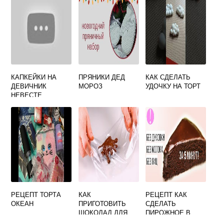
КАПКЕЙКИ НА
ПРЯНИКИ ДЕД
КАК СДЕЛАТЬ
ДЕВИЧНИК
МОРОЗ
УДОЧКУ НА ТОРТ
НЕВЕСТЕ
РЕЦЕПТ ТОРТА
КАК
РЕЦЕПТ КАК
ОКЕАН
ПРИГОТОВИТЬ
СДЕЛАТЬ
ШОКОЛАД ДЛЯ
ПИРОЖНОЕ В
ТОРТА
КРУЖКЕ