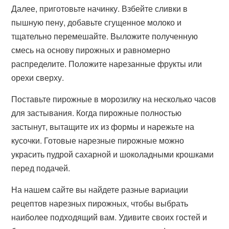
Далее, приготовьте начинку. Взбейте сливки в
пышную пену, добавьте сгущенное молоко и
тщательно перемешайте. Выложите полученную
смесь на основу пирожных и равномерно
распределите. Положите нарезанные фрукты или
орехи сверху.
Поставьте пирожные в морозилку на несколько часов
для застывания. Когда пирожные полностью
застынут, вытащите их из формы и нарежьте на
кусочки. Готовые нарезные пирожные можно
украсить пудрой сахарной и шоколадными крошками
перед подачей.
На нашем сайте вы найдете разные вариации
рецептов нарезных пирожных, чтобы выбрать
наиболее подходящий вам. Удивите своих гостей и