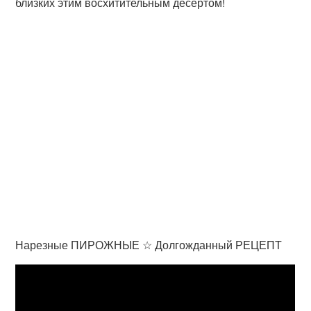
близких этим восхитительным десертом!
Нарезные ПИРОЖНЫЕ ☆ Долгожданный РЕЦЕПТ