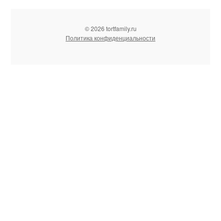
© 2026 tortfamily.ru
Политика конфиденциальности