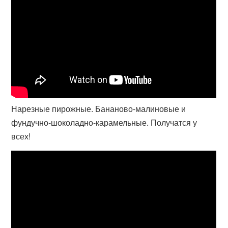
Нарезные пирожные. Бананово-малиновые и
фундучно-шоколадно-карамельные. Получатся у
всех!