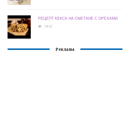
РЕЦЕПТ КЕКСА НА СМЕТАНЕ С ОРЕХАМИ
1912
Реклама