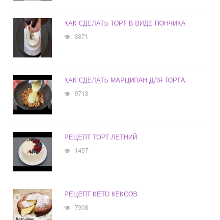
КАК СДЕЛАТЬ ТОРТ В ВИДЕ ПОНЧИКА
3871
КАК СДЕЛАТЬ МАРЦИПАН ДЛЯ ТОРТА
9713
РЕЦЕПТ ТОРТ ЛЕТНИЙ
1457
РЕЦЕПТ КЕТО КЕКСОВ
7908