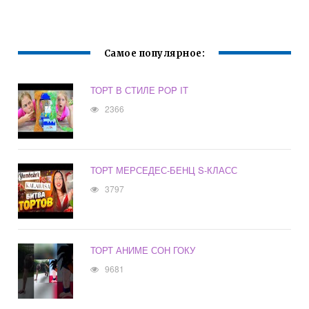
УКРАШЕНИЯ
Самое популярное:
ТОРТ В СТИЛЕ POP IT
2366
ТОРТ МЕРСЕДЕС-БЕНЦ S-КЛАСС
3797
ТОРТ АНИМЕ СОН ГОКУ
9681