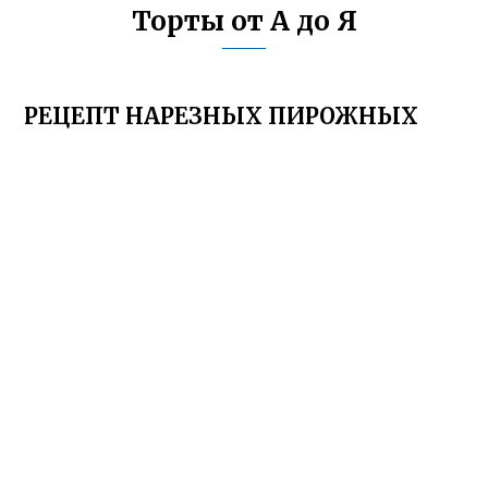
Торты от А до Я
РЕЦЕПТ НАРЕЗНЫХ ПИРОЖНЫХ