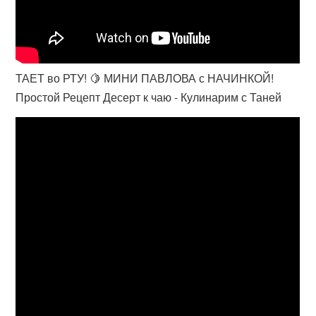
ТАЕТ во РТУ! 🍋 МИНИ ПАВЛОВА с НАЧИНКОЙ!
Простой Рецепт Десерт к чаю - Кулинарим с Таней