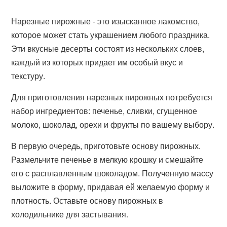
Нарезные пирожные - это изысканное лакомство,
которое может стать украшением любого праздника.
Эти вкусные десерты состоят из нескольких слоев,
каждый из которых придает им особый вкус и
текстуру.
Для приготовления нарезных пирожных потребуется
набор ингредиентов: печенье, сливки, сгущенное
молоко, шоколад, орехи и фрукты по вашему выбору.
В первую очередь, приготовьте основу пирожных.
Размельчите печенье в мелкую крошку и смешайте
его с расплавленным шоколадом. Полученную массу
выложите в форму, придавая ей желаемую форму и
плотность. Оставьте основу пирожных в
холодильнике для застывания.