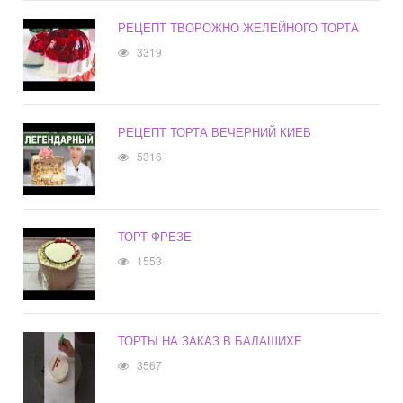
РЕЦЕПТ ТВОРОЖНО ЖЕЛЕЙНОГО ТОРТА
3319
РЕЦЕПТ ТОРТА ВЕЧЕРНИЙ КИЕВ
5316
ТОРТ ФРЕЗЕ
1553
ТОРТЫ НА ЗАКАЗ В БАЛАШИХЕ
3567