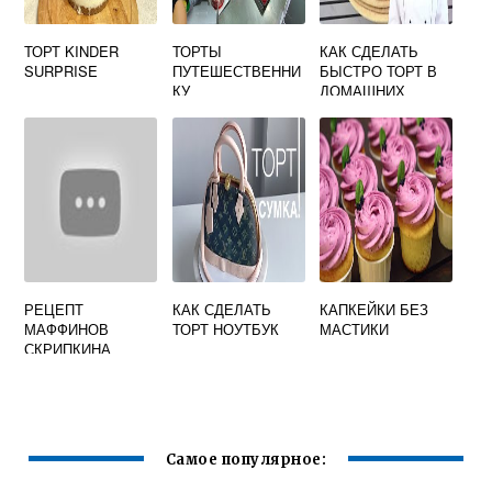
ТОРТ KINDER
ТОРТЫ
КАК СДЕЛАТЬ
SURPRISE
ПУТЕШЕСТВЕННИ
БЫСТРО ТОРТ В
КУ
ДОМАШНИХ
УСЛОВИЯХ
РЕЦЕПТ
КАК СДЕЛАТЬ
КАПКЕЙКИ БЕЗ
МАФФИНОВ
ТОРТ НОУТБУК
МАСТИКИ
СКРИПКИНА
Самое популярное: