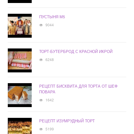
ПУСТЫНЯ М5
9044
ТОРТ-БУТЕРБРОД С КРАСНОЙ ИКРОЙ
6248
РЕЦЕПТ БИСКВИТА ДЛЯ ТОРТА ОТ ШЕФ
ПОВАРА
1642
РЕЦЕПТ ИЗУМРУДНЫЙ ТОРТ
5199