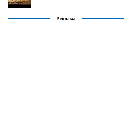
Реклама