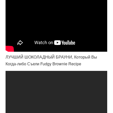
ЛУЧШИЙ ШОКОЛАДНЫЙ БРАУНИ, Который Вы
Когда-либо Съели Fudgy Brownie Recipe