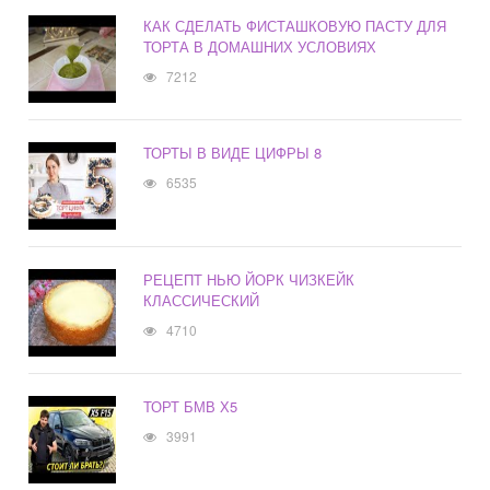
КАК СДЕЛАТЬ ФИСТАШКОВУЮ ПАСТУ ДЛЯ
ТОРТА В ДОМАШНИХ УСЛОВИЯХ
7212
ТОРТЫ В ВИДЕ ЦИФРЫ 8
6535
РЕЦЕПТ НЬЮ ЙОРК ЧИЗКЕЙК
КЛАССИЧЕСКИЙ
4710
ТОРТ БМВ Х5
3991