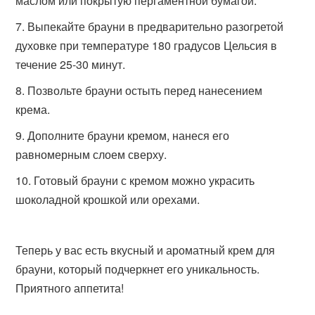
маслом или покрытую пергаментной бумагой.
Выпекайте брауни в предварительно разогретой
духовке при температуре 180 градусов Цельсия в
течение 25-30 минут.
Позвольте брауни остыть перед нанесением
крема.
Дополните брауни кремом, нанеся его
равномерным слоем сверху.
Готовый брауни с кремом можно украсить
шоколадной крошкой или орехами.
Теперь у вас есть вкусный и ароматный крем для
брауни, который подчеркнет его уникальность.
Приятного аппетита!