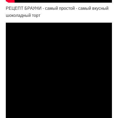
РЕЦЕПТ БРАУНИ - самый простой - самый вкусный
шоколадный торт