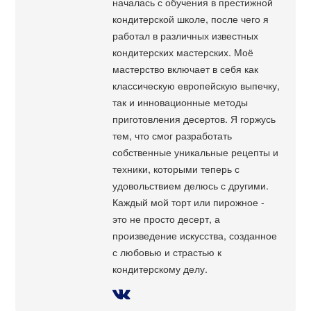
началась с обучения в престижной
кондитерской школе, после чего я
работал в различных известных
кондитерских мастерских. Моё
мастерство включает в себя как
классическую европейскую выпечку,
так и инновационные методы
приготовления десертов. Я горжусь
тем, что смог разработать
собственные уникальные рецепты и
техники, которыми теперь с
удовольствием делюсь с другими.
Каждый мой торт или пирожное -
это не просто десерт, а
произведение искусства, созданное
с любовью и страстью к
кондитерскому делу.