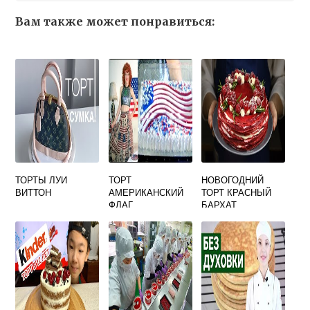
Вам также может понравиться:
ТОРТЫ ЛУИ
ТОРТ
НОВОГОДНИЙ
ВИТТОН
АМЕРИКАНСКИЙ
ТОРТ КРАСНЫЙ
ФЛАГ
БАРХАТ