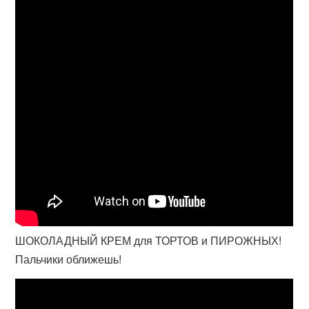
ШОКОЛАДНЫЙ КРЕМ для ТОРТОВ и ПИРОЖНЫХ!
Пальчики оближешь!