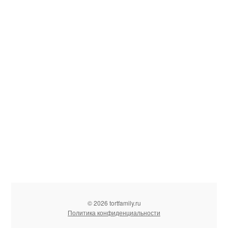
© 2026 tortfamily.ru
Политика конфиденциальности