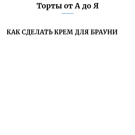
Торты от А до Я
КАК СДЕЛАТЬ КРЕМ ДЛЯ БРАУНИ