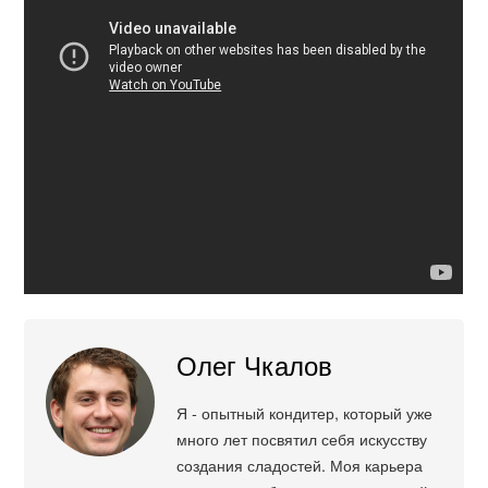
Олег Чкалов
Я - опытный кондитер, который уже
много лет посвятил себя искусству
создания сладостей. Моя карьера