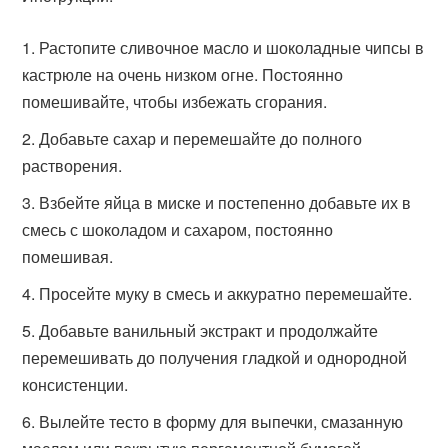
Растопите сливочное масло и шоколадные чипсы в
кастрюле на очень низком огне. Постоянно
помешивайте, чтобы избежать сгорания.
Добавьте сахар и перемешайте до полного
растворения.
Взбейте яйца в миске и постепенно добавьте их в
смесь с шоколадом и сахаром, постоянно
помешивая.
Просейте муку в смесь и аккуратно перемешайте.
Добавьте ванильный экстракт и продолжайте
перемешивать до получения гладкой и однородной
консистенции.
Вылейте тесто в форму для выпечки, смазанную