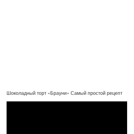
Шоколадный торт «Брауни» Самый простой рецепт