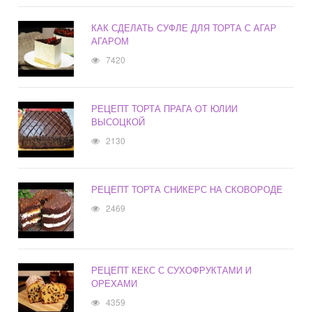
КАК СДЕЛАТЬ СУФЛЕ ДЛЯ ТОРТА С АГАР
АГАРОМ
7420
РЕЦЕПТ ТОРТА ПРАГА ОТ ЮЛИИ
ВЫСОЦКОЙ
2130
РЕЦЕПТ ТОРТА СНИКЕРС НА СКОВОРОДЕ
2469
РЕЦЕПТ КЕКС С СУХОФРУКТАМИ И
ОРЕХАМИ
4359