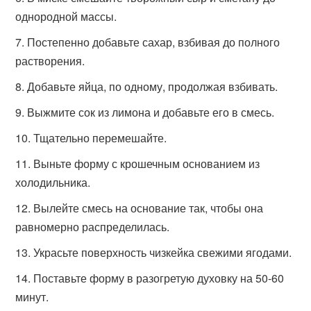
однородной массы.
Постепенно добавьте сахар, взбивая до полного
растворения.
Добавьте яйца, по одному, продолжая взбивать.
Выжмите сок из лимона и добавьте его в смесь.
Тщательно перемешайте.
Выньте форму с крошечным основанием из
холодильника.
Вылейте смесь на основание так, чтобы она
равномерно распределилась.
Украсьте поверхность чизкейка свежими ягодами.
Поставьте форму в разогретую духовку на 50-60
минут.