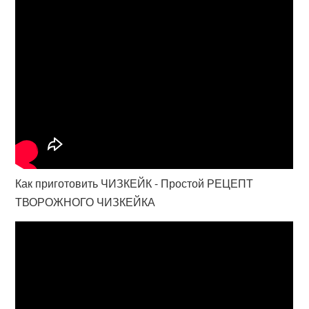
Как приготовить ЧИЗКЕЙК - Простой РЕЦЕПТ
ТВОРОЖНОГО ЧИЗКЕЙКА