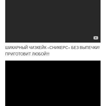
ШИКАРНЫЙ ЧИЗКЕЙК «СНИКЕРС» БЕЗ ВЫПЕЧКИ!
ПРИГОТОВИТ ЛЮБОЙ!!!