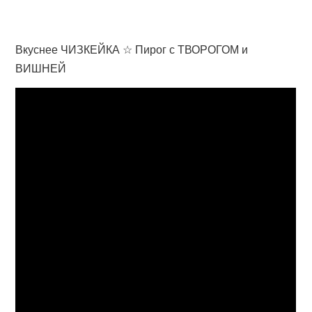
Вкуснее ЧИЗКЕЙКА ☆ Пирог с ТВОРОГОМ и
ВИШНЕЙ