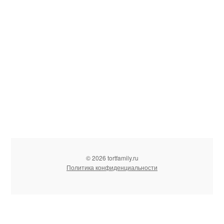
© 2026 tortfamily.ru
Политика конфиденциальности