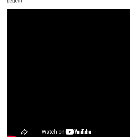
рецепт