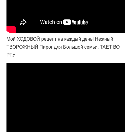
Мой ХОДОВОЙ рецепт на каждый день! Нежный
ТВОРОЖНЫЙ Пирог для Большой семьи. ТАЕТ ВО
РТУ