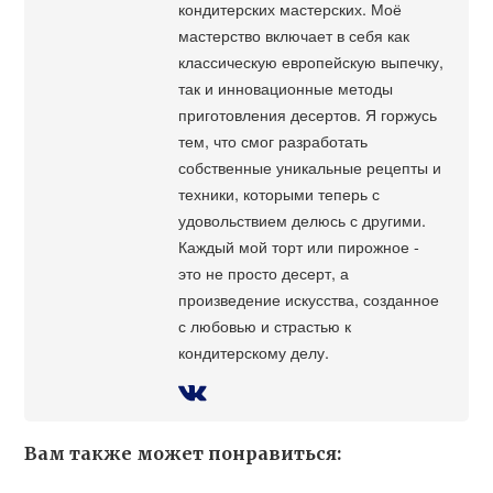
кондитерских мастерских. Моё
мастерство включает в себя как
классическую европейскую выпечку,
так и инновационные методы
приготовления десертов. Я горжусь
тем, что смог разработать
собственные уникальные рецепты и
техники, которыми теперь с
удовольствием делюсь с другими.
Каждый мой торт или пирожное -
это не просто десерт, а
произведение искусства, созданное
с любовью и страстью к
кондитерскому делу.
Вам также может понравиться: