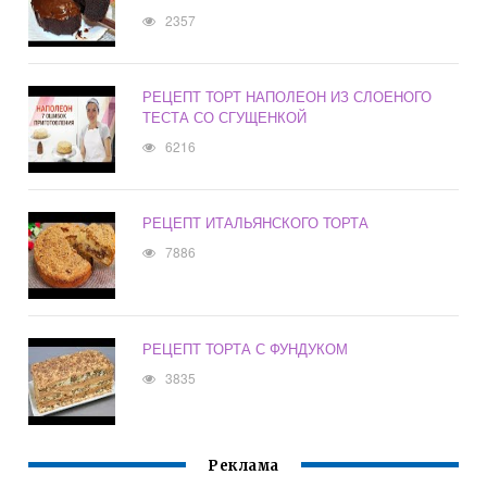
2357
РЕЦЕПТ ТОРТ НАПОЛЕОН ИЗ СЛОЕНОГО
ТЕСТА СО СГУЩЕНКОЙ
6216
РЕЦЕПТ ИТАЛЬЯНСКОГО ТОРТА
7886
РЕЦЕПТ ТОРТА С ФУНДУКОМ
3835
Реклама