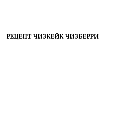
РЕЦЕПТ ЧИЗКЕЙК ЧИЗБЕРРИ