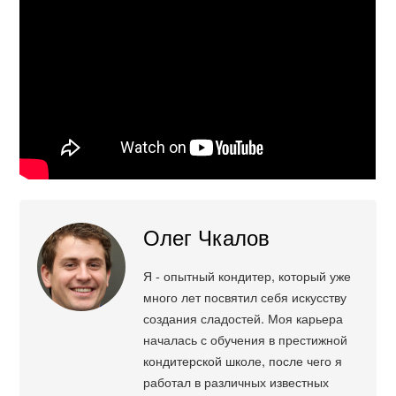
Олег Чкалов
Я - опытный кондитер, который уже
много лет посвятил себя искусству
создания сладостей. Моя карьера
началась с обучения в престижной
кондитерской школе, после чего я
работал в различных известных