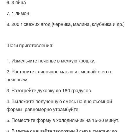
3 яйца
1 лимон
200 г свежих ягод (черника, малина, клубника и др.)
Шаги приготовления:
Измельчите печенье в мелкую крошку.
Растопите сливочное масло и смешайте его с
печеньем.
Разогрейте духовку до 180 градусов.
Выложите полученную смесь на дно съемной
формы, равномерно утрамбуйте.
Поместите форму в холодильник на 15-20 минут.
В миске смешайте творожный сыр и сметану до