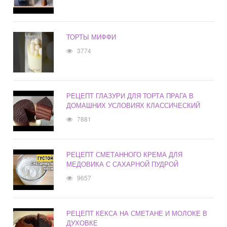
ТОРТЫ МИФФИ
3774
РЕЦЕПТ ГЛАЗУРИ ДЛЯ ТОРТА ПРАГА В
ДОМАШНИХ УСЛОВИЯХ КЛАССИЧЕСКИЙ
7881
РЕЦЕПТ СМЕТАННОГО КРЕМА ДЛЯ
МЕДОВИКА С САХАРНОЙ ПУДРОЙ
9657
РЕЦЕПТ КЕКСА НА СМЕТАНЕ И МОЛОКЕ В
ДУХОВКЕ