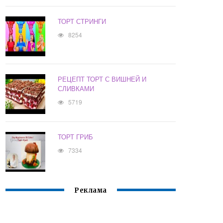
ТОРТ СТРИНГИ
8254
РЕЦЕПТ ТОРТ С ВИШНЕЙ И
СЛИВКАМИ
5719
ТОРТ ГРИБ
7334
Реклама