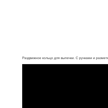
Раздвижное кольцо для выпечки. С ручками и разметк