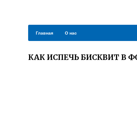
Главная
О нас
КАК ИСПЕЧЬ БИСКВИТ В Ф