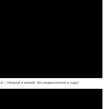
та! ✨Нежный и мягкий, без разрыхлителя и соды!