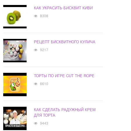
КАК УКРАСИТЬ БИСКВИТ КИВИ
8308
РЕЦЕПТ БИСКВИТНОГО КУЛИЧА
9217
ТОРТЫ ПО ИГРЕ CUT THE ROPE
6610
КАК СДЕЛАТЬ РАДУЖНЫЙ КРЕМ
ДЛЯ ТОРТА
9443