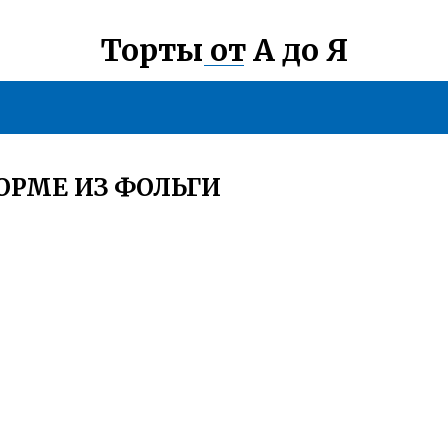
Торты от А до Я
ОРМЕ ИЗ ФОЛЬГИ