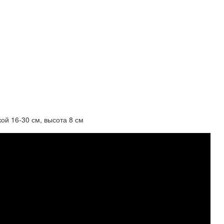
ой 16-30 см, высота 8 см