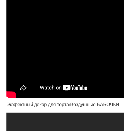
Эффектный декор для торта/Воздушные БАБОЧКИ