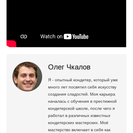
Олег Чкалов
Я - опытный кондитер, который уже
много лет посвятил себя искусству
создания сладостей. Моя карьера
началась с обучения в престижной
кондитерской школе, после чего я
работал в различных известных
кондитерских мастерских. Моё
мастерство включает в себя как