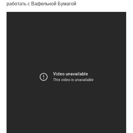
работать с Вафельной Бумагой