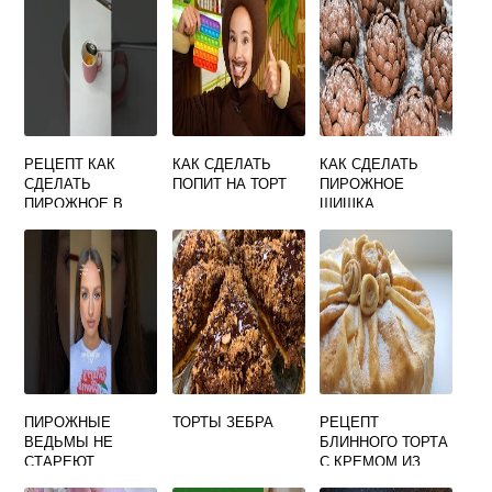
РЕЦЕПТ КАК
КАК СДЕЛАТЬ
КАК СДЕЛАТЬ
СДЕЛАТЬ
ПОПИТ НА ТОРТ
ПИРОЖНОЕ
ПИРОЖНОЕ В
ШИШКА
КРУЖКЕ
ПИРОЖНЫЕ
ТОРТЫ ЗЕБРА
РЕЦЕПТ
ВЕДЬМЫ НЕ
БЛИННОГО ТОРТА
СТАРЕЮТ
С КРЕМОМ ИЗ
ТВОРОЖНОГО