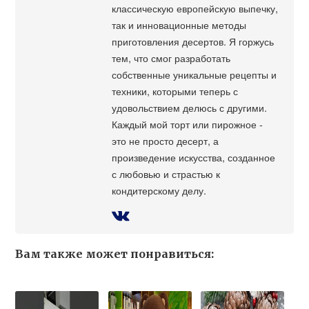
классическую европейскую выпечку,
так и инновационные методы
приготовления десертов. Я горжусь
тем, что смог разработать
собственные уникальные рецепты и
техники, которыми теперь с
удовольствием делюсь с другими.
Каждый мой торт или пирожное -
это не просто десерт, а
произведение искусства, созданное
с любовью и страстью к
кондитерскому делу.
Вам также может понравиться: