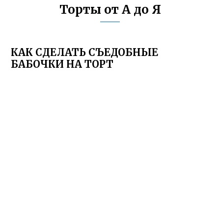
Торты от А до Я
КАК СДЕЛАТЬ СЪЕДОБНЫЕ
БАБОЧКИ НА ТОРТ