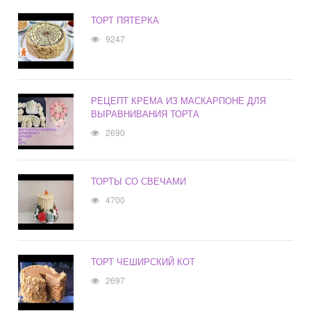
ТОРТ ПЯТЕРКА
9247
РЕЦЕПТ КРЕМА ИЗ МАСКАРПОНЕ ДЛЯ
ВЫРАВНИВАНИЯ ТОРТА
2690
ТОРТЫ СО СВЕЧАМИ
4700
ТОРТ ЧЕШИРСКИЙ КОТ
2697