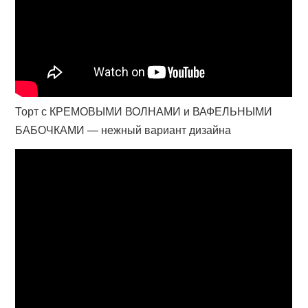
Торт с КРЕМОВЫМИ ВОЛНАМИ и ВАФЕЛЬНЫМИ
БАБОЧКАМИ — нежный вариант дизайна