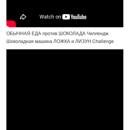
ОБЫЧНАЯ ЕДА против ШОКОЛАДА Челлендж
Шоколадная машина ЛОЖКА и ЛИЗУН Challenge