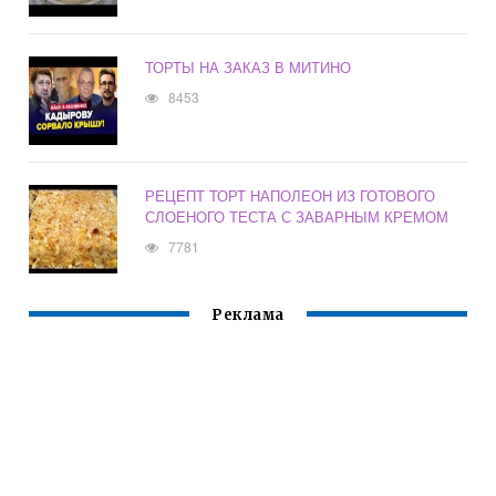
ТОРТЫ НА ЗАКАЗ В МИТИНО
8453
РЕЦЕПТ ТОРТ НАПОЛЕОН ИЗ ГОТОВОГО
СЛОЕНОГО ТЕСТА С ЗАВАРНЫМ КРЕМОМ
7781
Реклама