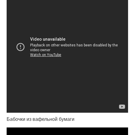
Бабочки из вафельной бумаги