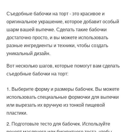
Съедобные бабочки на торт - это красивое и
оригинальное украшение, которое добавит особый
шарм вашей выпечке. Сделать такие бабочки
достаточно просто, и вы можете использовать
разные ингредиенты и техники, чтобы создать
уникальный дизайн.
Вот несколько шагов, которые помогут вам сделать
съедобные бабочки на торт:
Выберите форму и размеры бабочек. Вы можете
использовать специальные формочки для выпечки
или вырезать их вручную из тонкой пищевой
пластики.
Подготовьте тесто для бабочек. Используйте
рецепт масляного или бисквитного теста, чтобы