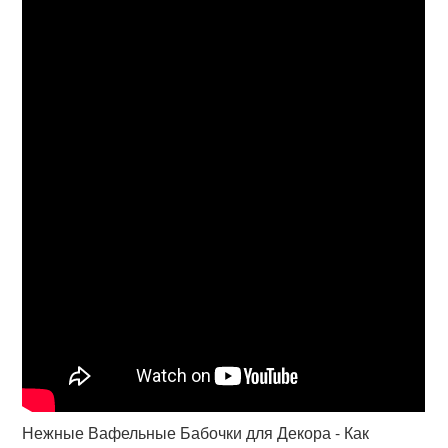
Нежные Вафельные Бабочки для Декора - Как