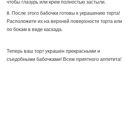
чтобы глазурь или крем полностью застыли.
После этого бабочки готовы к украшению торта!
Расположите их на верхней поверхности торта или
по бокам в виде каскада.
Теперь ваш торт украшен прекрасными и
съедобными бабочками! Всем приятного аппетита!