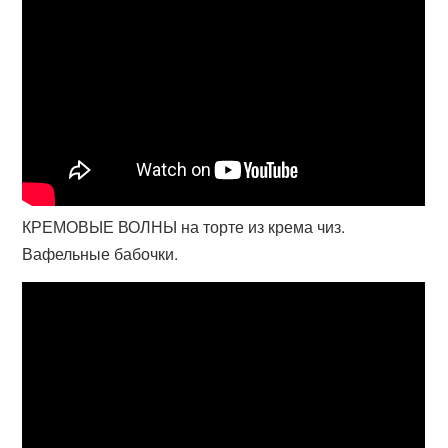
КРЕМОВЫЕ ВОЛНЫ на торте из крема чиз.
Вафельные бабочки.