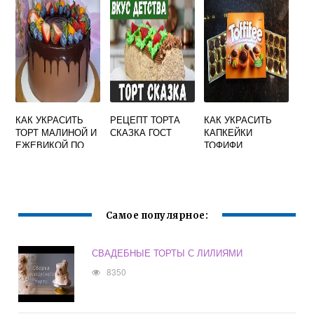
СЫРА
КАК УКРАСИТЬ
РЕЦЕПТ ТОРТА
КАК УКРАСИТЬ
ТОРТ МАЛИНОЙ И
СКАЗКА ГОСТ
КАПКЕЙКИ
ЕЖЕВИКОЙ ПО
ТОФИФИ
КРУГУ
Самое популярное:
СВАДЕБНЫЕ ТОРТЫ С ЛИЛИЯМИ
8350