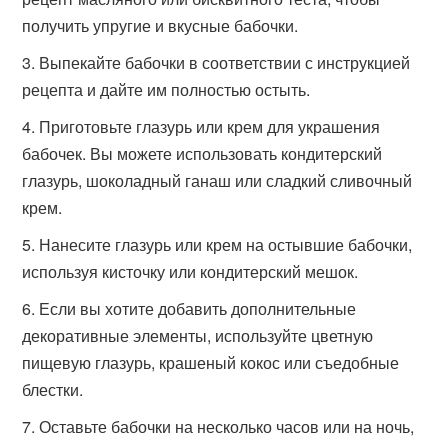
получить упругие и вкусные бабочки.
Выпекайте бабочки в соответствии с инструкцией
рецепта и дайте им полностью остыть.
Приготовьте глазурь или крем для украшения
бабочек. Вы можете использовать кондитерский
глазурь, шоколадный ганаш или сладкий сливочный
крем.
Нанесите глазурь или крем на остывшие бабочки,
используя кисточку или кондитерский мешок.
Если вы хотите добавить дополнительные
декоративные элементы, используйте цветную
пищевую глазурь, крашеный кокос или съедобные
блестки.
Оставьте бабочки на несколько часов или на ночь,