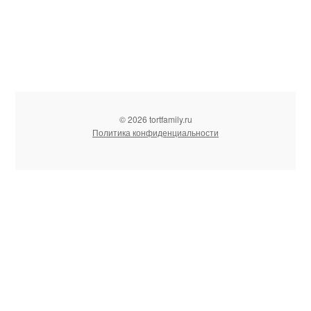
© 2026 tortfamily.ru
Политика конфиденциальности