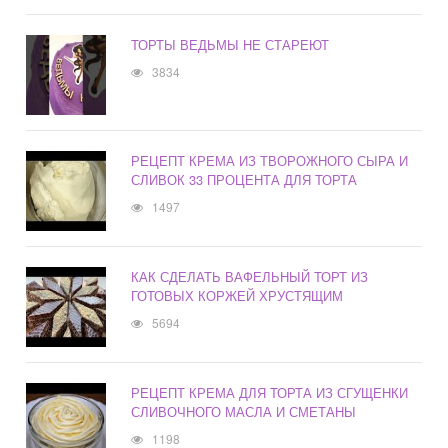
ТОРТЫ ВЕДЬМЫ НЕ СТАРЕЮТ
3834
РЕЦЕПТ КРЕМА ИЗ ТВОРОЖНОГО СЫРА И
СЛИВОК 33 ПРОЦЕНТА ДЛЯ ТОРТА
1497
КАК СДЕЛАТЬ ВАФЕЛЬНЫЙ ТОРТ ИЗ
ГОТОВЫХ КОРЖЕЙ ХРУСТЯЩИМ
5694
РЕЦЕПТ КРЕМА ДЛЯ ТОРТА ИЗ СГУЩЕНКИ
СЛИВОЧНОГО МАСЛА И СМЕТАНЫ
1198