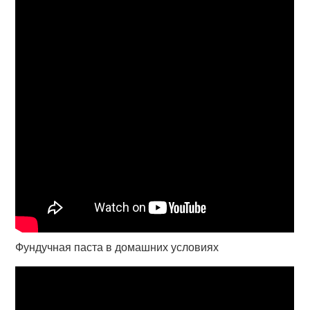
Фундучная паста в домашних условиях