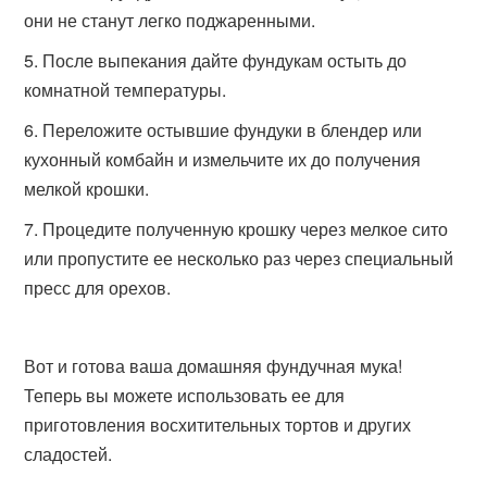
они не станут легко поджаренными.
После выпекания дайте фундукам остыть до
комнатной температуры.
Переложите остывшие фундуки в блендер или
кухонный комбайн и измельчите их до получения
мелкой крошки.
Процедите полученную крошку через мелкое сито
или пропустите ее несколько раз через специальный
пресс для орехов.
Вот и готова ваша домашняя фундучная мука!
Теперь вы можете использовать ее для
приготовления восхитительных тортов и других
сладостей.