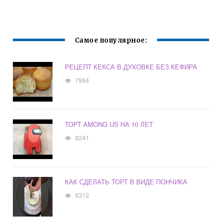
БЕЗ МИКСЕРА
Самое популярное:
РЕЦЕПТ КЕКСА В ДУХОВКЕ БЕЗ КЕФИРА
7864
ТОРТ AMONG US НА 10 ЛЕТ
8241
КАК СДЕЛАТЬ ТОРТ В ВИДЕ ПОНЧИКА
6312