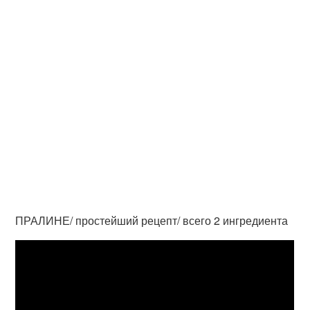
ПРАЛИНЕ/ простейший рецепт/ всего 2 ингредиента