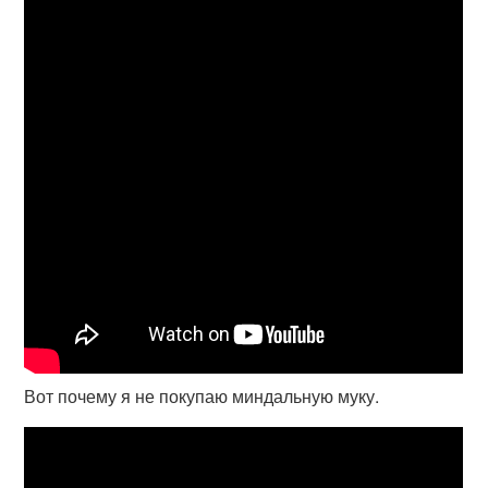
Вот почему я не покупаю миндальную муку.