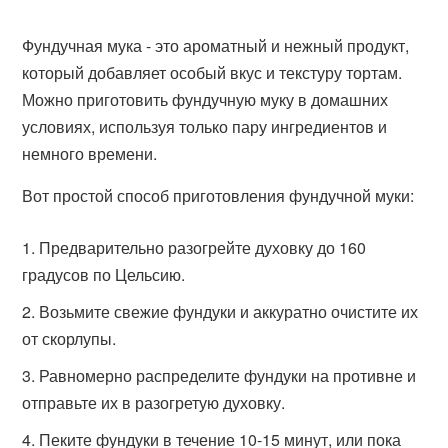
Фундучная мука - это ароматный и нежный продукт,
который добавляет особый вкус и текстуру тортам.
Можно приготовить фундучную муку в домашних
условиях, используя только пару ингредиентов и
немного времени.
Вот простой способ приготовления фундучной муки:
Предварительно разогрейте духовку до 160
градусов по Цельсию.
Возьмите свежие фундуки и аккуратно очистите их
от скорлупы.
Равномерно распределите фундуки на противне и
отправьте их в разогретую духовку.
Пеките фундуки в течение 10-15 минут, или пока