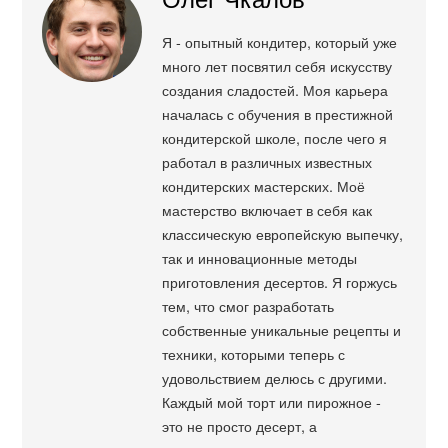
Я - опытный кондитер, который уже
много лет посвятил себя искусству
создания сладостей. Моя карьера
началась с обучения в престижной
кондитерской школе, после чего я
работал в различных известных
кондитерских мастерских. Моё
мастерство включает в себя как
классическую европейскую выпечку,
так и инновационные методы
приготовления десертов. Я горжусь
тем, что смог разработать
собственные уникальные рецепты и
техники, которыми теперь с
удовольствием делюсь с другими.
Каждый мой торт или пирожное -
это не просто десерт, а