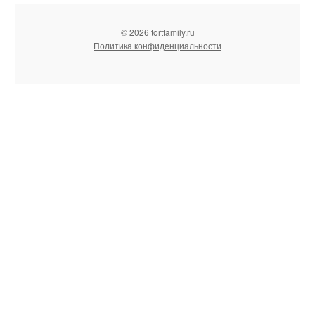
© 2026 tortfamily.ru
Политика конфиденциальности