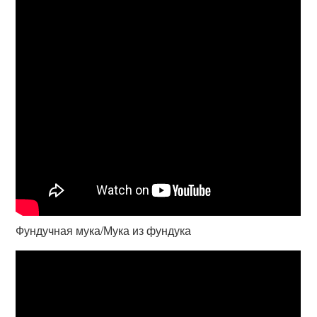
Фундучная мука/Мука из фундука