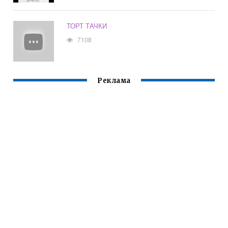
ТОРТ ТАЧКИ
7108
Реклама