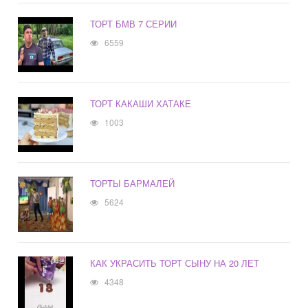
ТОРТ БМВ 7 СЕРИИ
6559
ТОРТ КАКАШИ ХАТАКЕ
1003
ТОРТЫ БАРМАЛЕЙ
5624
КАК УКРАСИТЬ ТОРТ СЫНУ НА 20 ЛЕТ
4348