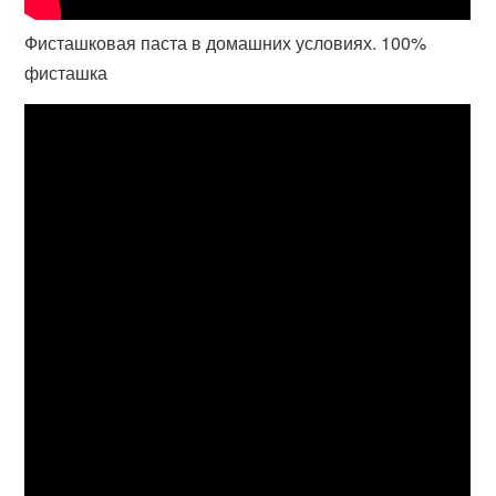
Фисташковая паста в домашних условиях. 100%
фисташка