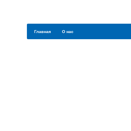
Главная
О нас