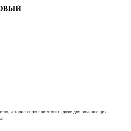
НОВЫЙ
ство, которое легко приготовить даже для начинающих
ы: