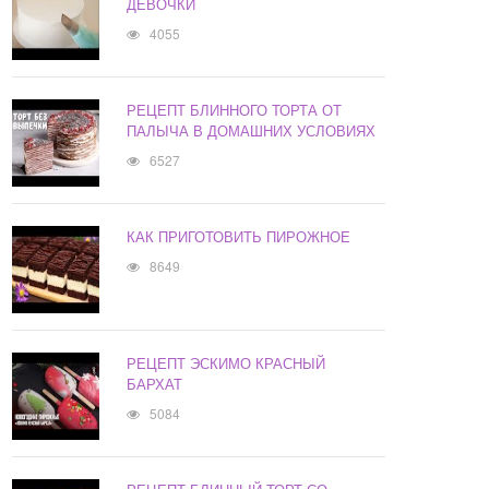
ДЕВОЧКИ
4055
РЕЦЕПТ БЛИННОГО ТОРТА ОТ
ПАЛЫЧА В ДОМАШНИХ УСЛОВИЯХ
6527
КАК ПРИГОТОВИТЬ ПИРОЖНОЕ
8649
РЕЦЕПТ ЭСКИМО КРАСНЫЙ
БАРХАТ
5084