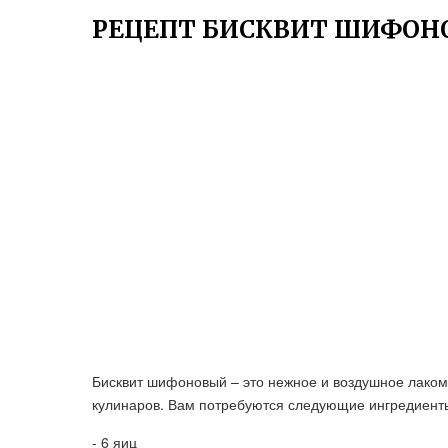
РЕЦЕПТ БИСКВИТ ШИФО
Бисквит шифоновый – это нежное и воздушное лаком
кулинаров. Вам потребуются следующие ингредиент
- 6 яиц