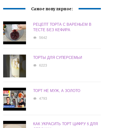
Самое популярное:
РЕЦЕПТ ТОРТА С ВАРЕНЬЕМ В
ТЕСТЕ БЕЗ КЕФИРА
5642
ТОРТЫ ДЛЯ СУПЕРСЕМЬИ
6223
ТОРТ НЕ МУЖ, А ЗОЛОТО
4793
КАК УКРАСИТЬ ТОРТ ЦИФРУ 5 ДЛЯ