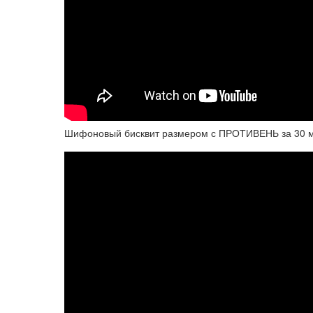
Шифоновый бисквит размером с ПРОТИВЕНЬ за 30 ми