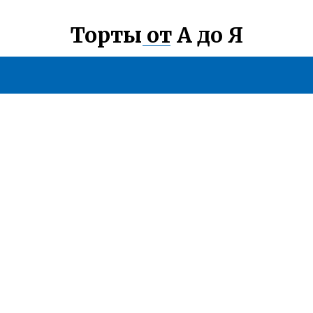
Торты от А до Я