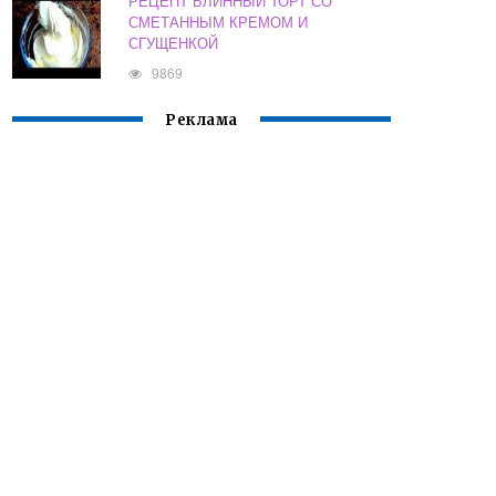
РЕЦЕПТ БЛИННЫЙ ТОРТ СО
СМЕТАННЫМ КРЕМОМ И
СГУЩЕНКОЙ
9869
Реклама