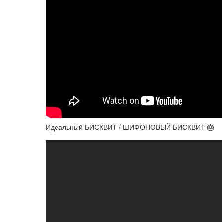
Идеальный БИСКВИТ / ШИФОНОВЫЙ БИСКВИТ 🎂