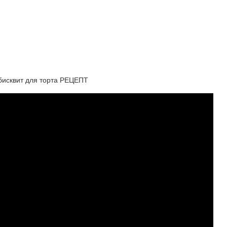
сквит для торта РЕЦЕПТ