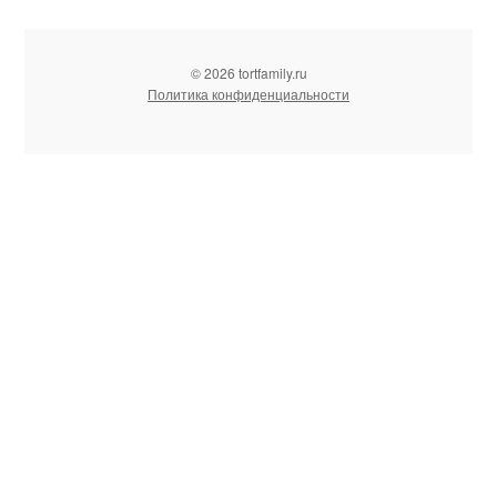
© 2026 tortfamily.ru
Политика конфиденциальности