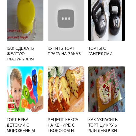
КАК СДЕЛАТЬ
КУПИТЬ ТОРТ
ТОРТЫ С
ЖЕЛТУЮ
ПРАГА НА ЗАКАЗ
ГАНТЕЛЯМИ
ГЛАЗУРЬ ДЛЯ
ТОРТА
ТОРТ БУБА
РЕЦЕПТ КЕКСА
КАК УКРАСИТЬ
ДЕТСКИЙ С
НА КЕФИРЕ С
ТОРТ ЦИФРУ 5
МОРОЖЕНЫМ
ТВОРОГОМ И
ДЛЯ ДЕВОЧКИ
МАНКОЙ