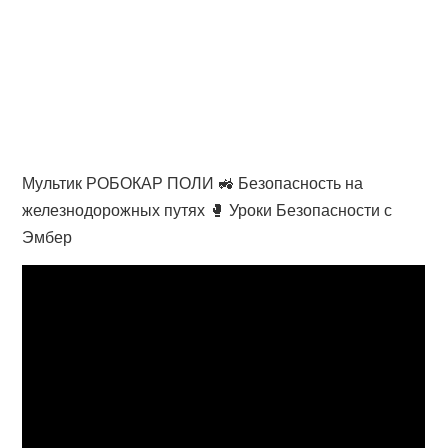
Мультик РОБОКАР ПОЛИ 🚜 Безопасность на
железнодорожных путях 🥊 Уроки Безопасности с
Эмбер