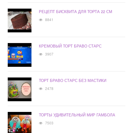
РЕЦЕПТ БИСКВИТА ДЛЯ ТОРТА 22 СМ
8841
КРЕМОВЫЙ ТОРТ БРАВО СТАРС
3907
ТОРТ БРАВО СТАРС БЕЗ МАСТИКИ
2478
ТОРТЫ УДИВИТЕЛЬНЫЙ МИР ГАМБОЛА
7503