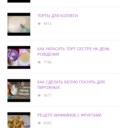
ТОРТЫ ДЛЯ КОЛЛЕГИ
4813
КАК УКРАСИТЬ ТОРТ СЕСТРЕ НА ДЕНЬ
РОЖДЕНИЯ
7739
КАК СДЕЛАТЬ БЕЛУЮ ГЛАЗУРЬ ДЛЯ
ПИРОЖНЫХ
3677
РЕЦЕПТ МАФФИНОВ С ФРУКТАМИ
5233