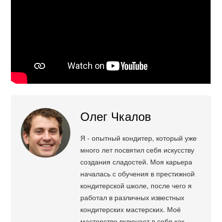
Олег Чкалов
Я - опытный кондитер, который уже
много лет посвятил себя искусству
создания сладостей. Моя карьера
началась с обучения в престижной
кондитерской школе, после чего я
работал в различных известных
кондитерских мастерских. Моё
мастерство включает в себя как