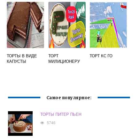
ТОРТЫ В ВИДЕ
ТОРТ
ТОРТ КС ГО
КАПУСТЫ
МИЛИЦИОНЕРУ
Самое популярное:
ТОРТЫ ПИТЕР ПЬЕН
5746