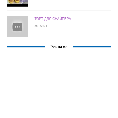
ТОРТ ДЛЯ СНАЙПЕРА
5971
Реклама