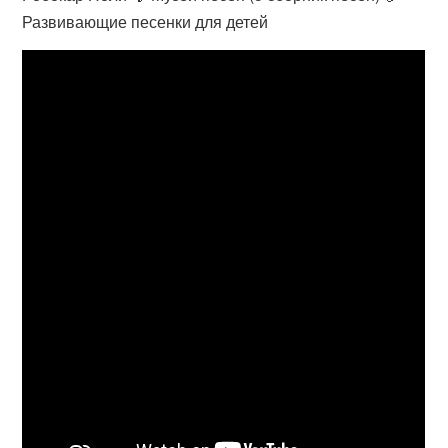
Развивающие песенки для детей