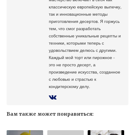
классическую европейскую выпечку,
так и инновационные методы
приготовления десертов. Я горжусь
тем, что смог разработать
собственные уникальные рецепты и
техники, которыми теперь с
удовольствием делюсь с другими.
Каждый мой торт или пирожное -
это не просто десерт, а
произведение искусства, созданное
с любовью и страстью к
кондитерскому делу.
Вам также может понравиться: