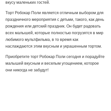
вкусу маленьких гостей.
Торт Робокар Поли является отличным выбором для
праздничного мероприятия с детьми, такого, как день
рождения или детский праздник. Он будет радовать
всех малышей, которые полностью погрузятся в мир
любимого мультфильма, в то время как
наслаждаются этим вкусным и украшенным тортом.
Приобретите торт Робокар Поли сегодня и порадуйте
малышей вкусным и веселым угощением, которое
они никогда не забудут!