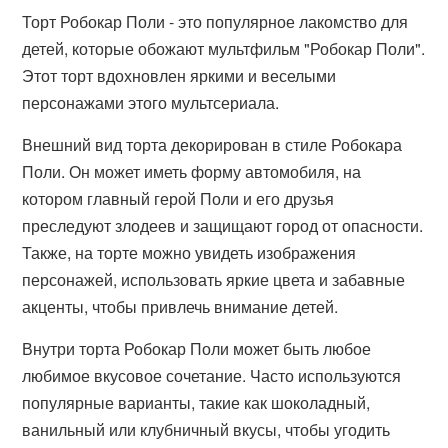
Торт Робокар Поли - это популярное лакомство для
детей, которые обожают мультфильм "Робокар Поли".
Этот торт вдохновлен яркими и веселыми
персонажами этого мультсериала.
Внешний вид торта декорирован в стиле Робокара
Поли. Он может иметь форму автомобиля, на
котором главный герой Поли и его друзья
преследуют злодеев и защищают город от опасности.
Также, на торте можно увидеть изображения
персонажей, использовать яркие цвета и забавные
акценты, чтобы привлечь внимание детей.
Внутри торта Робокар Поли может быть любое
любимое вкусовое сочетание. Часто используются
популярные варианты, такие как шоколадный,
ванильный или клубничный вкусы, чтобы угодить