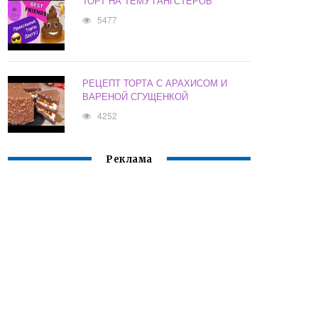
ТОРТ НА ТЕМУ ГАНГСТЕРОВ
5477
РЕЦЕПТ ТОРТА С АРАХИСОМ И
ВАРЕНОЙ СГУЩЕНКОЙ
4252
Реклама