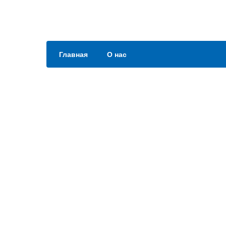
Главная
О нас