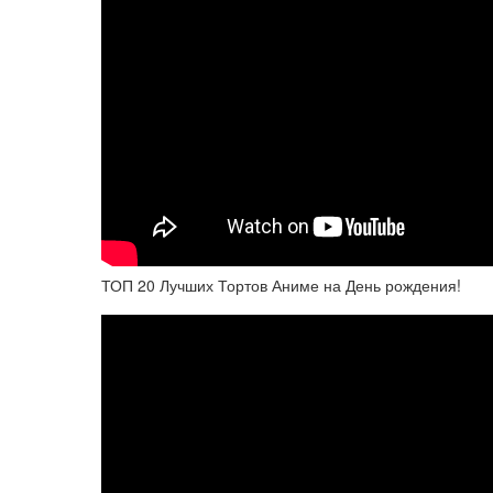
ТОП 20 Лучших Тортов Аниме на День рождения!