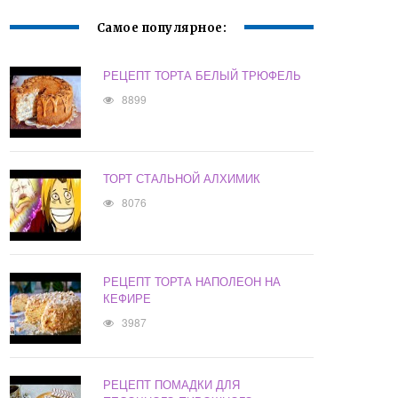
Самое популярное:
РЕЦЕПТ ТОРТА БЕЛЫЙ ТРЮФЕЛЬ
8899
ТОРТ СТАЛЬНОЙ АЛХИМИК
8076
РЕЦЕПТ ТОРТА НАПОЛЕОН НА
КЕФИРЕ
3987
РЕЦЕПТ ПОМАДКИ ДЛЯ