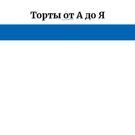
Торты от А до Я