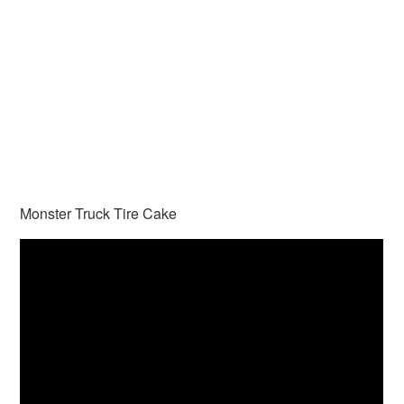
Monster Truck Tire Cake