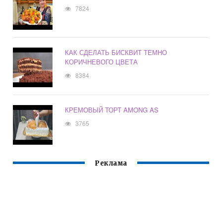
7824
КАК СДЕЛАТЬ БИСКВИТ ТЕМНО
КОРИЧНЕВОГО ЦВЕТА
8384
КРЕМОВЫЙ ТОРТ AMONG AS
3765
Реклама