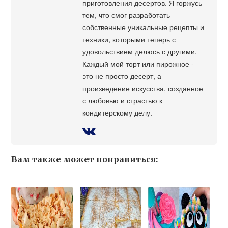
приготовления десертов. Я горжусь
тем, что смог разработать
собственные уникальные рецепты и
техники, которыми теперь с
удовольствием делюсь с другими.
Каждый мой торт или пирожное -
это не просто десерт, а
произведение искусства, созданное
с любовью и страстью к
кондитерскому делу.
Вам также может понравиться: