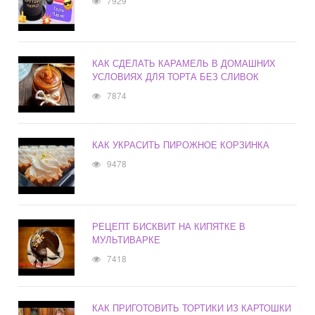
7929
КАК СДЕЛАТЬ КАРАМЕЛЬ В ДОМАШНИХ
УСЛОВИЯХ ДЛЯ ТОРТА БЕЗ СЛИВОК
7874
КАК УКРАСИТЬ ПИРОЖНОЕ КОРЗИНКА
9478
РЕЦЕПТ БИСКВИТ НА КИПЯТКЕ В
МУЛЬТИВАРКЕ
7418
КАК ПРИГОТОВИТЬ ТОРТИКИ ИЗ КАРТОШКИ