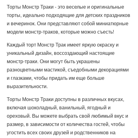
Торты Монстр Траки - это веселые и оригинальные
торты, идеально подходящие для детских праздников
и вечеринок. Они представляют собой миниатюрные
модели монстр-траков, которые можно съесть!
Каждый торт Монстр Трак имеет яркую окраску и
уникальный дизайн, воссоздающий настоящие
монстр-траки. Они могут быть украшены
разноцветными мастикой, съедобными декорациями
и глазками, чтобы придать им еще больше
выразительности.
Торты Монстр Траки доступны в различных вкусах,
включая шоколадный, ванильный, ягодный и
ореховый. Вы можете выбрать свой любимый вкус и
размер, в зависимости от количества гостей, чтобы
угостить всех своих друзей и родственников на