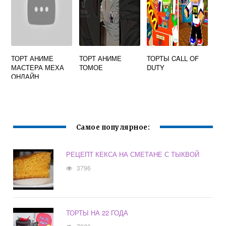
ТОРТ АНИМЕ
ТОРТ АНИМЕ
ТОРТЫ CALL OF
МАСТЕРА МЕХА
ТОМОЕ
DUTY
ОНЛАЙН
Самое популярное:
РЕЦЕПТ КЕКСА НА СМЕТАНЕ С ТЫКВОЙ
3796
ТОРТЫ НА 22 ГОДА