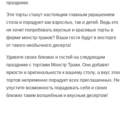
празднике.
Эти торты станут настоящим главным украшением
стола и порадуют как взрослых, так и детей. Ведь кто
не хочет попробовать вкусные и красивые торты в
форме монстр-траков? Ваши гости будут в восторге
от такого необычного десерта!
Удивите своих близких и гостей на следующем
празднике с тортами Монстр Траки. Они добавят
яркости и оригинальности к вашему столу, а вкус этих
тортов непременно порадует всех приглашенных. Не
упустите возможность порадовать себя и своих
близких таким волшебным и вкусным десертом!