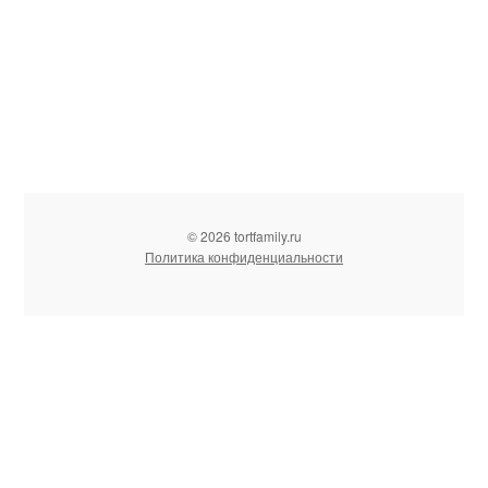
© 2026 tortfamily.ru
Политика конфиденциальности