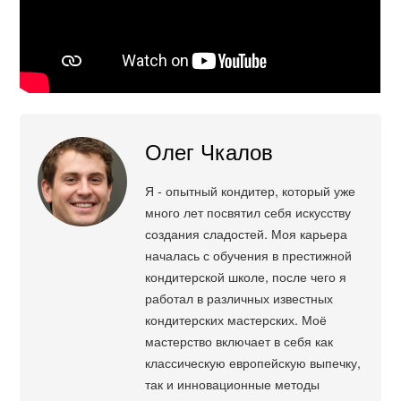
Олег Чкалов
Я - опытный кондитер, который уже
много лет посвятил себя искусству
создания сладостей. Моя карьера
началась с обучения в престижной
кондитерской школе, после чего я
работал в различных известных
кондитерских мастерских. Моё
мастерство включает в себя как
классическую европейскую выпечку,
так и инновационные методы