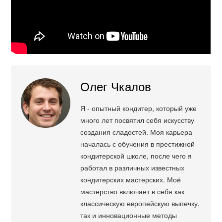
Олег Чкалов
Я - опытный кондитер, который уже
много лет посвятил себя искусству
создания сладостей. Моя карьера
началась с обучения в престижной
кондитерской школе, после чего я
работал в различных известных
кондитерских мастерских. Моё
мастерство включает в себя как
классическую европейскую выпечку,
так и инновационные методы