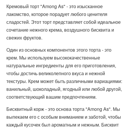
Кремовый торт "Among As" - это изысканное
лакомство, которое порадует любого ценителя
сладостей. Этот торт представляет собой идеальное
сочетание нежного крема, воздушного бисквита и
свежих фруктов.
Один из основных компонентов этого торта - это
крем. Мы используем высококачественные
натуральные ингредиенты для его приготовления,
чтобы достичь великолепного вкуса и нежной
текстуры. Крем может быть различными вариациями:
ванильный, шоколадный, ягодный или любой другой,
соответствующий вашим предпочтениям.
Бисквитный корж - это основа торта "Among As". Мы
выпекаем его с особым вниманием и заботой, чтобы
каждый кусочек был ароматным и нежным. Бисквит