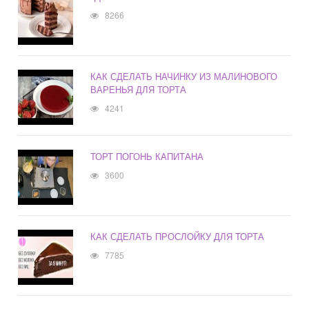
8266
КАК СДЕЛАТЬ НАЧИНКУ ИЗ МАЛИНОВОГО
ВАРЕНЬЯ ДЛЯ ТОРТА
4241
ТОРТ ПОГОНЬ КАПИТАНА
3600
КАК СДЕЛАТЬ ПРОСЛОЙКУ ДЛЯ ТОРТА
7785