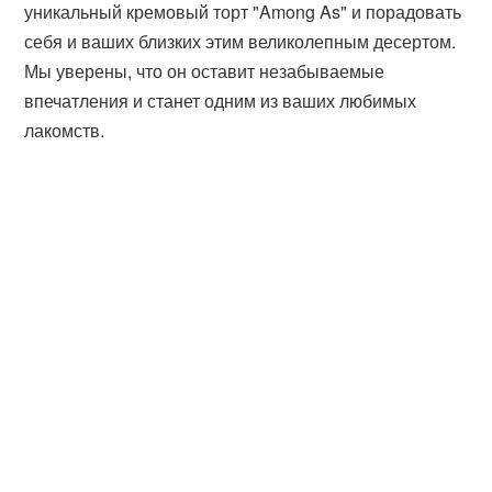
уникальный кремовый торт "Among As" и порадовать
себя и ваших близких этим великолепным десертом.
Мы уверены, что он оставит незабываемые
впечатления и станет одним из ваших любимых
лакомств.