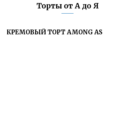
Торты от А до Я
КРЕМОВЫЙ ТОРТ AMONG AS