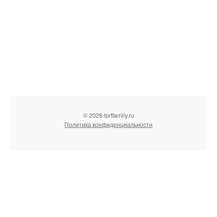
© 2026 tortfamily.ru
Политика конфиденциальности