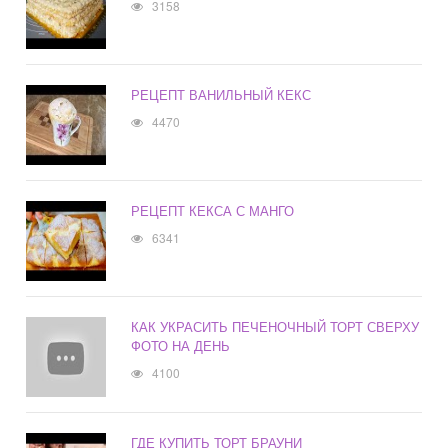
3158
РЕЦЕПТ ВАНИЛЬНЫЙ КЕКС
4470
РЕЦЕПТ КЕКСА С МАНГО
6341
КАК УКРАСИТЬ ПЕЧЕНОЧНЫЙ ТОРТ СВЕРХУ
ФОТО НА ДЕНЬ
4100
ГДЕ КУПИТЬ ТОРТ БРАУНИ