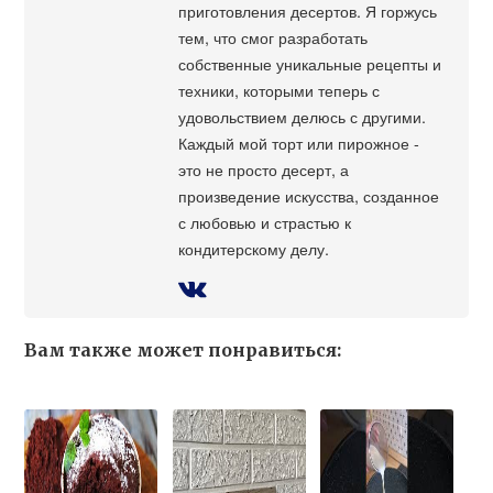
приготовления десертов. Я горжусь
тем, что смог разработать
собственные уникальные рецепты и
техники, которыми теперь с
удовольствием делюсь с другими.
Каждый мой торт или пирожное -
это не просто десерт, а
произведение искусства, созданное
с любовью и страстью к
кондитерскому делу.
Вам также может понравиться: