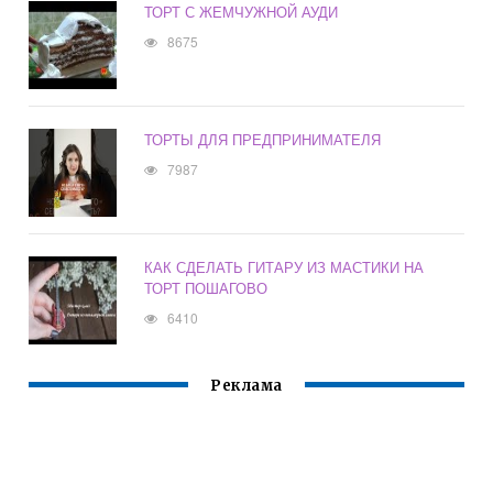
ТОРТ С ЖЕМЧУЖНОЙ АУДИ
8675
ТОРТЫ ДЛЯ ПРЕДПРИНИМАТЕЛЯ
7987
КАК СДЕЛАТЬ ГИТАРУ ИЗ МАСТИКИ НА
ТОРТ ПОШАГОВО
6410
Реклама