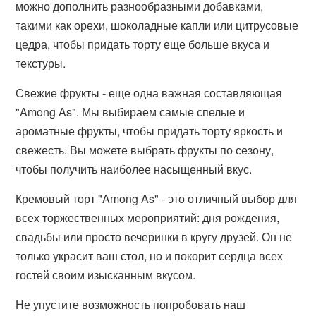
можно дополнить разнообразными добавками,
такими как орехи, шоколадные капли или цитрусовые
цедра, чтобы придать торту еще больше вкуса и
текстуры.
Свежие фрукты - еще одна важная составляющая
"Among As". Мы выбираем самые спелые и
ароматные фрукты, чтобы придать торту яркость и
свежесть. Вы можете выбрать фрукты по сезону,
чтобы получить наиболее насыщенный вкус.
Кремовый торт "Among As" - это отличный выбор для
всех торжественных мероприятий: дня рождения,
свадьбы или просто вечеринки в кругу друзей. Он не
только украсит ваш стол, но и покорит сердца всех
гостей своим изысканным вкусом.
Не упустите возможность попробовать наш