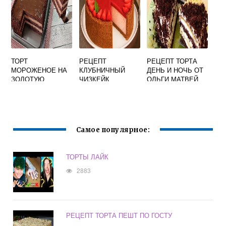
ТОРТ
РЕЦЕПТ
РЕЦЕПТ ТОРТА
МОРОЖЕНОЕ НА
КЛУБНИЧНЫЙ
ДЕНЬ И НОЧЬ ОТ
ЗОЛОТУЮ
ЧИЗКЕЙК
ОЛЬГИ МАТВЕЙ
СВАДЬБУ
Самое популярное:
ТОРТЫ ЛАЙК
2883
РЕЦЕПТ ТОРТА ПЕШТ ПО ГОСТУ