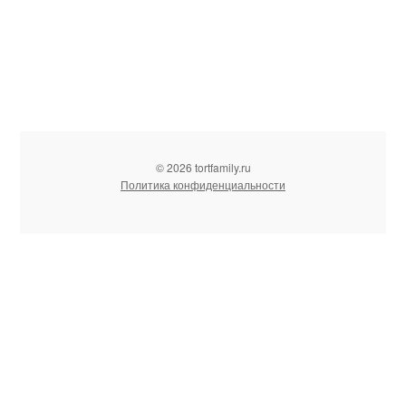
© 2026 tortfamily.ru
Политика конфиденциальности