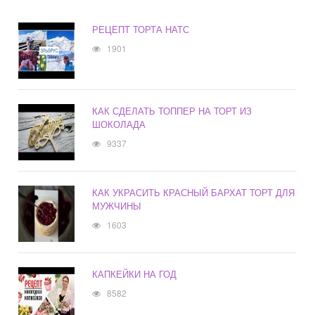
РЕЦЕПТ ТОРТА НАТС
1901
КАК СДЕЛАТЬ ТОППЕР НА ТОРТ ИЗ
ШОКОЛАДА
9337
КАК УКРАСИТЬ КРАСНЫЙ БАРХАТ ТОРТ ДЛЯ
МУЖЧИНЫ
1603
КАПКЕЙКИ НА ГОД
8582