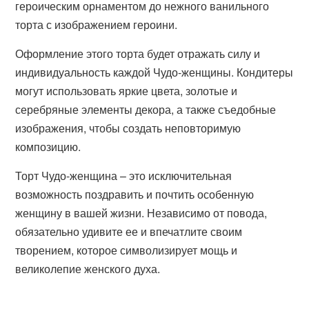
героическим орнаментом до нежного ванильного
торта с изображением героини.
Оформление этого торта будет отражать силу и
индивидуальность каждой Чудо-женщины. Кондитеры
могут использовать яркие цвета, золотые и
серебряные элементы декора, а также съедобные
изображения, чтобы создать неповторимую
композицию.
Торт Чудо-женщина – это исключительная
возможность поздравить и почтить особенную
женщину в вашей жизни. Независимо от повода,
обязательно удивите ее и впечатлите своим
творением, которое символизирует мощь и
великолепие женского духа.