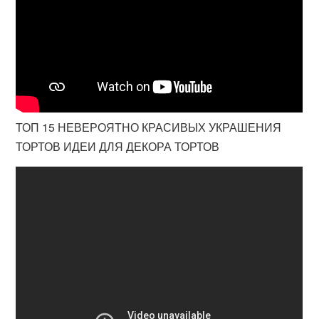
ТОП 15 НЕВЕРОЯТНО КРАСИВЫХ УКРАШЕНИЯ
ТОРТОВ ИДЕИ ДЛЯ ДЕКОРА ТОРТОВ