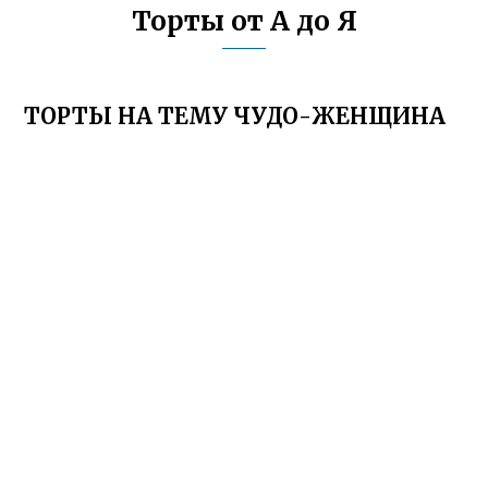
Торты от А до Я
ТОРТЫ НА ТЕМУ ЧУДО-ЖЕНЩИНА