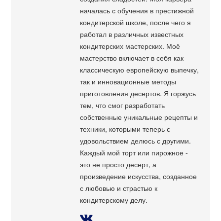
началась с обучения в престижной
кондитерской школе, после чего я
работал в различных известных
кондитерских мастерских. Моё
мастерство включает в себя как
классическую европейскую выпечку,
так и инновационные методы
приготовления десертов. Я горжусь
тем, что смог разработать
собственные уникальные рецепты и
техники, которыми теперь с
удовольствием делюсь с другими.
Каждый мой торт или пирожное -
это не просто десерт, а
произведение искусства, созданное
с любовью и страстью к
кондитерскому делу.