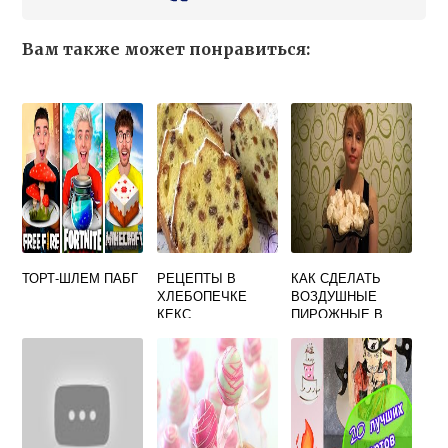
Вам также может понравиться:
ТОРТ-ШЛЕМ ПАБГ
РЕЦЕПТЫ В
КАК СДЕЛАТЬ
ХЛЕБОПЕЧКЕ
ВОЗДУШНЫЕ
КЕКС
ПИРОЖНЫЕ В
ДОМАШНИХ
УСЛОВИЯХ