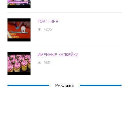
ТОРТ ГИРЯ
4205
ИМЕННЫЕ КАПКЕЙКИ
9651
Реклама