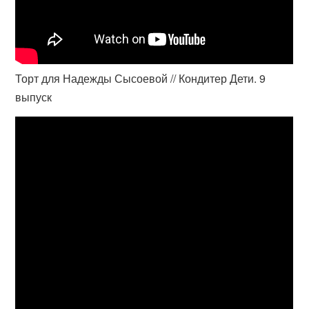
Торт для Надежды Сысоевой // Кондитер Дети. 9
выпуск