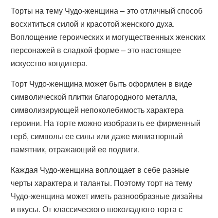
Торты на тему Чудо-женщина – это отличный способ
восхититься силой и красотой женского духа.
Воплощение героических и могущественных женских
персонажей в сладкой форме – это настоящее
искусство кондитера.
Торт Чудо-женщина может быть оформлен в виде
символической плитки благородного металла,
символизирующей непоколебимость характера
героини. На торте можно изобразить ее фирменный
герб, символы ее силы или даже миниатюрный
памятник, отражающий ее подвиги.
Каждая Чудо-женщина воплощает в себе разные
черты характера и таланты. Поэтому торт на тему
Чудо-женщина может иметь разнообразные дизайны
и вкусы. От классического шоколадного торта с