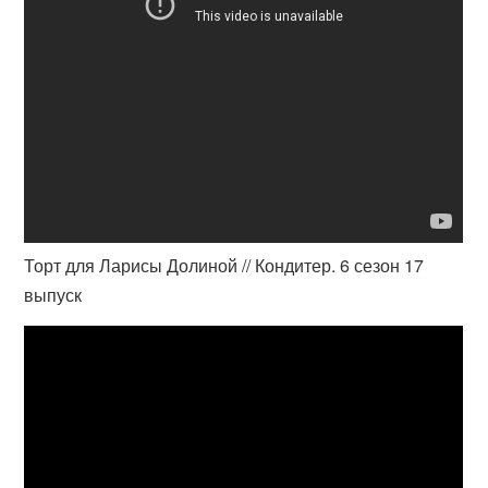
Торт для Ларисы Долиной // Кондитер. 6 сезон 17
выпуск