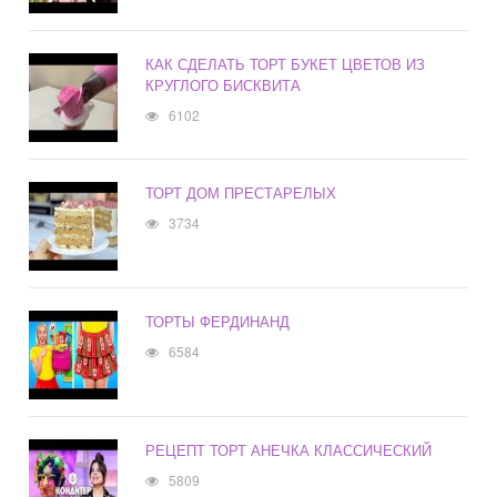
КАК СДЕЛАТЬ ТОРТ БУКЕТ ЦВЕТОВ ИЗ
КРУГЛОГО БИСКВИТА
6102
ТОРТ ДОМ ПРЕСТАРЕЛЫХ
3734
ТОРТЫ ФЕРДИНАНД
6584
РЕЦЕПТ ТОРТ АНЕЧКА КЛАССИЧЕСКИЙ
5809