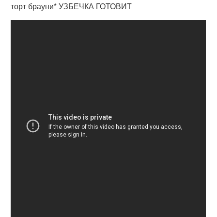
торт брауни* УЗБЕЧКА ГОТОВИТ