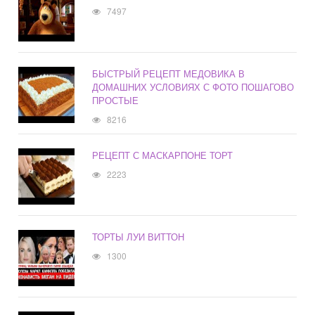
7497
БЫСТРЫЙ РЕЦЕПТ МЕДОВИКА В
ДОМАШНИХ УСЛОВИЯХ С ФОТО ПОШАГОВО
ПРОСТЫЕ
8216
РЕЦЕПТ С МАСКАРПОНЕ ТОРТ
2223
ТОРТЫ ЛУИ ВИТТОН
1300