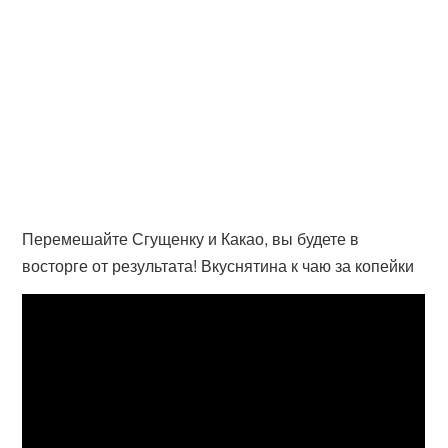
Перемешайте Сгущенку и Какао, вы будете в
восторге от результата! Вкуснятина к чаю за копейки