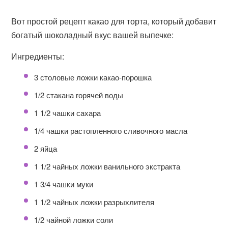
Вот простой рецепт какао для торта, который добавит
богатый шоколадный вкус вашей выпечке:
Ингредиенты:
3 столовые ложки какао-порошка
1/2 стакана горячей воды
1 1/2 чашки сахара
1/4 чашки растопленного сливочного масла
2 яйца
1 1/2 чайных ложки ванильного экстракта
1 3/4 чашки муки
1 1/2 чайных ложки разрыхлителя
1/2 чайной ложки соли