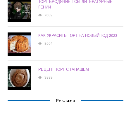
ТОРТ БРОДЯЧИЕ ПСЫ ЛИТЕРАТУРНЫЕ
ГЕНИИ
7689
КАК УКРАСИТЬ ТОРТ НА НОВЫЙ ГОД 2023
8504
РЕЦЕПТ ТОРТ С ГАНАШЕМ
3889
Реклама