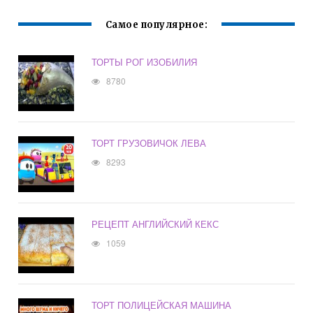
Самое популярное:
ТОРТЫ РОГ ИЗОБИЛИЯ
8780
ТОРТ ГРУЗОВИЧОК ЛЕВА
8293
РЕЦЕПТ АНГЛИЙСКИЙ КЕКС
1059
ТОРТ ПОЛИЦЕЙСКАЯ МАШИНА