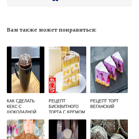
Вам также может понравиться:
КАК СДЕЛАТЬ
РЕЦЕПТ
РЕЦЕПТ ТОРТ
КЕКС С
БИСКВИТНОГО
ВЕГАНСКИЙ
ШОКОЛАДНОЙ
ТОРТА С КРЕМОМ
КРОШКОЙ
ЧИЗ И
ПЕРСИКАМИ