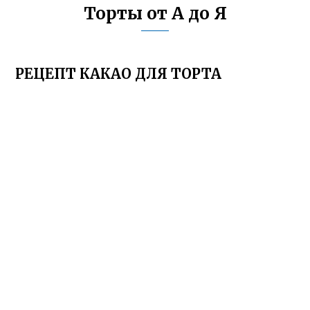
Торты от А до Я
РЕЦЕПТ КАКАО ДЛЯ ТОРТА