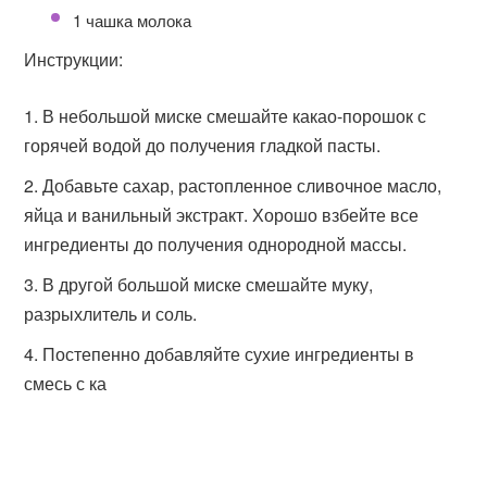
1 чашка молока
Инструкции:
В небольшой миске смешайте какао-порошок с
горячей водой до получения гладкой пасты.
Добавьте сахар, растопленное сливочное масло,
яйца и ванильный экстракт. Хорошо взбейте все
ингредиенты до получения однородной массы.
В другой большой миске смешайте муку,
разрыхлитель и соль.
Постепенно добавляйте сухие ингредиенты в
смесь с ка