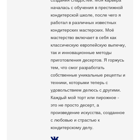
началась с обучения в престижной
кондитерской школе, после чего я
работал в различных известных
кондитерских мастерских. Моё
мастерство включает в себя как
классическую европейскую выпечку,
так и инновационные методы
приготовления десертов. Я горжусь
тем, что смог разработать
собственные уникальные рецепты и
техники, которыми теперь с
удовольствием делюсь с другими.
Каждый мой торт или пирожное -
это не просто десерт, а
произведение искусства, созданное
с любовью и страстью к
кондитерскому делу.