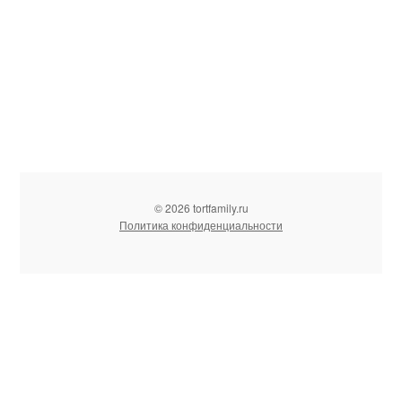
© 2026 tortfamily.ru
Политика конфиденциальности