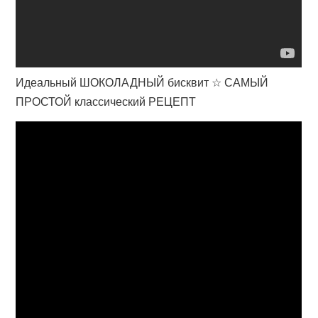
Идеальный ШОКОЛАДНЫЙ бисквит ☆ САМЫЙ
ПРОСТОЙ классический РЕЦЕПТ