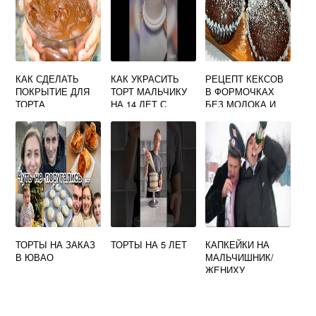
КАК СДЕЛАТЬ
КАК УКРАСИТЬ
РЕЦЕПТ КЕКСОВ
ПОКРЫТИЕ ДЛЯ
ТОРТ МАЛЬЧИКУ
В ФОРМОЧКАХ
ТОРТА
НА 14 ЛЕТ С
БЕЗ МОЛОКА И
ПАСПОРТОМ
КЕФИРА
ТОРТЫ НА ЗАКАЗ
ТОРТЫ НА 5 ЛЕТ
КАПКЕЙКИ НА
В ЮВАО
МАЛЬЧИШНИК/
ЖЕНИХУ