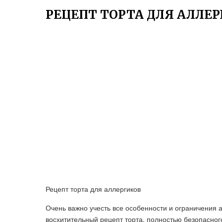
РЕЦЕПТ ТОРТА ДЛЯ АЛЛЕ
Рецепт торта для аллергиков
Очень важно учесть все особенности и ограничения 
восхитительный рецепт торта, полностью безопасног