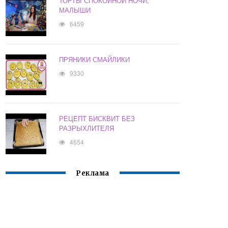
ТОРТЫ СПОКОЙНОЙ НОЧИ,
МАЛЫШИ
6459
ПРЯНИКИ СМАЙЛИКИ
9330
РЕЦЕПТ БИСКВИТ БЕЗ
РАЗРЫХЛИТЕЛЯ
4654
Реклама