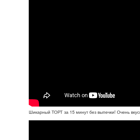
Шикарный ТОРТ за 15 минут без выпечки! Очень вку