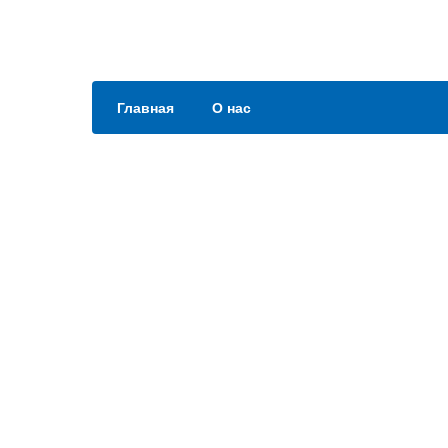
Главная
О нас