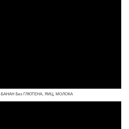
АД-БАНАН Без ГЛЮТЕНА, ЯИЦ, МОЛОКА