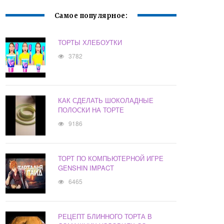
Самое популярное:
ТОРТЫ ХЛЕБОУТКИ
3782
КАК СДЕЛАТЬ ШОКОЛАДНЫЕ
ПОЛОСКИ НА ТОРТЕ
9186
ТОРТ ПО КОМПЬЮТЕРНОЙ ИГРЕ
GENSHIN IMPACT
6465
РЕЦЕПТ БЛИННОГО ТОРТА В