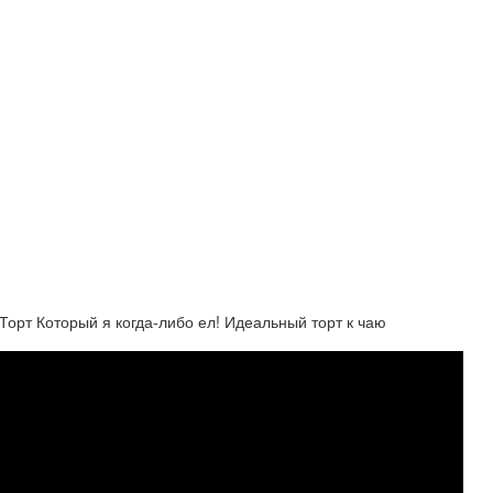
Торт Который я когда-либо ел! Идеальный торт к чаю