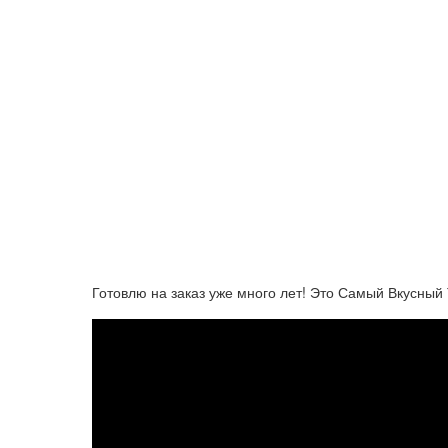
Готовлю на заказ уже много лет! Это Самый Вкусный 