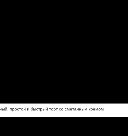
сный, простой и быстрый торт со сметанным кремом