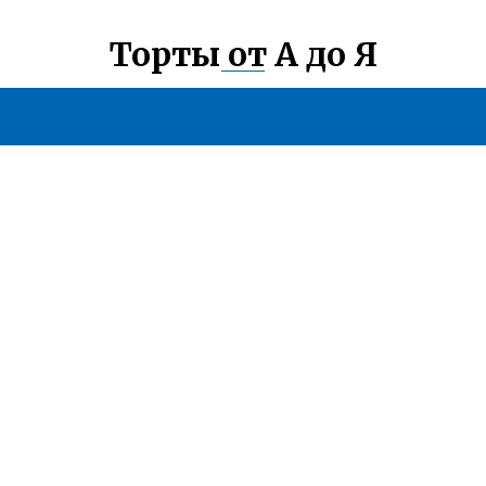
Торты от А до Я