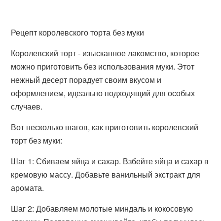
Рецепт королевского торта без муки
Королевский торт - изысканное лакомство, которое
можно приготовить без использования муки. Этот
нежный десерт порадует своим вкусом и
оформлением, идеально подходящий для особых
случаев.
Вот несколько шагов, как приготовить королевский
торт без муки:
Шаг 1: Сбиваем яйца и сахар. Взбейте яйца и сахар в
кремовую массу. Добавьте ванильный экстракт для
аромата.
Шаг 2: Добавляем молотые миндаль и кокосовую