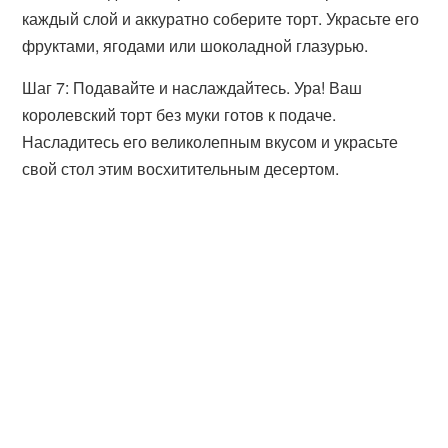
каждый слой и аккуратно соберите торт. Украсьте его
фруктами, ягодами или шоколадной глазурью.
Шаг 7: Подавайте и наслаждайтесь. Ура! Ваш
королевский торт без муки готов к подаче.
Насладитесь его великолепным вкусом и украсьте
свой стол этим восхитительным десертом.