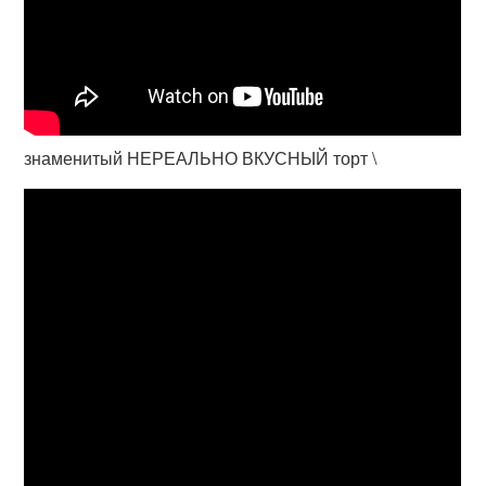
знаменитый НЕРЕАЛЬНО ВКУСНЫЙ торт \