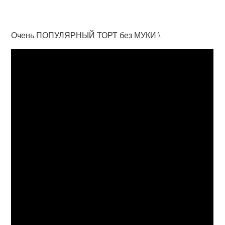
Очень ПОПУЛЯРНЫЙ ТОРТ без МУКИ \