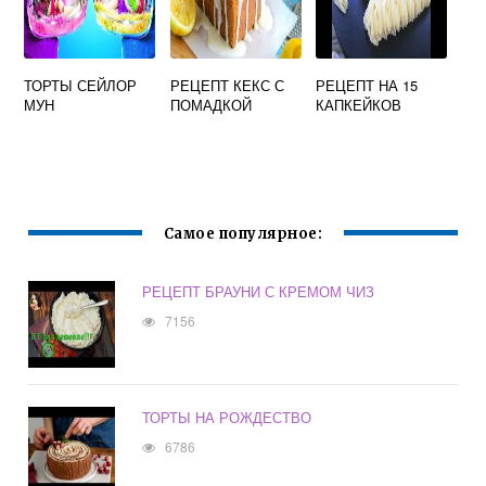
ТОРТЫ СЕЙЛОР
РЕЦЕПТ КЕКС С
РЕЦЕПТ НА 15
МУН
ПОМАДКОЙ
КАПКЕЙКОВ
Самое популярное:
РЕЦЕПТ БРАУНИ С КРЕМОМ ЧИЗ
7156
ТОРТЫ НА РОЖДЕСТВО
6786