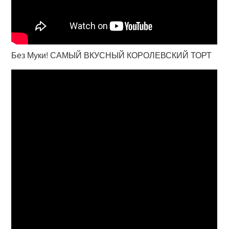
Без Муки! САМЫЙ ВКУСНЫЙ КОРОЛЕВСКИЙ ТОРТ