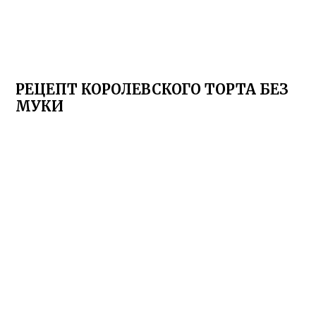
РЕЦЕПТ КОРОЛЕВСКОГО ТОРТА БЕЗ
МУКИ