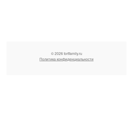
© 2026 tortfamily.ru
Политика конфиденциальности