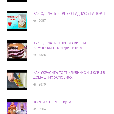
КАК СДЕЛАТЬ ЧЕРНУЮ НАДПИСЬ НА ТОРТЕ
6087
КАК СДЕЛАТЬ ПЮРЕ ИЗ ВИШНИ
ЗАМОРОЖЕННОЙ ДЛЯ ТОРТА
7825
КАК УКРАСИТЬ ТОРТ КЛУБНИКОЙ И КИВИ В
ДОМАШНИХ УСЛОВИЯХ
2879
ТОРТЫ С ВЕРБЛЮДОМ
6204