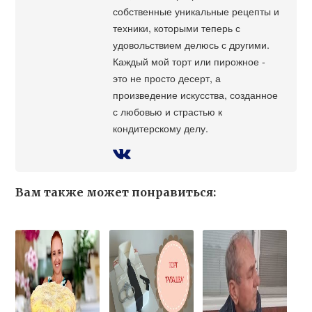
собственные уникальные рецепты и
техники, которыми теперь с
удовольствием делюсь с другими.
Каждый мой торт или пирожное -
это не просто десерт, а
произведение искусства, созданное
с любовью и страстью к
кондитерскому делу.
Вам также может понравиться: