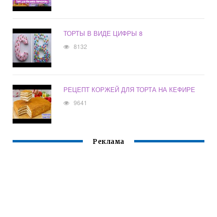
ТОРТЫ В ВИДЕ ЦИФРЫ 8
8132
РЕЦЕПТ КОРЖЕЙ ДЛЯ ТОРТА НА КЕФИРЕ
9641
Реклама