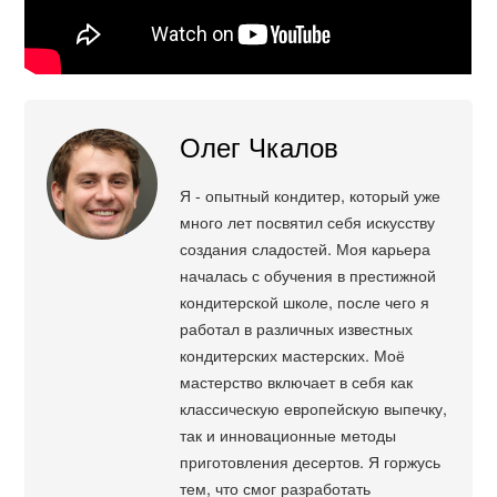
Олег Чкалов
Я - опытный кондитер, который уже
много лет посвятил себя искусству
создания сладостей. Моя карьера
началась с обучения в престижной
кондитерской школе, после чего я
работал в различных известных
кондитерских мастерских. Моё
мастерство включает в себя как
классическую европейскую выпечку,
так и инновационные методы
приготовления десертов. Я горжусь
тем, что смог разработать