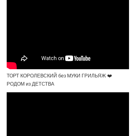
ТОРТ КОРОЛЕВСКИЙ без МУКИ ГРИЛЬЯЖ ❤️
РОДОМ из ДЕТСТВА