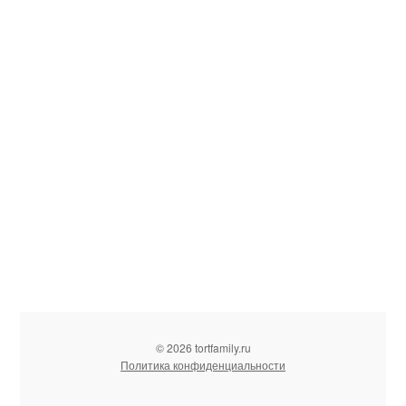
© 2026 tortfamily.ru
Политика конфиденциальности