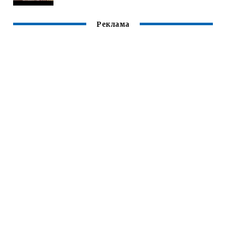
Реклама