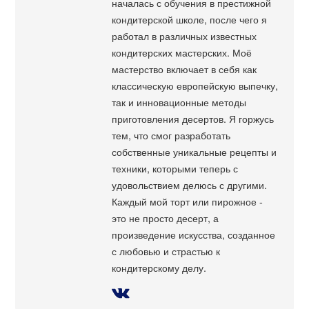
началась с обучения в престижной
кондитерской школе, после чего я
работал в различных известных
кондитерских мастерских. Моё
мастерство включает в себя как
классическую европейскую выпечку,
так и инновационные методы
приготовления десертов. Я горжусь
тем, что смог разработать
собственные уникальные рецепты и
техники, которыми теперь с
удовольствием делюсь с другими.
Каждый мой торт или пирожное -
это не просто десерт, а
произведение искусства, созданное
с любовью и страстью к
кондитерскому делу.