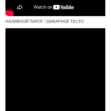
НАЛИВНОЙ ПИРОГ / ШИКАРНОЕ ТЕСТО