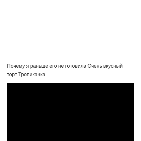
Почему я раньше его не готовила Очень вкусный
торт Тропиканка