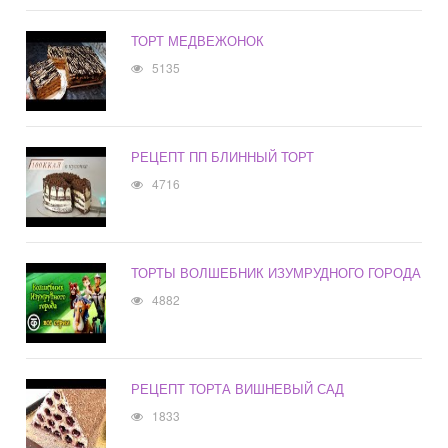
ТОРТ МЕДВЕЖОНОК
5135
РЕЦЕПТ ПП БЛИННЫЙ ТОРТ
4716
ТОРТЫ ВОЛШЕБНИК ИЗУМРУДНОГО ГОРОДА
4882
РЕЦЕПТ ТОРТА ВИШНЕВЫЙ САД
1833