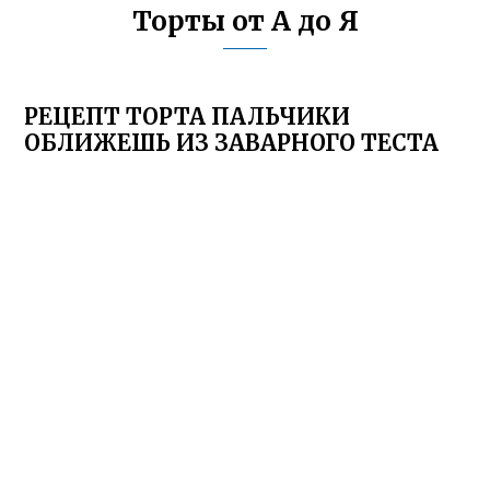
Торты от А до Я
РЕЦЕПТ ТОРТА ПАЛЬЧИКИ
ОБЛИЖЕШЬ ИЗ ЗАВАРНОГО ТЕСТА