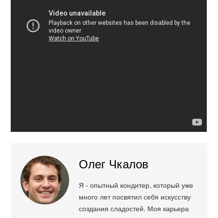
Олег Чкалов
Я - опытный кондитер, который уже
много лет посвятил себя искусству
создания сладостей. Моя карьера