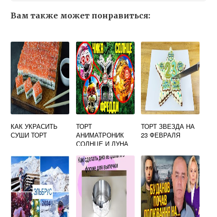
Вам также может понравиться:
КАК УКРАСИТЬ
ТОРТ
ТОРТ ЗВЕЗДА НА
СУШИ ТОРТ
АНИМАТРОНИК
23 ФЕВРАЛЯ
СОЛНЦЕ И ЛУНА