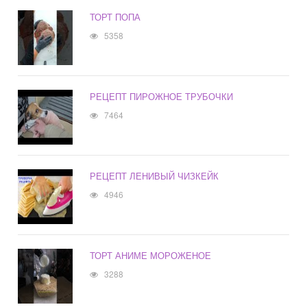
ТОРТ ПОПА
5358
РЕЦЕПТ ПИРОЖНОЕ ТРУБОЧКИ
7464
РЕЦЕПТ ЛЕНИВЫЙ ЧИЗКЕЙК
4946
ТОРТ АНИМЕ МОРОЖЕНОЕ
3288