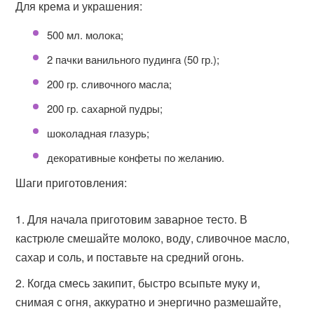
Для крема и украшения:
500 мл. молока;
2 пачки ванильного пудинга (50 гр.);
200 гр. сливочного масла;
200 гр. сахарной пудры;
шоколадная глазурь;
декоративные конфеты по желанию.
Шаги приготовления:
Для начала приготовим заварное тесто. В
кастрюле смешайте молоко, воду, сливочное масло,
сахар и соль, и поставьте на средний огонь.
Когда смесь закипит, быстро всыпьте муку и,
снимая с огня, аккуратно и энергично размешайте,