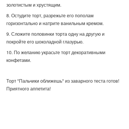
золотистым и хрустящим.
Остудите торт, разрежьте его пополам
горизонтально и натрите ванильным кремом.
Сложите половинки торта одну на другую и
покройте его шоколадной глазурью.
По желанию украсьте торт декоративными
конфетами.
Торт "Пальчики оближешь" из заварного теста готов!
Приятного аппетита!