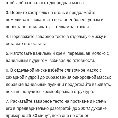
чтобы образовалась однородная масса.
Верните кастрюлю на огонь и продолжайте
помешивать, пока тесто не станет более густым и
перестанет прилипать к стенкам кастрюли.
Переложите заварное тесто в отдельную миску и
оставьте его остыть.
Изготовьте ванильный крем, перемешав молоко с
ванильным пудингом, взбивая до готовности.
В отдельной миске взбейте сливочное масло с
сахарной пудрой до образования однородной массы;
добавьте ванильный пудинг и продолжайте взбивать,
пока не получится кремообразная структура.
Раскатайте заварное тесто на противне и испечь
его в предварительно разогретой до 200°C духовке
примерно 25-30 минут, пока оно не станет