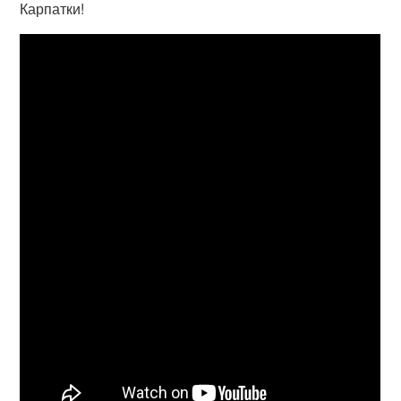
Карпатки!