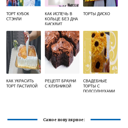
ТОРТ КУБОК
КАК ИСПЕЧЬ В
ТОРТЫ ДИСКО
СТЭНЛИ
КОЛЬЦЕ БЕЗ ДНА
БИСКВИТ
КАК УКРАСИТЬ
РЕЦЕПТ БРАУНИ
СВАДЕБНЫЕ
ТОРТ ПАСТИЛОЙ
С КЛУБНИКОЙ
ТОРТЫ С
ПОДСОЛНУХАМИ
Самое популярное: