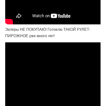
Эклеры НЕ ПОКУПАЮ! Готовлю ТАКОЙ РУЛЕТ-
ПИРОЖНОЕ уже много лет!