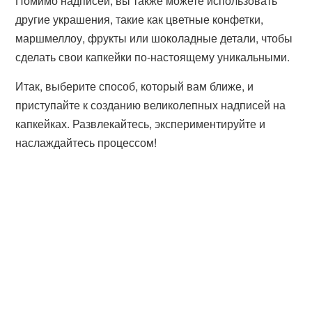
Помимо надписей, вы также можете использовать
другие украшения, такие как цветные конфетки,
маршмеллоу, фрукты или шоколадные детали, чтобы
сделать свои капкейки по-настоящему уникальными.
Итак, выберите способ, который вам ближе, и
приступайте к созданию великолепных надписей на
капкейках. Развлекайтесь, экспериментируйте и
наслаждайтесь процессом!