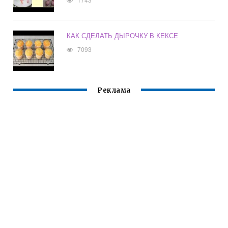
КАК СДЕЛАТЬ ДЫРОЧКУ В КЕКСЕ
7093
Реклама