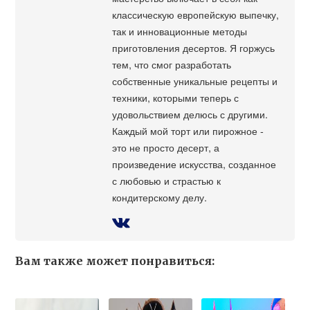
классическую европейскую выпечку,
так и инновационные методы
приготовления десертов. Я горжусь
тем, что смог разработать
собственные уникальные рецепты и
техники, которыми теперь с
удовольствием делюсь с другими.
Каждый мой торт или пирожное -
это не просто десерт, а
произведение искусства, созданное
с любовью и страстью к
кондитерскому делу.
Вам также может понравиться: