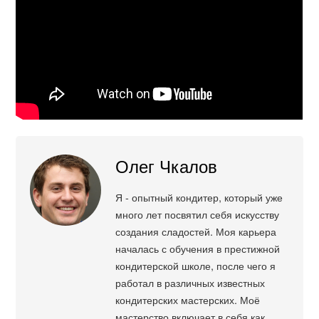
Олег Чкалов
Я - опытный кондитер, который уже
много лет посвятил себя искусству
создания сладостей. Моя карьера
началась с обучения в престижной
кондитерской школе, после чего я
работал в различных известных
кондитерских мастерских. Моё
мастерство включает в себя как