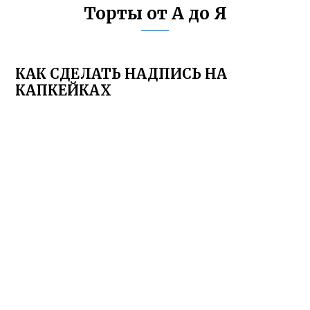
Торты от А до Я
КАК СДЕЛАТЬ НАДПИСЬ НА
КАПКЕЙКАХ