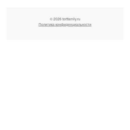
© 2026 tortfamily.ru
Политика конфиденциальности