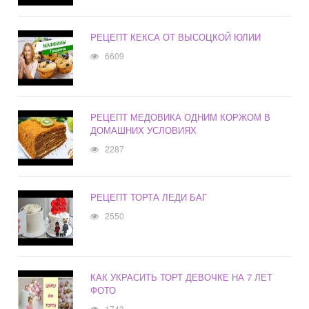
РЕЦЕПТ КЕКСА ОТ ВЫСОЦКОЙ ЮЛИИ
6609
РЕЦЕПТ МЕДОВИКА ОДНИМ КОРЖОМ В
ДОМАШНИХ УСЛОВИЯХ
2287
РЕЦЕПТ ТОРТА ЛЕДИ БАГ
2550
КАК УКРАСИТЬ ТОРТ ДЕВОЧКЕ НА 7 ЛЕТ
ФОТО
1743