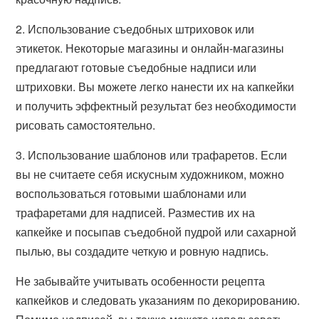
2. Использование съедобных штриховок или
этикеток. Некоторые магазины и онлайн-магазины
предлагают готовые съедобные надписи или
штриховки. Вы можете легко нанести их на капкейки
и получить эффектный результат без необходимости
рисовать самостоятельно.
3. Использование шаблонов или трафаретов. Если
вы не считаете себя искусным художником, можно
воспользоваться готовыми шаблонами или
трафаретами для надписей. Разместив их на
капкейке и посыпав съедобной пудрой или сахарной
пылью, вы создадите четкую и ровную надпись.
Не забывайте учитывать особенности рецепта
капкейков и следовать указаниям по декорированию.