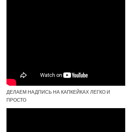
ДЕЛАЕМ НАДПИСЬ НА КАПКЕЙКАХ ЛЕГКО И
ПРОСТО