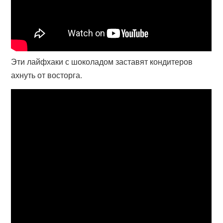
Эти лайфхаки с шоколадом заставят кондитеров
ахнуть от восторга.