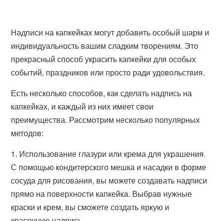
Надписи на капкейках могут добавить особый шарм и
индивидуальность вашим сладким творениям. Это
прекрасный способ украсить капкейки для особых
событий, праздников или просто ради удовольствия.
Есть несколько способов, как сделать надпись на
капкейках, и каждый из них имеет свои
преимущества. Рассмотрим несколько популярных
методов:
1. Использование глазури или крема для украшения.
С помощью кондитерского мешка и насадки в форме
сосуда для рисования, вы можете создавать надписи
прямо на поверхности капкейка. Выбрав нужные
краски и крем, вы сможете создать яркую и
красочную надпись.