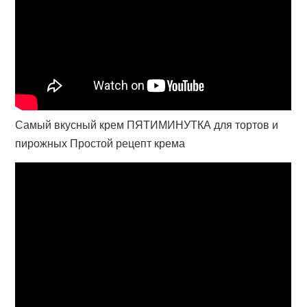
Самый вкусный крем ПЯТИМИНУТКА для тортов и
пирожных Простой рецепт крема