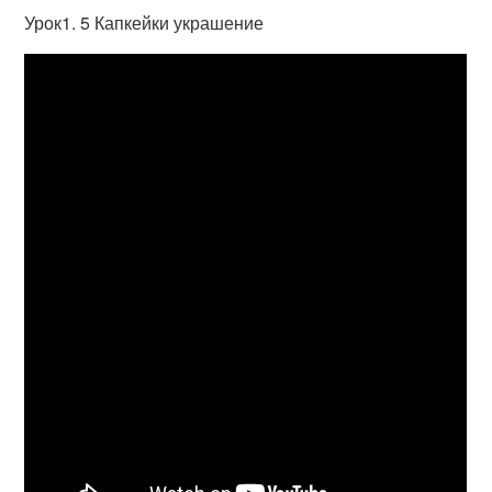
Урок1. 5 Капкейки украшение