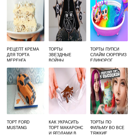
РЕЦЕПТ КРЕМА
ТОРТЫ
ТОРТЫ ПУПСИ
ДЛЯ ТОРТА
ЗВЕЗДНЫЕ
СЛАЙМ СЮРПРИЗ
МЕРЕНГА
ВОЙНЫ
ЕДИНОРОГ
ТОРТ FORD
КАК УКРАСИТЬ
ТОРТЫ ПО
MUSTANG
ТОРТ МАКАРОНС
ФИЛЬМУ ВО ВСЕ
И ЯГОДАМИ В
ТЯЖКИЕ
ДОМАШНИХ