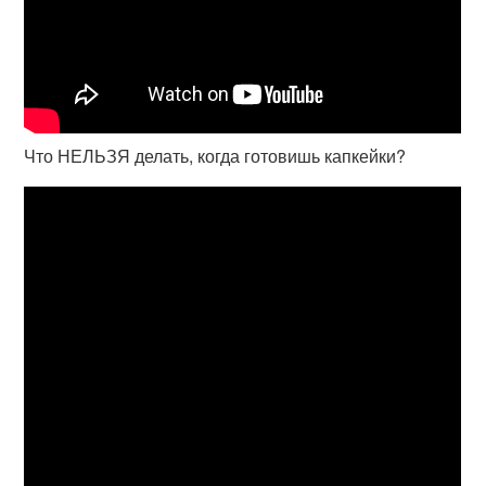
Что НЕЛЬЗЯ делать, когда готовишь капкейки?