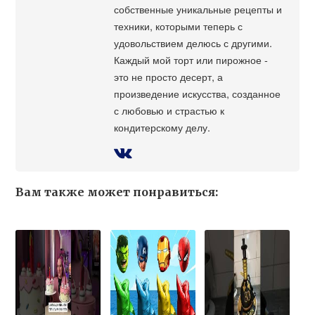
собственные уникальные рецепты и
техники, которыми теперь с
удовольствием делюсь с другими.
Каждый мой торт или пирожное -
это не просто десерт, а
произведение искусства, созданное
с любовью и страстью к
кондитерскому делу.
Вам также может понравиться: