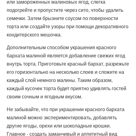
или замороженных малиновых ягод, слегка
подогрейте и пропустите через сито, чтобы удалить
семечки. Затем брызните соусом по поверхности
торта или создайте узоры при помощи декоративного
кондитерского мешочка.
Дополнительным способом украшения красного
бархата малиной является добавление свежих ягод
внутрь торта. Приготовьте красный бархат, разрежьте
его горизонтально на несколько слоев и сложите на
каждый слой немного малины. Таким образом,
каждый кусочек торта будет приятно удивлять гостей
своим сочным и ягодным вкусом.
Не забывайте, что при украшении красного бархата
малиной можно экспериментировать, добавлять
другие ягоды, орехи или шоколадные крошки.
Главное - создать заманчивый и аппетитный вид