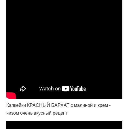
Капкейки КРАСНЫЙ БАРХАТ с малиной и крем -
чизом очень вкусный рецепт