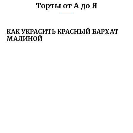
Торты от А до Я
КАК УКРАСИТЬ КРАСНЫЙ БАРХАТ
МАЛИНОЙ