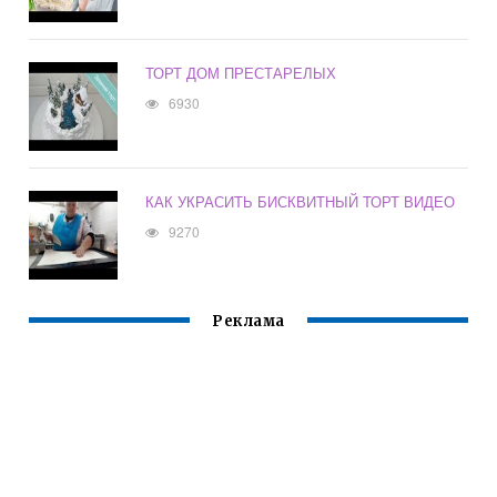
ТОРТ ДОМ ПРЕСТАРЕЛЫХ
6930
КАК УКРАСИТЬ БИСКВИТНЫЙ ТОРТ ВИДЕО
9270
Реклама