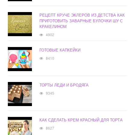
РЕЦЕПТ КРУЧЕ ЭКЛЕРОВ ИЗ ДЕТСТВА КАК
ПРИГОТОВИТЬ ЗАВАРНЫЕ БУЛОЧКИ ШУ С
КРАКЕЛИНОМ
4902
ГОТОВЫЕ КАПКЕЙКИ
8410
ТОРТЫ ЛЕДИ И БРОДЯГА
9345
КАК СДЕЛАТЬ КРЕМ КРАСНЫЙ ДЛЯ ТОРТА
8627