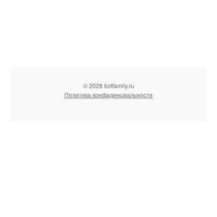
© 2026 tortfamily.ru
Политика конфиденциальности