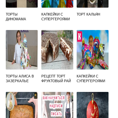
ТОРТЫ
КАПКЕЙКИ С
ТОРТ КАЛЬЯН
ДИНОМАМА
СУПЕРГЕРОЯМИ
ТОРТЫ АЛИСА В
РЕЦЕПТ ТОРТ
КАПКЕЙКИ С
ЗАЗЕРКАЛЬЕ
ФРУКТОВЫЙ РАЙ
СУПЕРГЕРОЯМИ