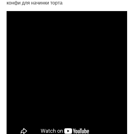
конфи для начинки торта