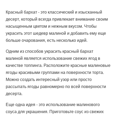
Красный бархат - это классический и изысканный
десерт, который всегда привлекает внимание своим
насыщенным цветом и нежным вкусом. Чтобы
украсить этот шедевр малиной и добавить ему еще
больше очарования, есть несколько идей.
Одним из способов украсить красный бархат
малиной является использование свежих ягод в
качестве топпинга. Расположите красные малиновые
ягоды красивыми группами на поверхности торта.
Можно создать интересный узор или просто
рассыпать ягоды равномерно по всей поверхности
десерта.
Еще одна идея - это использование малинового
соуса для украшения. Приготовьте соус из свежих