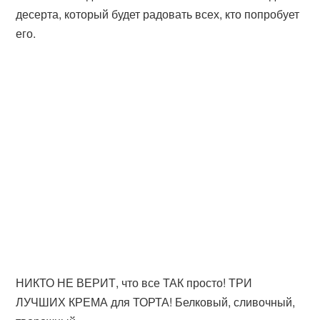
десерта, который будет радовать всех, кто попробует
его.
НИКТО НЕ ВЕРИТ, что все ТАК просто! ТРИ
ЛУЧШИХ КРЕМА для ТОРТА! Белковый, сливочный,