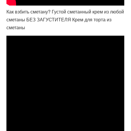
Как взбить сметану? Густой сметанный крем из любой
сметаны БЕЗ ЗАГУСТИТЕЛЯ Крем для торта из
сметаны