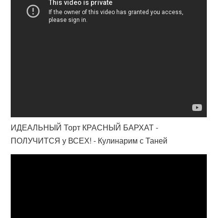
ИДЕАЛЬНЫЙ Торт КРАСНЫЙ БАРХАТ -
ПОЛУЧИТСЯ у ВСЕХ! - Кулинарим с Таней