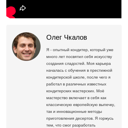
Олег Чкалов
Я - опытный кондитер, который уже
много лет посвятил себя искусству
создания сладостей. Моя карьера
началась с обучения в престижной
кондитерской школе, после чего я
работал в различных известных
кондитерских мастерских. Моё
мастерство включает в себя как
классическую европейскую выпечку,
так и инновационные методы
приготовления десертов. Я горжусь
тем, что смог разработать