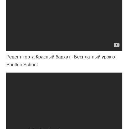
Рецепт торта Красный бархат - Бесплатный урок от
Pauline School