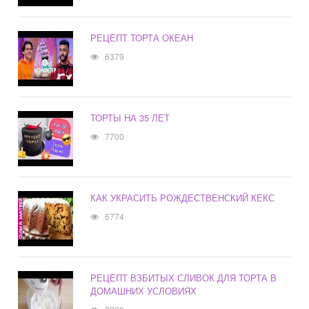
РЕЦЕПТ ТОРТА ОКЕАН
6379
ТОРТЫ НА 35 ЛЕТ
7700
КАК УКРАСИТЬ РОЖДЕСТВЕНСКИЙ КЕКС
6774
РЕЦЕПТ ВЗБИТЫХ СЛИВОК ДЛЯ ТОРТА В
ДОМАШНИХ УСЛОВИЯХ