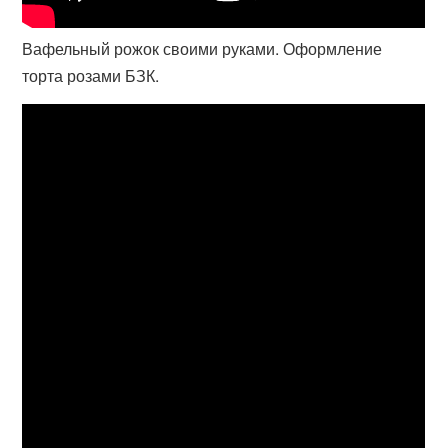
Вафельный рожок своими руками. Оформление
торта розами БЗК.