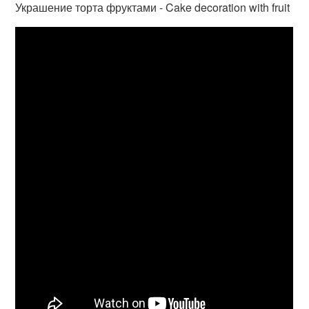
Украшение торта фруктами - Cake decoration with fruit