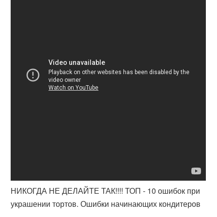
НИКОГДА НЕ ДЕЛАЙТЕ ТАК!!!! ТОП - 10 ошибок при
украшении тортов. Ошибки начинающих кондитеров