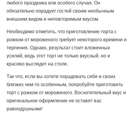
любого праздника или особого случая. Он
обязательно порадует гостей своим необычным
внешним видом и неповторимым вкусом.
Необходимо отметить, что приготовление торта с
рожком от мороженого требует некоторого времени и
терпения. Однако, результат стоит вложенных
усилий, ведь этот торт не только вкусный, но и
красиво выглядит на столе.
Так что, если вы хотите порадовать себя и своих
близких чем-то особенным, попробуйте приготовить
торт с рожком от мороженого. Восхитительный вкус и
оригинальное оформление не оставят вас
равнодушными!