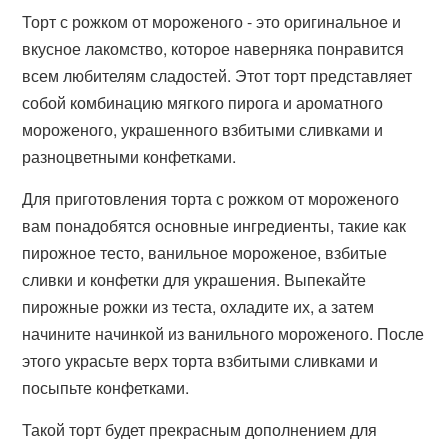
Торт с рожком от мороженого - это оригинальное и
вкусное лакомство, которое наверняка понравится
всем любителям сладостей. Этот торт представляет
собой комбинацию мягкого пирога и ароматного
мороженого, украшенного взбитыми сливками и
разноцветными конфетками.
Для приготовления торта с рожком от мороженого
вам понадобятся основные ингредиенты, такие как
пирожное тесто, ванильное мороженое, взбитые
сливки и конфетки для украшения. Выпекайте
пирожные рожки из теста, охладите их, а затем
начините начинкой из ванильного мороженого. После
этого украсьте верх торта взбитыми сливками и
посыпьте конфетками.
Такой торт будет прекрасным дополнением для