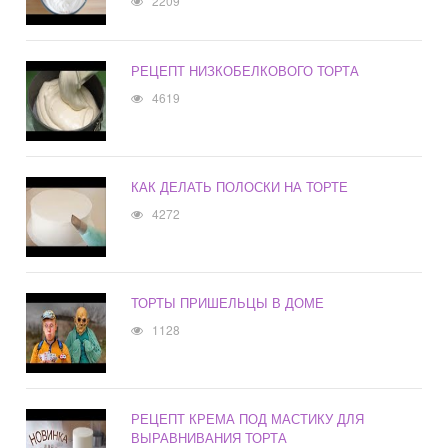
2209
РЕЦЕПТ НИЗКОБЕЛКОВОГО ТОРТА
4619
КАК ДЕЛАТЬ ПОЛОСКИ НА ТОРТЕ
4272
ТОРТЫ ПРИШЕЛЬЦЫ В ДОМЕ
1128
РЕЦЕПТ КРЕМА ПОД МАСТИКУ ДЛЯ
ВЫРАВНИВАНИЯ ТОРТА