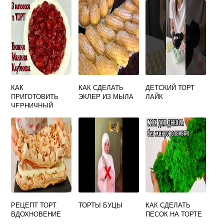
КАК
КАК СДЕЛАТЬ
ДЕТСКИЙ ТОРТ
ПРИГОТОВИТЬ
ЭКЛЕР ИЗ МЫЛА
ЛАЙК
ЧЕРНИЧНЫЙ
МУСС ДЛЯ ТОРТА
РЕЦЕПТ ТОРТ
ТОРТЫ БУЦЫ
КАК СДЕЛАТЬ
ВДОХНОВЕНИЕ
ПЕСОК НА ТОРТЕ