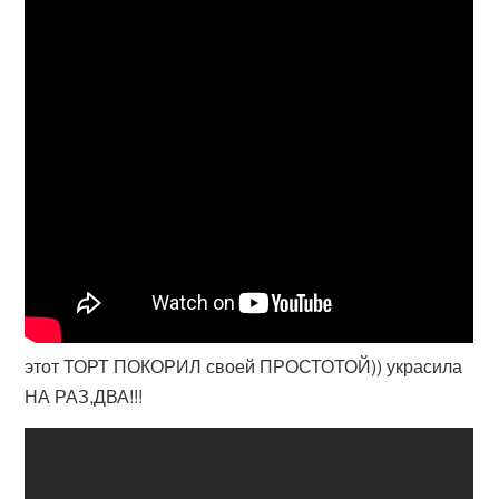
этот ТОРТ ПОКОРИЛ своей ПРОСТОТОЙ)) украсила
НА РАЗ,ДВА!!!