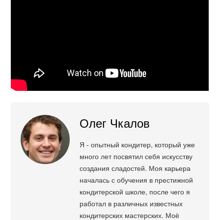
Олег Чкалов
Я - опытный кондитер, который уже
много лет посвятил себя искусству
создания сладостей. Моя карьера
началась с обучения в престижной
кондитерской школе, после чего я
работал в различных известных
кондитерских мастерских. Моё