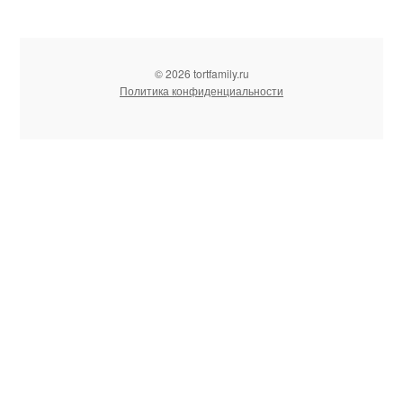
© 2026 tortfamily.ru
Политика конфиденциальности