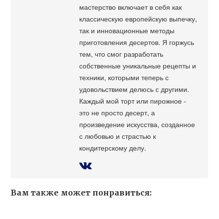
мастерство включает в себя как
классическую европейскую выпечку,
так и инновационные методы
приготовления десертов. Я горжусь
тем, что смог разработать
собственные уникальные рецепты и
техники, которыми теперь с
удовольствием делюсь с другими.
Каждый мой торт или пирожное -
это не просто десерт, а
произведение искусства, созданное
с любовью и страстью к
кондитерскому делу.
Вам также может понравиться: