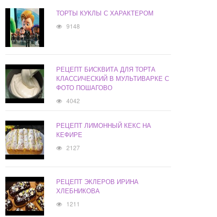
ТОРТЫ КУКЛЫ С ХАРАКТЕРОМ
9148
РЕЦЕПТ БИСКВИТА ДЛЯ ТОРТА
КЛАССИЧЕСКИЙ В МУЛЬТИВАРКЕ С
ФОТО ПОШАГОВО
4042
РЕЦЕПТ ЛИМОННЫЙ КЕКС НА
КЕФИРЕ
2127
РЕЦЕПТ ЭКЛЕРОВ ИРИНА
ХЛЕБНИКОВА
1211