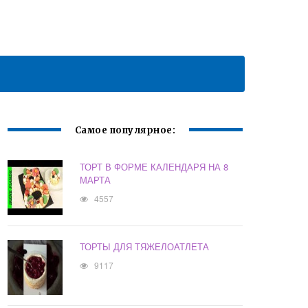
Самое популярное:
ТОРТ В ФОРМЕ КАЛЕНДАРЯ НА 8
МАРТА
4557
ТОРТЫ ДЛЯ ТЯЖЕЛОАТЛЕТА
9117