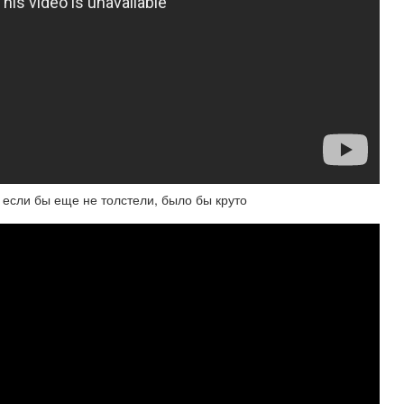
 если бы еще не толстели, было бы круто