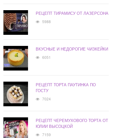
РЕЦЕПТ ТИРАМИСУ ОТ ЛАЗЕРСОНА
5988
ВКУСНЫЕ И НЕДОРОГИЕ ЧИЗКЕЙКИ
6051
РЕЦЕПТ ТОРТА ПАУТИНКА ПО
ГОСТУ
7024
РЕЦЕПТ ЧЕРЕМУХОВОГО ТОРТА ОТ
ЮЛИИ ВЫСОЦКОЙ
7159