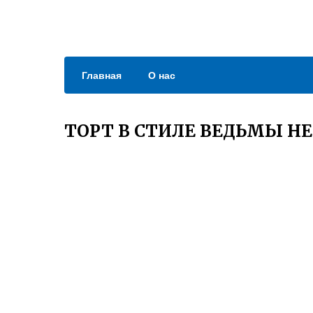
Главная
О нас
ТОРТ В СТИЛЕ ВЕДЬМЫ Н