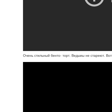
Очень стильный бенто- торт. Ведьмы не стареют. Вот