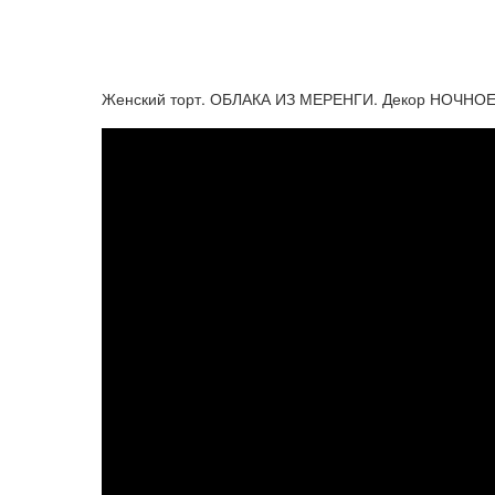
Женский торт. ОБЛАКА ИЗ МЕРЕНГИ. Декор НОЧНО