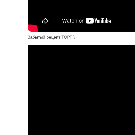
Забытый рецепт ТОРТ \