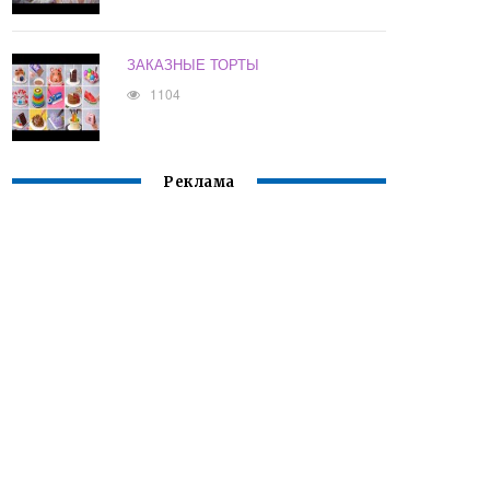
ЗАКАЗНЫЕ ТОРТЫ
1104
Реклама