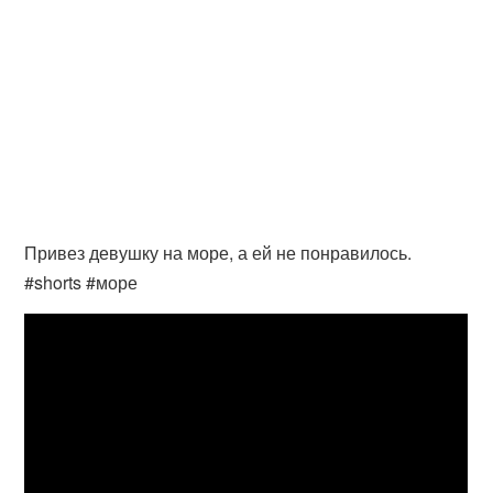
Привез девушку на море, а ей не понравилось.
#shorts #море