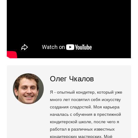
Олег Чкалов
Я - опытный кондитер, который уже
много лет посвятил себя искусству
создания сладостей. Моя карьера
началась с обучения в престижной
кондитерской школе, после чего я
работал в различных известных
кондитерских мастерских. Моё