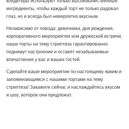
кондитеры используют только высококачественные
ингредиенты, чтобы каждый торт не только радовал
глаз, но и всегда был невероятно вкусным.
Независимо от повода: девичника, дня рождения,
корпоративного мероприятия или дружеской встречи,
наши торты на тему стриптиза гарантированно
поднимут настроение и оставят незабываемые
впечатления у вас и ваших гостей.
Сделайте ваше мероприятие по-настоящему ярким и
запоминающимся с нашими тортами на тему
стриптиза! Закажите сейчас и наслаждайтесь вкусом
и шоу, которое они предложат.