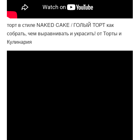
торт в стиле NAKED CAKE / ГОЛЫЙ ТОРТ как
собрать, чем выравнивать и украсить! от Торты и
Кулинария