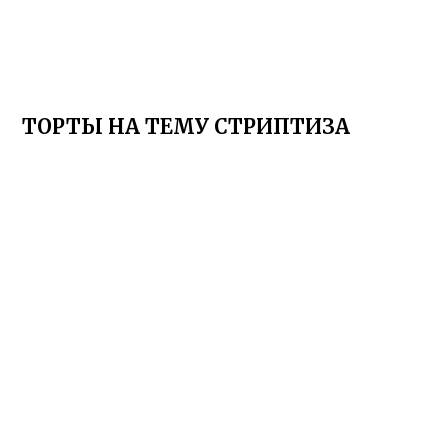
ТОРТЫ НА ТЕМУ СТРИПТИЗА