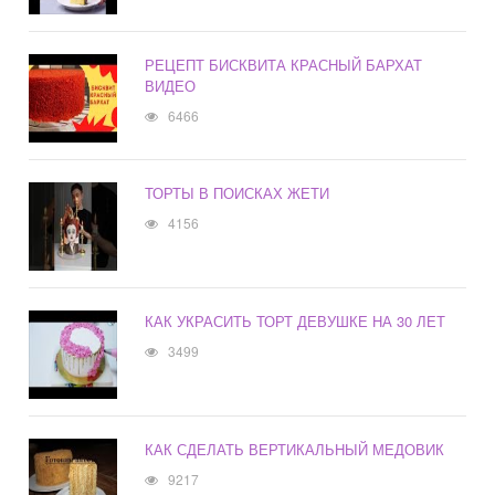
РЕЦЕПТ БИСКВИТА КРАСНЫЙ БАРХАТ
ВИДЕО
6466
ТОРТЫ В ПОИСКАХ ЖЕТИ
4156
КАК УКРАСИТЬ ТОРТ ДЕВУШКЕ НА 30 ЛЕТ
3499
КАК СДЕЛАТЬ ВЕРТИКАЛЬНЫЙ МЕДОВИК
9217