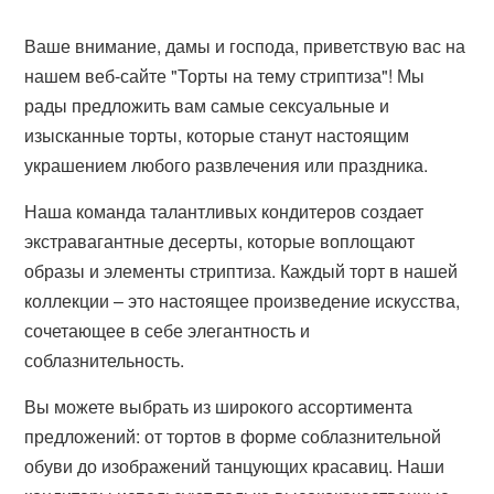
Ваше внимание, дамы и господа, приветствую вас на
нашем веб-сайте "Торты на тему стриптиза"! Мы
рады предложить вам самые сексуальные и
изысканные торты, которые станут настоящим
украшением любого развлечения или праздника.
Наша команда талантливых кондитеров создает
экстравагантные десерты, которые воплощают
образы и элементы стриптиза. Каждый торт в нашей
коллекции – это настоящее произведение искусства,
сочетающее в себе элегантность и
соблазнительность.
Вы можете выбрать из широкого ассортимента
предложений: от тортов в форме соблазнительной
обуви до изображений танцующих красавиц. Наши