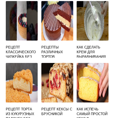
РЕЦЕПТ
РЕЦЕПТЫ
КАК СДЕЛАТЬ
КЛАССИЧЕСКОГО
РАЗЛИЧНЫХ
КРЕМ ДЛЯ
ЧИЗКЕЙКА БЕЗ
ТОРТОВ
ВЫРАВНИВАНИЯ
ПЕЧЕНЬЯ
ТОРТА БЕЗ СЫРА
РЕЦЕПТ ТОРТА
РЕЦЕПТ КЕКСЫ С
КАК ИСПЕЧЬ
ИЗ КУКУРУЗНЫХ
БРУСНИКОЙ
САМЫЙ ПРОСТОЙ