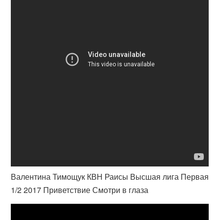
Валентина Тимощук КВН Раисы Высшая лига Первая
1/2 2017 Приветствие Смотри в глаза