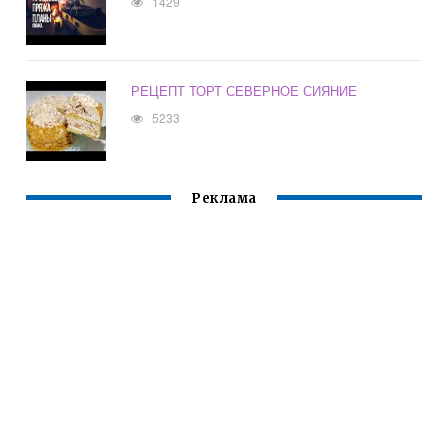
1429
РЕЦЕПТ ТОРТ СЕВЕРНОЕ СИЯНИЕ
5233
Реклама