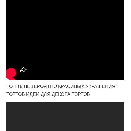
ТОП 15 НЕВЕРОЯТНО КРАСИВЫХ УКРАШЕНИЯ
ТОРТОВ ИДЕИ ДЛЯ ДЕКОРА ТОРТОВ