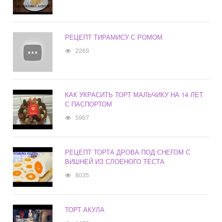
РЕЦЕПТ ТИРАМИСУ С РОМОМ
2269
КАК УКРАСИТЬ ТОРТ МАЛЬЧИКУ НА 14 ЛЕТ
С ПАСПОРТОМ
5967
РЕЦЕПТ ТОРТА ДРОВА ПОД СНЕГОМ С
ВИШНЕЙ ИЗ СЛОЕНОГО ТЕСТА
8035
ТОРТ АКУЛА