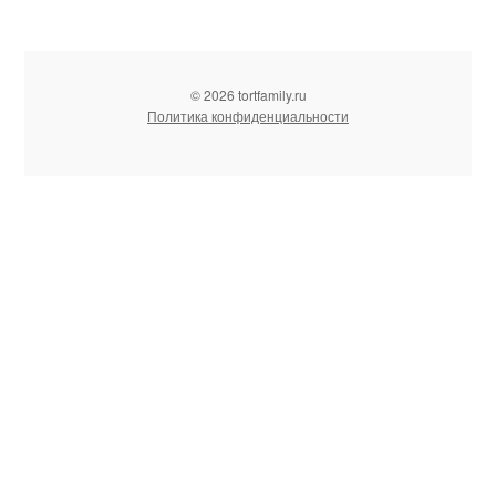
© 2026 tortfamily.ru
Политика конфиденциальности