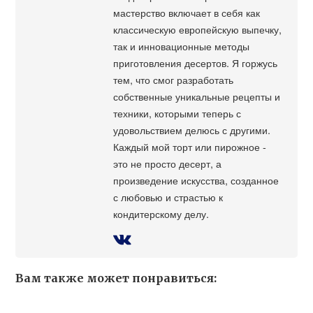
мастерство включает в себя как
классическую европейскую выпечку,
так и инновационные методы
приготовления десертов. Я горжусь
тем, что смог разработать
собственные уникальные рецепты и
техники, которыми теперь с
удовольствием делюсь с другими.
Каждый мой торт или пирожное -
это не просто десерт, а
произведение искусства, созданное
с любовью и страстью к
кондитерскому делу.
Вам также может понравиться: