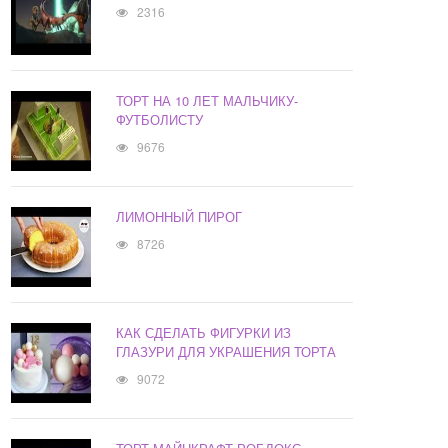
2316
ТОРТ НА 10 ЛЕТ МАЛЬЧИКУ-
ФУТБОЛИСТУ
9676
ЛИМОННЫЙ ПИРОГ
8726
КАК СДЕЛАТЬ ФИГУРКИ ИЗ
ГЛАЗУРИ ДЛЯ УКРАШЕНИЯ ТОРТА
9072