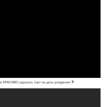
 КРАСИВО украсить торт на день рождения 💐