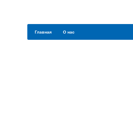
Главная
О нас