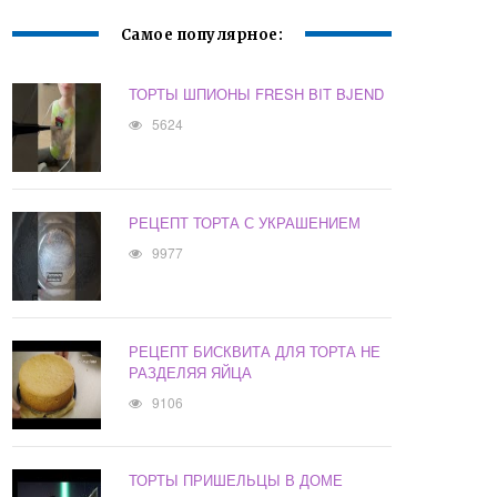
Самое популярное:
ТОРТЫ ШПИОНЫ FRESH BIT BJEND
5624
РЕЦЕПТ ТОРТА С УКРАШЕНИЕМ
9977
РЕЦЕПТ БИСКВИТА ДЛЯ ТОРТА НЕ
РАЗДЕЛЯЯ ЯЙЦА
9106
ТОРТЫ ПРИШЕЛЬЦЫ В ДОМЕ