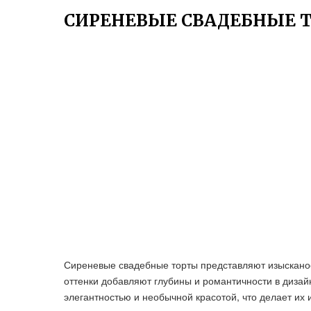
СИРЕНЕВЫЕ СВАДЕБНЫЕ 
Сиреневые свадебные торты представляют изысканое 
оттенки добавляют глубины и романтичности в дизай
элегантностью и необычной красотой, что делает их