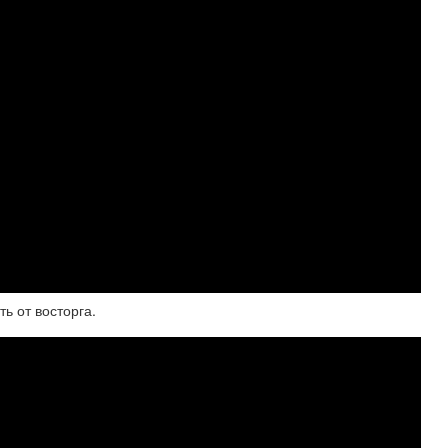
ь от восторга.