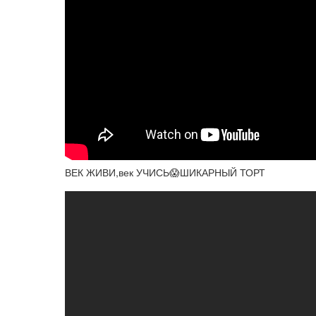
ВЕК ЖИВИ,век УЧИСЬ😱ШИКАРНЫЙ ТОРТ