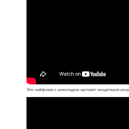
Эти лайфхаки с шоколадом заставят кондитеров ахнут