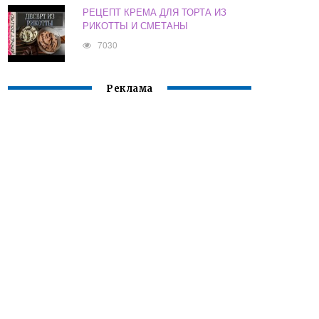
РЕЦЕПТ КРЕМА ДЛЯ ТОРТА ИЗ
РИКОТТЫ И СМЕТАНЫ
7030
Реклама