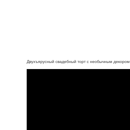
Двухъярусный свадебный торт с необычным декором 