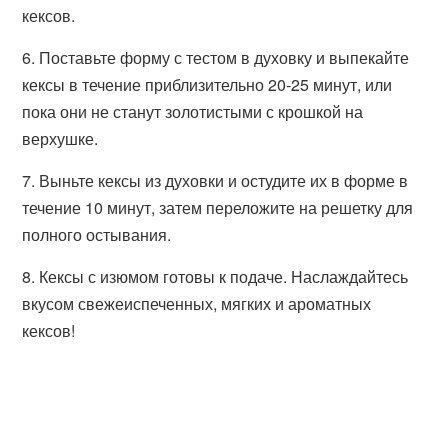
кексов.
6. Поставьте форму с тестом в духовку и выпекайте
кексы в течение приблизительно 20-25 минут, или
пока они не станут золотистыми с крошкой на
верхушке.
7. Выньте кексы из духовки и остудите их в форме в
течение 10 минут, затем переложите на решетку для
полного остывания.
8. Кексы с изюмом готовы к подаче. Наслаждайтесь
вкусом свежеиспеченных, мягких и ароматных
кексов!