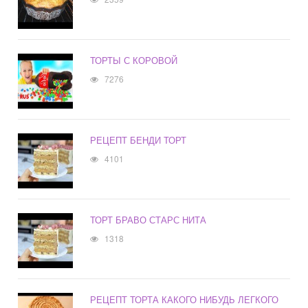
ТОРТЫ С КОРОВОЙ
7276
РЕЦЕПТ БЕНДИ ТОРТ
4101
ТОРТ БРАВО СТАРС НИТА
1318
РЕЦЕПТ ТОРТА КАКОГО НИБУДЬ ЛЕГКОГО