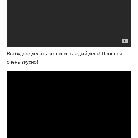
Вы будете делать этот кекс каждый день! Просто и
очень вкусно!