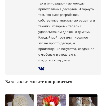
так и инновационные методы
приготовления десертов. Я горжусь
тем, что смог разработать
собственные уникальные рецепты и
техники, которыми теперь с
удовольствием делюсь с другими.
Каждый мой торт или пирожное -
это не просто десерт, а
произведение искусства, созданное
с любовью и страстью к
кондитерскому делу.
Вам также может понравиться: