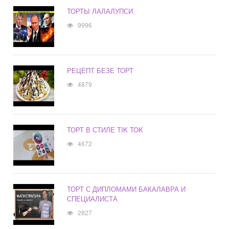
ТОРТЫ ЛАЛАЛУПСИ
9996
РЕЦЕПТ БЕЗЕ ТОРТ
4879
ТОРТ В СТИЛЕ TIK TOK
4672
ТОРТ С ДИПЛОМАМИ БАКАЛАВРА И
СПЕЦИАЛИСТА
2827