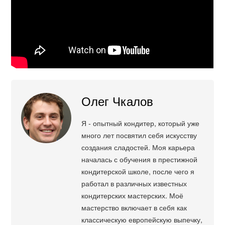
Олег Чкалов
Я - опытный кондитер, который уже
много лет посвятил себя искусству
создания сладостей. Моя карьера
началась с обучения в престижной
кондитерской школе, после чего я
работал в различных известных
кондитерских мастерских. Моё
мастерство включает в себя как
классическую европейскую выпечку,