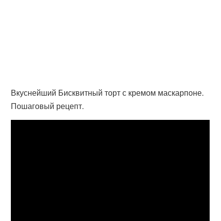
Вкуснейший Бисквитный торт с кремом маскарпоне.
Пошаговый рецепт.