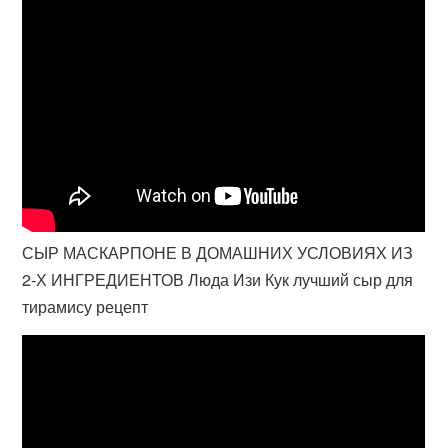
СЫР МАСКАРПОНЕ В ДОМАШНИХ УСЛОВИЯХ ИЗ
2-Х ИНГРЕДИЕНТОВ Люда Изи Кук лучший сыр для
тирамису рецепт