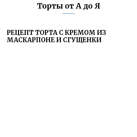
Торты от А до Я
РЕЦЕПТ ТОРТА С КРЕМОМ ИЗ
МАСКАРПОНЕ И СГУЩЕНКИ