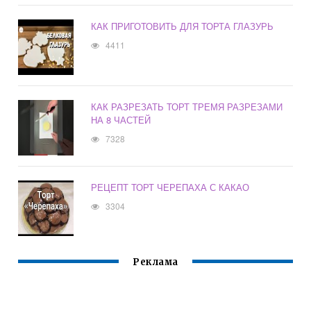
КАК ПРИГОТОВИТЬ ДЛЯ ТОРТА ГЛАЗУРЬ
4411
КАК РАЗРЕЗАТЬ ТОРТ ТРЕМЯ РАЗРЕЗАМИ
НА 8 ЧАСТЕЙ
7328
РЕЦЕПТ ТОРТ ЧЕРЕПАХА С КАКАО
3304
Реклама