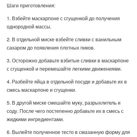
Шаги приготовления:
1. Взбейте маскарпоне с сгущенкой до получения
однородной массы.
2. В отдельной миске взбейте сливки с ванильным
сахаром до появления плотных пиков.
3. Осторожно добавьте взбитые сливки в маскарпоне
с сгущенкой и перемешайте легкими движениями.
4. Разбейте яйца в отдельной посуде и добавьте их в
смесь маскарпоне и сгущенки.
5. В другой миске смешайте муку, разрыхлитель и
соду. После чего постепенно добавьте их в смесь с
жидкими ингредиентами.
6. Вылейте полученное тесто в смазанную форму для