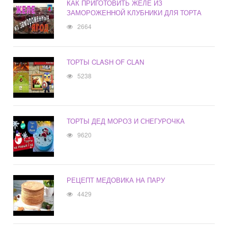
КАК ПРИГОТОВИТЬ ЖЕЛЕ ИЗ
ЗАМОРОЖЕННОЙ КЛУБНИКИ ДЛЯ ТОРТА
2664
ТОРТЫ CLASH OF CLAN
5238
ТОРТЫ ДЕД МОРОЗ И СНЕГУРОЧКА
9620
РЕЦЕПТ МЕДОВИКА НА ПАРУ
4429