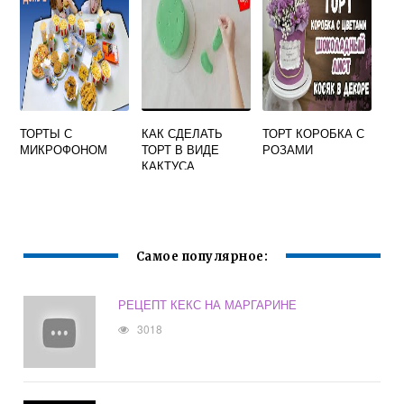
ТОРТЫ С
КАК СДЕЛАТЬ
ТОРТ КОРОБКА С
МИКРОФОНОМ
ТОРТ В ВИДЕ
РОЗАМИ
КАКТУСА
Самое популярное:
РЕЦЕПТ КЕКС НА МАРГАРИНЕ
3018