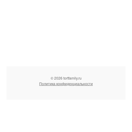
© 2026 tortfamily.ru
Политика конфиденциальности