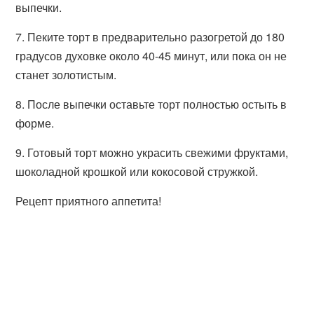
выпечки.
7. Пеките торт в предварительно разогретой до 180
градусов духовке около 40-45 минут, или пока он не
станет золотистым.
8. После выпечки оставьте торт полностью остыть в
форме.
9. Готовый торт можно украсить свежими фруктами,
шоколадной крошкой или кокосовой стружкой.
Рецепт приятного аппетита!