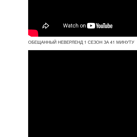
ОБЕЩАННЫЙ НЕВЕРЛЕНД 1 СЕЗОН ЗА 41 МИНУТУ