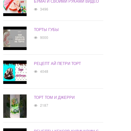
БУМАГИ СВОИМИ РУКАМИ ВИДЕО
3496
ТОРТЫ ГУБЫ
9000
РЕЦЕПТ АЙ ПЕТРИ ТОРТ
4048
ТОРТ ТОМ И ДЖЕРРИ
2187