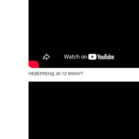
НЕВЕРЛЕНД ЗА 12 МИНУТ