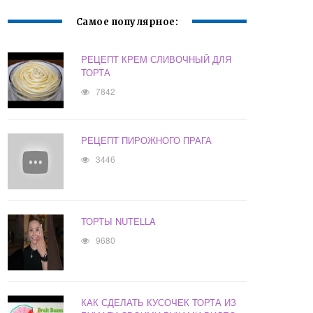
Самое популярное:
РЕЦЕПТ КРЕМ СЛИВОЧНЫЙ ДЛЯ
ТОРТА
7842
РЕЦЕПТ ПИРОЖНОГО ПРАГА
3446
ТОРТЫ NUTELLA
9680
КАК СДЕЛАТЬ КУСОЧЕК ТОРТА ИЗ