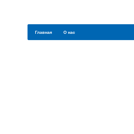
Главная
О нас