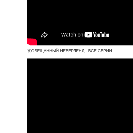
☠️ОБЕЩАННЫЙ НЕВЕРЛЕНД - ВСЕ СЕРИИ