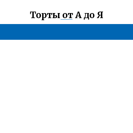
Торты от А до Я