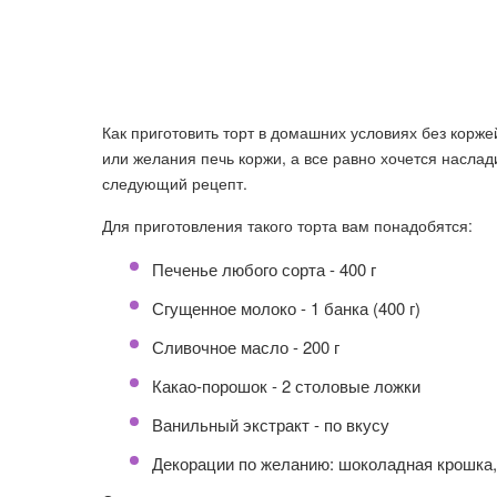
Как приготовить торт в домашних условиях без корже
или желания печь коржи, а все равно хочется насла
следующий рецепт.
Для приготовления такого торта вам понадобятся:
Печенье любого сорта - 400 г
Сгущенное молоко - 1 банка (400 г)
Сливочное масло - 200 г
Какао-порошок - 2 столовые ложки
Ванильный экстракт - по вкусу
Декорации по желанию: шоколадная крошка,