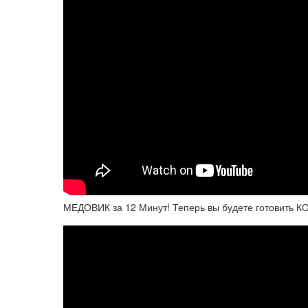
МЕДОВИК за 12 Минут! Теперь вы будете готовить 