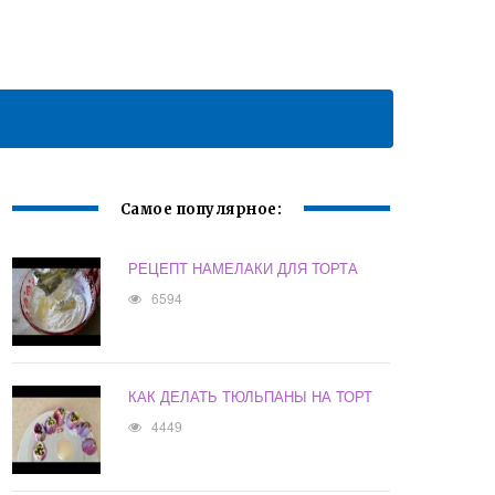
Самое популярное:
РЕЦЕПТ НАМЕЛАКИ ДЛЯ ТОРТА
6594
КАК ДЕЛАТЬ ТЮЛЬПАНЫ НА ТОРТ
4449