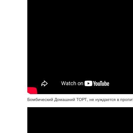
Бомбический Домашний ТОРТ, не нуждается в пропит