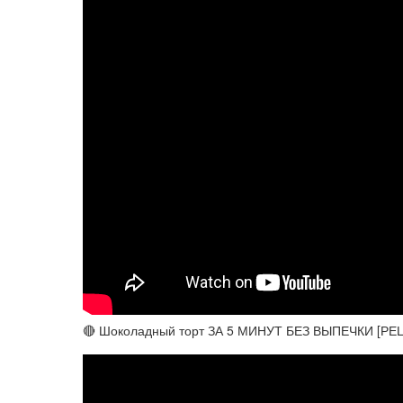
🔴 Шоколадный торт ЗА 5 МИНУТ БЕЗ ВЫПЕЧКИ [РЕ