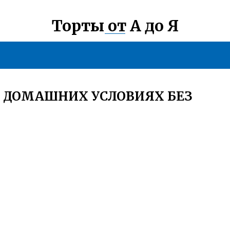
Торты от А до Я
В ДОМАШНИХ УСЛОВИЯХ БЕЗ