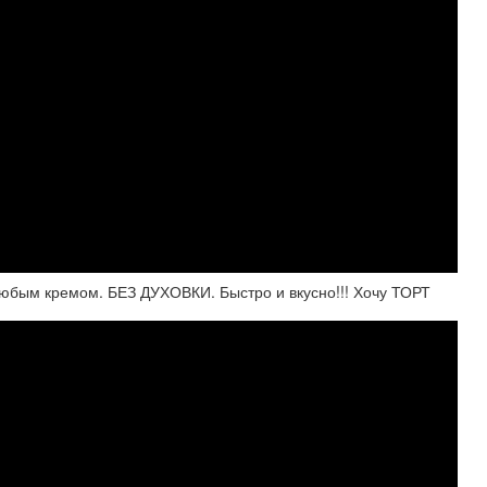
бым кремом. БЕЗ ДУХОВКИ. Быстро и вкусно!!! Хочу ТОРТ