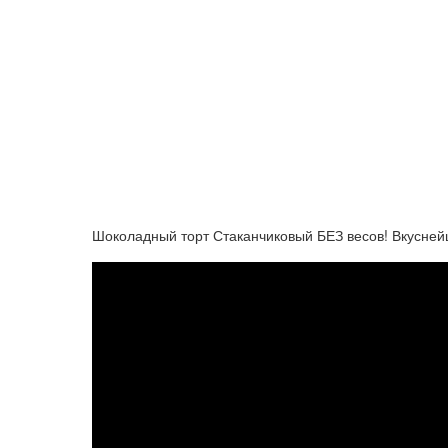
Шоколадный торт Стаканчиковый БЕЗ весов! Вкусне