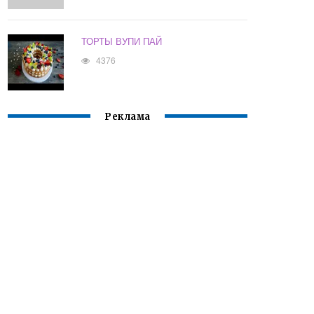
ТОРТЫ ВУПИ ПАЙ
4376
Реклама