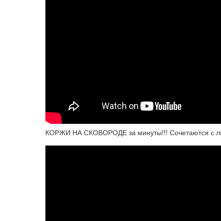
КОРЖИ НА СКОВОРОДЕ за минуты!!! Сочетаются с лю