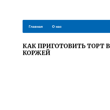
Главная
О нас
КАК ПРИГОТОВИТЬ ТОРТ 
КОРЖЕЙ