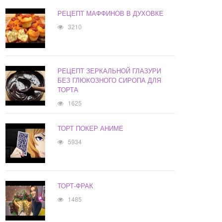
РЕЦЕПТ МАФФИНОВ В ДУХОВКЕ
3210
РЕЦЕПТ ЗЕРКАЛЬНОЙ ГЛАЗУРИ
БЕЗ ГЛЮКОЗНОГО СИРОПА ДЛЯ
ТОРТА
1625
ТОРТ ПОКЕР АНИМЕ
5934
ТОРТ-ФРАК
1485