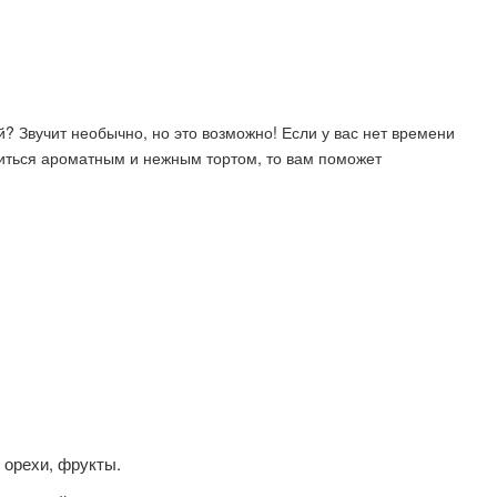
й? Звучит необычно, но это возможно! Если у вас нет времени
диться ароматным и нежным тортом, то вам поможет
 орехи, фрукты.