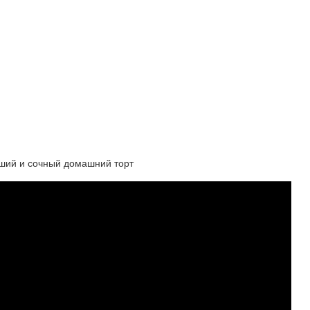
йший и сочный домашний торт