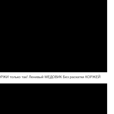
КОРЖИ только так! Ленивый МЕДОВИК Без раскатки КОРЖЕЙ