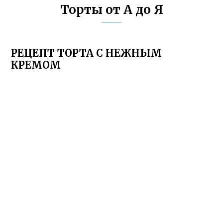
Торты от А до Я
РЕЦЕПТ ТОРТА С НЕЖНЫМ
КРЕМОМ