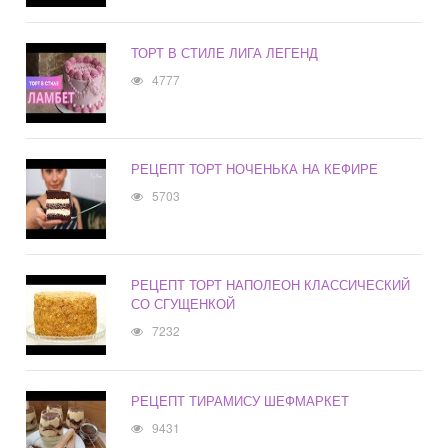
ТОРТ В СТИЛЕ ЛИГА ЛЕГЕНД
4777
РЕЦЕПТ ТОРТ НОЧЕНЬКА НА КЕФИРЕ
5703
РЕЦЕПТ ТОРТ НАПОЛЕОН КЛАССИЧЕСКИЙ
СО СГУЩЕНКОЙ
7232
РЕЦЕПТ ТИРАМИСУ ШЕФМАРКЕТ
9431