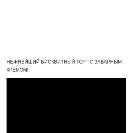
НЕЖНЕЙШИЙ БИСКВИТНЫЙ ТОРТ С ЗАВАРНЫМ
КРЕМОМ!