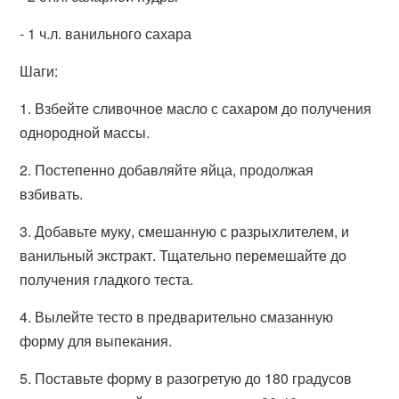
- 1 ч.л. ванильного сахара
Шаги:
1. Взбейте сливочное масло с сахаром до получения
однородной массы.
2. Постепенно добавляйте яйца, продолжая
взбивать.
3. Добавьте муку, смешанную с разрыхлителем, и
ванильный экстракт. Тщательно перемешайте до
получения гладкого теста.
4. Вылейте тесто в предварительно смазанную
форму для выпекания.
5. Поставьте форму в разогретую до 180 градусов