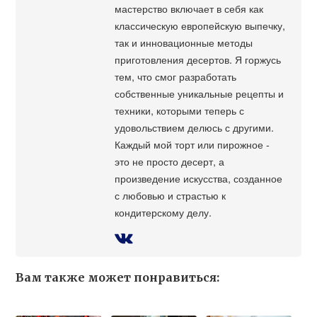
мастерство включает в себя как
классическую европейскую выпечку,
так и инновационные методы
приготовления десертов. Я горжусь
тем, что смог разработать
собственные уникальные рецепты и
техники, которыми теперь с
удовольствием делюсь с другими.
Каждый мой торт или пирожное -
это не просто десерт, а
произведение искусства, созданное
с любовью и страстью к
кондитерскому делу.
Вам также может понравиться: