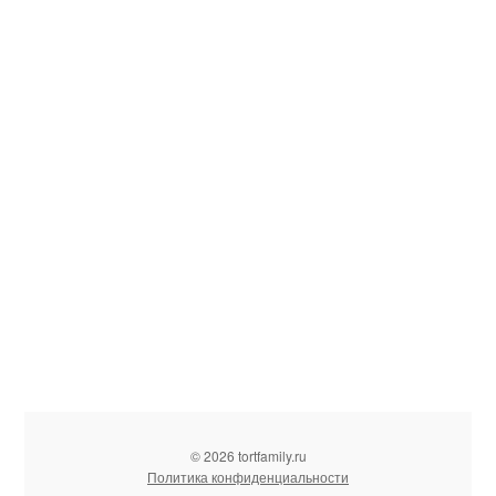
© 2026 tortfamily.ru
Политика конфиденциальности