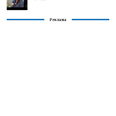
Реклама