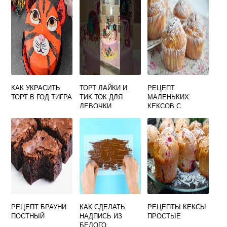
КАК УКРАСИТЬ
ТОРТ ЛАЙКИ И
РЕЦЕПТ
ТОРТ В ГОД ТИГРА
ТИК ТОК ДЛЯ
МАЛЕНЬКИХ
ДЕВОЧКИ
КЕКСОВ С
ЯБЛОКАМИ
РЕЦЕПТ БРАУНИ
КАК СДЕЛАТЬ
РЕЦЕПТЫ КЕКСЫ
ПОСТНЫЙ
НАДПИСЬ ИЗ
ПРОСТЫЕ
БЕЛОГО