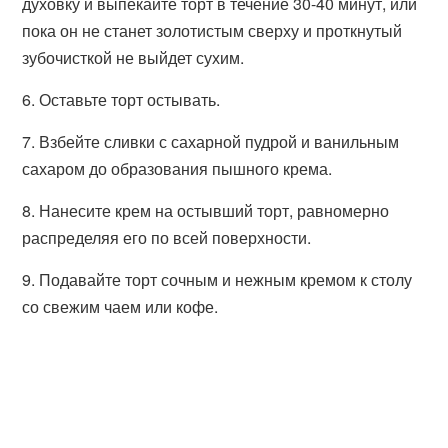
духовку и выпекайте торт в течение 30-40 минут, или
пока он не станет золотистым сверху и проткнутый
зубочисткой не выйдет сухим.
6. Оставьте торт остывать.
7. Взбейте сливки с сахарной пудрой и ванильным
сахаром до образования пышного крема.
8. Нанесите крем на остывший торт, равномерно
распределяя его по всей поверхности.
9. Подавайте торт сочным и нежным кремом к столу
со свежим чаем или кофе.