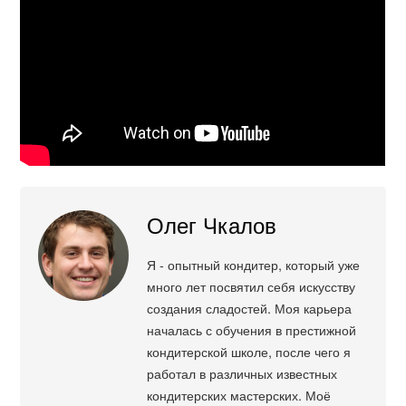
Олег Чкалов
Я - опытный кондитер, который уже
много лет посвятил себя искусству
создания сладостей. Моя карьера
началась с обучения в престижной
кондитерской школе, после чего я
работал в различных известных
кондитерских мастерских. Моё