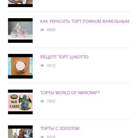
КАК УКРАСИТЬ ТОРТ РОЖКОМ ВАФЕЛЬНЫМ
9665
РЕЦЕПТ ТОРТ ЦУКОТТО
4912
ТОРТЫ WORLD OF WARCRAFT
7402
ТОРТЫ С ЗОЛОТОМ
6928