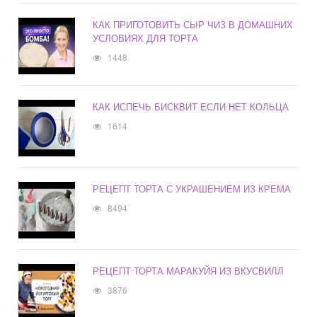
КАК ПРИГОТОВИТЬ СЫР ЧИЗ В ДОМАШНИХ
УСЛОВИЯХ ДЛЯ ТОРТА
1448
КАК ИСПЕЧЬ БИСКВИТ ЕСЛИ НЕТ КОЛЬЦА
1614
РЕЦЕПТ ТОРТА С УКРАШЕНИЕМ ИЗ КРЕМА
8494
РЕЦЕПТ ТОРТА МАРАКУЙЯ ИЗ ВКУСВИЛЛ
3876