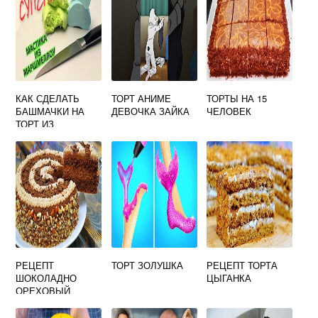
КАК СДЕЛАТЬ
ТОРТ АНИМЕ
ТОРТЫ НА 15
БАШМАЧКИ НА
ДЕВОЧКА ЗАЙКА
ЧЕЛОВЕК
ТОРТ ИЗ
МАСТИКИ
РЕЦЕПТ
ТОРТ ЗОЛУШКА
РЕЦЕПТ ТОРТА
ШОКОЛАДНО
ЦЫГАНКА
ОРЕХОВЫЙ
БИСКВИТ