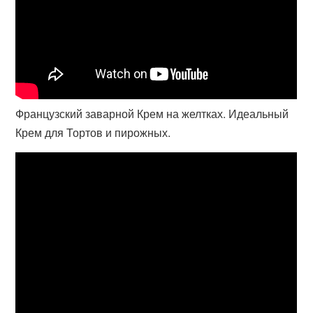
Французский заварной Крем на желтках. Идеальный
Крем для Тортов и пирожных.