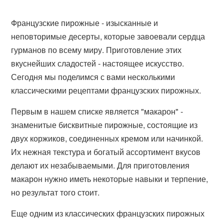
Французские пирожные - изысканные и
неповторимые десерты, которые завоевали сердца
гурманов по всему миру. Приготовление этих
вкуснейших сладостей - настоящее искусство.
Сегодня мы поделимся с вами несколькими
классическими рецептами французских пирожных.
Первым в нашем списке является "макарон" -
знаменитые бисквитные пирожные, состоящие из
двух коржиков, соединенных кремом или начинкой.
Их нежная текстура и богатый ассортимент вкусов
делают их незабываемыми. Для приготовления
макарон нужно иметь некоторые навыки и терпение,
но результат того стоит.
Еще одним из классических французских пирожных