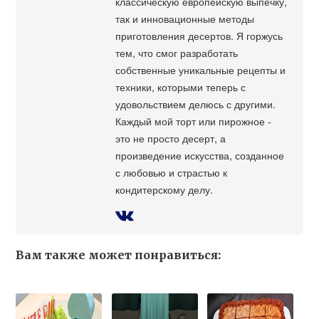
классическую европейскую выпечку,
так и инновационные методы
приготовления десертов. Я горжусь
тем, что смог разработать
собственные уникальные рецепты и
техники, которыми теперь с
удовольствием делюсь с другими.
Каждый мой торт или пирожное -
это не просто десерт, а
произведение искусства, созданное
с любовью и страстью к
кондитерскому делу.
Вам также может понравиться: