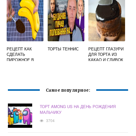
РЕЦЕПТ КАК
ТОРТЫ ТЕННИС
РЕЦЕПТ ГЛАЗУРИ
СДЕЛАТЬ
ДЛЯ ТОРТА ИЗ
ПИРОЖНОЕ В
КАКАО И СЛИВОК
КРУЖКЕ
Самое популярное:
ТОРТ AMONG US НА ДЕНЬ РОЖДЕНИЯ
МАЛЬЧИКУ
3704