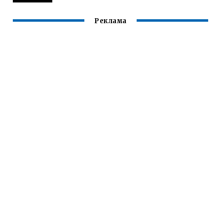
Реклама