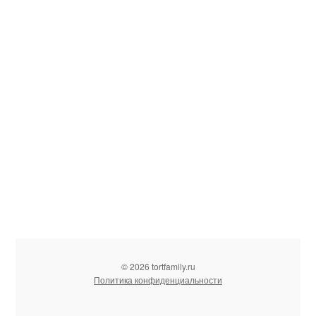
© 2026 tortfamily.ru
Политика конфиденциальности