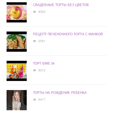
СВАДЕБНЫЕ ТОРТЫ БЕЗ ЦВЕТОВ
9352
РЕЦЕПТ ПЕЧЕНОЧНОГО ТОРТА С МАНКОЙ
2091
ТОРТ БМВ З4
9312
ТОРТЫ НА РОЖДЕНИЕ РЕБЕНКА
6417