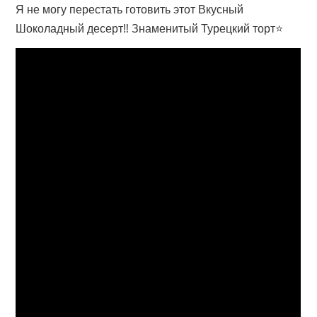
Я не могу перестать готовить этот Вкусный
Шоколадный десерт‼ Знаменитый Турецкий торт⭐