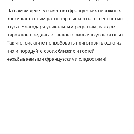
На самом деле, множество французских пирожных
восхищает своим разнообразием и насыщенностью
вкуса. Благодаря уникальным рецептам, каждое
пирожное предлагает неповторимый вкусовой опыт.
Так что, рискните попробовать приготовить одно из
них и порадуйте своих близких и гостей
незабываемыми французскими сладостями!