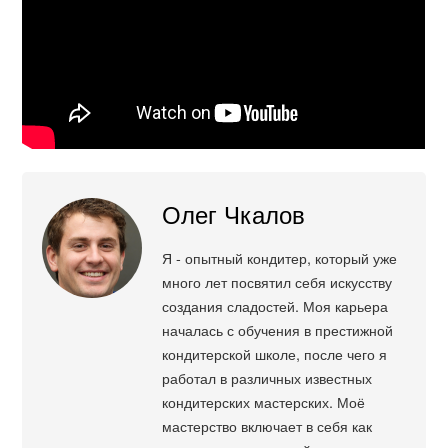
Олег Чкалов
Я - опытный кондитер, который уже
много лет посвятил себя искусству
создания сладостей. Моя карьера
началась с обучения в престижной
кондитерской школе, после чего я
работал в различных известных
кондитерских мастерских. Моё
мастерство включает в себя как