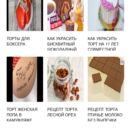
ТОРТЫ ДЛЯ
КАК УКРАСИТЬ
КАК УКРАСИТЬ
БОКСЕРА
БИСКВИТНЫЙ
ТОРТ НА 17 ЛЕТ
ШОКОЛАДНЫЙ
СОВМЕСТНОЙ
РУЛЕТ
ЖИЗНИ
ТОРТ ЖЕНСКАЯ
РЕЦЕПТ ТОРТА
РЕЦЕПТ ТОРТА
ПОПА В
ЛЕСНОЙ ОРЕХ
ПТИЧЬЕ МОЛОКО
КАМУФЛЯЖЕ
БЕЗ ВЫПЕЧКИ