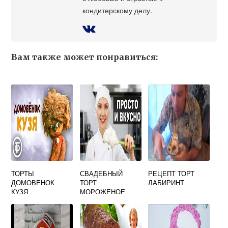
кондитерскому делу.
Вам также может понравиться:
ТОРТЫ
СВАДЕБНЫЙ
РЕЦЕПТ ТОРТ
ДОМОВЕНОК
ТОРТ
ЛАБИРИНТ
КУЗЯ
МОРОЖЕНОЕ