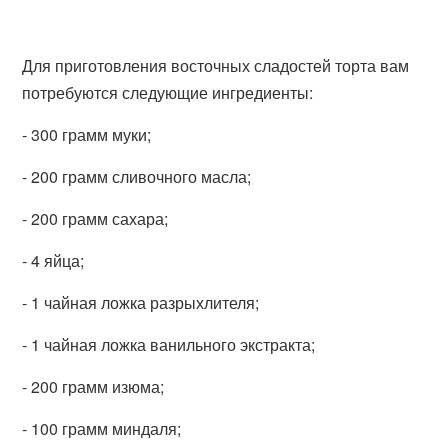
Для приготовления восточных сладостей торта вам
потребуются следующие ингредиенты:
- 300 грамм муки;
- 200 грамм сливочного масла;
- 200 грамм сахара;
- 4 яйца;
- 1 чайная ложка разрыхлителя;
- 1 чайная ложка ванильного экстракта;
- 200 грамм изюма;
- 100 грамм миндаля;