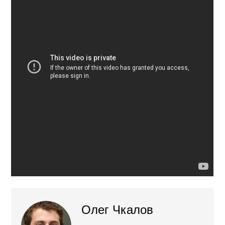
Олег Чкалов