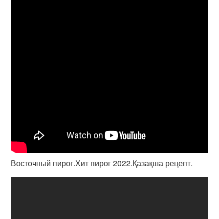
Восточный пирог.Хит пирог 2022.Қазақша рецепт.