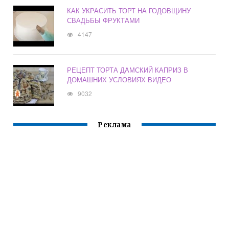
КАК УКРАСИТЬ ТОРТ НА ГОДОВЩИНУ
СВАДЬБЫ ФРУКТАМИ
4147
РЕЦЕПТ ТОРТА ДАМСКИЙ КАПРИЗ В
ДОМАШНИХ УСЛОВИЯХ ВИДЕО
9032
Реклама