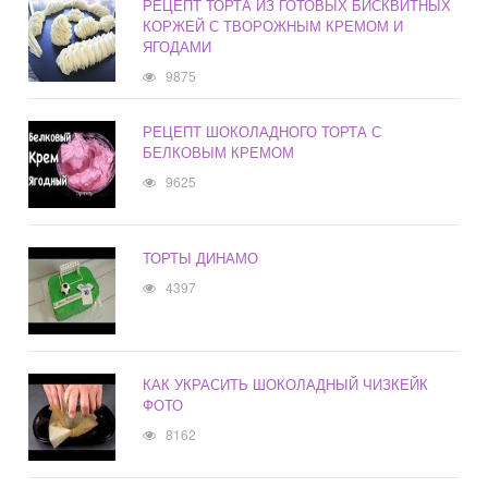
РЕЦЕПТ ТОРТА ИЗ ГОТОВЫХ БИСКВИТНЫХ
КОРЖЕЙ С ТВОРОЖНЫМ КРЕМОМ И
ЯГОДАМИ
9875
РЕЦЕПТ ШОКОЛАДНОГО ТОРТА С
БЕЛКОВЫМ КРЕМОМ
9625
ТОРТЫ ДИНАМО
4397
КАК УКРАСИТЬ ШОКОЛАДНЫЙ ЧИЗКЕЙК
ФОТО
8162