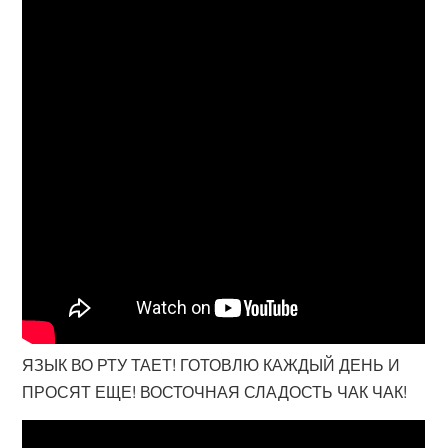
ЯЗЫК ВО РТУ ТАЕТ! ГОТОВЛЮ КАЖДЫЙ ДЕНЬ И
ПРОСЯТ ЕЩЕ! ВОСТОЧНАЯ СЛАДОСТЬ ЧАК ЧАК!