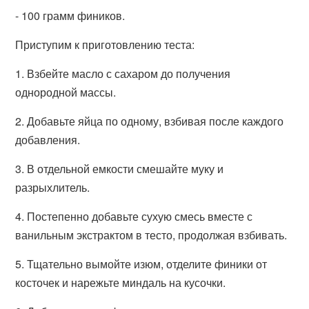
- 100 грамм фиников.
Приступим к приготовлению теста:
1. Взбейте масло с сахаром до получения
однородной массы.
2. Добавьте яйца по одному, взбивая после каждого
добавления.
3. В отдельной емкости смешайте муку и
разрыхлитель.
4. Постепенно добавьте сухую смесь вместе с
ванильным экстрактом в тесто, продолжая взбивать.
5. Тщательно вымойте изюм, отделите финики от
косточек и нарежьте миндаль на кусочки.