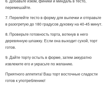
6. Добавьте изюм, финики и миндаль в тесто,
перемешайте.
7. Перелейте тесто в форму для выпечки и отправьте
в разогретую до 180 градусов духовку на 40-45 минут.
8. Проверьте готовность торта, воткнув в него
деревянную шпажку. Если она выходит сухой, торт
готов.
9. Дайте торту остыть в форме, затем аккуратно
извлеките его и украсьте по желанию.
Приятного аппетита! Ваш торт восточные сладости
готов к употреблению!