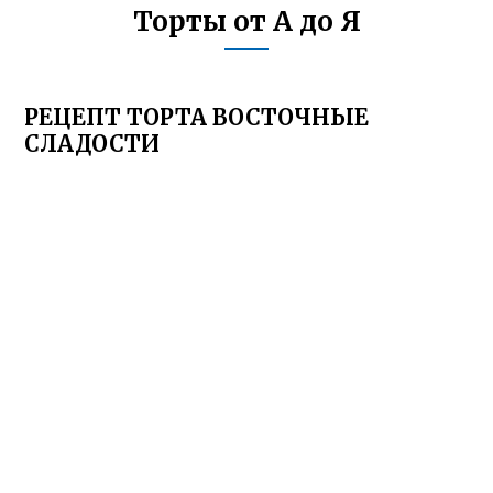
Торты от А до Я
РЕЦЕПТ ТОРТА ВОСТОЧНЫЕ
СЛАДОСТИ