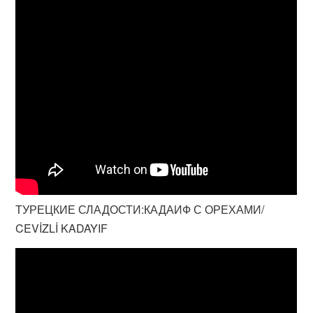
ТУРЕЦКИЕ СЛАДОСТИ:КАДАИФ С ОРЕХАМИ/
CEVİZLİ KADAYIF