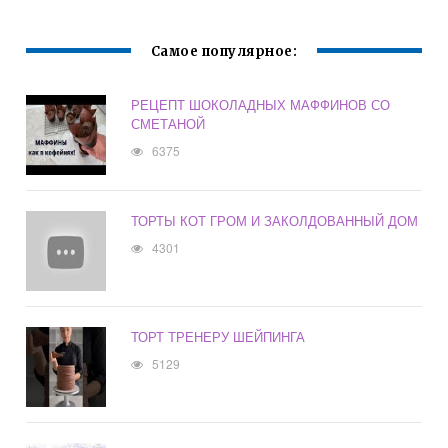
Самое популярное:
РЕЦЕПТ ШОКОЛАДНЫХ МАФФИНОВ СО
СМЕТАНОЙ
6375
ТОРТЫ КОТ ГРОМ И ЗАКОЛДОВАННЫЙ ДОМ
4301
ТОРТ ТРЕНЕРУ ШЕЙПИНГА
5129