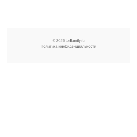
© 2026 tortfamily.ru
Политика конфиденциальности