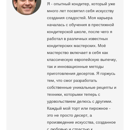
Я - опытный кондитер, который уже
много лет посвятил себя искусству
создания сладостей. Моя карьера
началась с обучения в престижной
кондитерской школе, после чего я
работал в различных известных
кондитерских мастерских. Моё
мастерство включает в себя как
классическую европейскую выпечку,
так и инновационные методы
приготовления десертов. Я горжусь
тем, что смог разработать
собственные уникальные рецепты и
техники, которыми теперь с
удовольствием делюсь с другими.
Каждый мой торт или пирожное -
это не просто десерт, а
произведение искусства, созданное
с любовью и страстью к