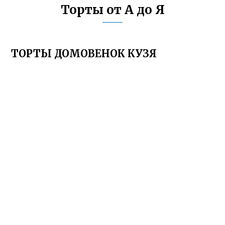
Торты от А до Я
ТОРТЫ ДОМОВЕНОК КУЗЯ