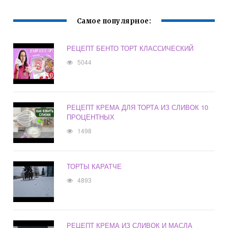
Самое популярное:
РЕЦЕПТ БЕНТО ТОРТ КЛАССИЧЕСКИЙ
5044
РЕЦЕПТ КРЕМА ДЛЯ ТОРТА ИЗ СЛИВОК 10
ПРОЦЕНТНЫХ
1498
ТОРТЫ КАРАТЧЕ
4893
РЕЦЕПТ КРЕМА ИЗ СЛИВОК И МАСЛА