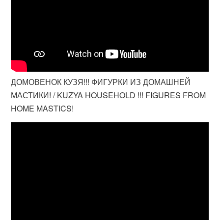
ДОМОВЕНОК КУЗЯ!!! ФИГУРКИ ИЗ ДОМАШНЕЙ
МАСТИКИ! / KUZYA HOUSEHOLD !!! FIGURES FROM
HOME MASTICS!