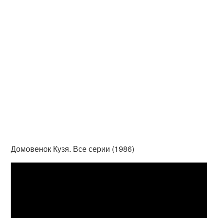
Домовенок Кузя. Все серии (1986)