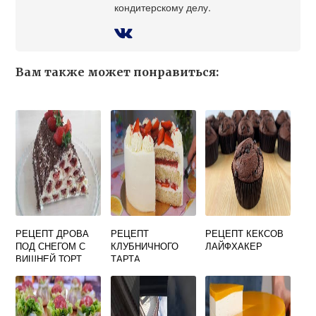
кондитерскому делу.
Вам также может понравиться:
РЕЦЕПТ ДРОВА
РЕЦЕПТ
РЕЦЕПТ КЕКСОВ
ПОД СНЕГОМ С
КЛУБНИЧНОГО
ЛАЙФХАКЕР
ВИШНЕЙ ТОРТ
ТАРТА