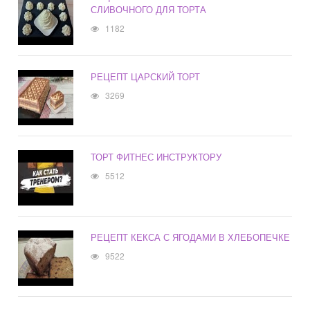
СЛИВОЧНОГО ДЛЯ ТОРТА
1182
РЕЦЕПТ ЦАРСКИЙ ТОРТ
3269
ТОРТ ФИТНЕС ИНСТРУКТОРУ
5512
РЕЦЕПТ КЕКСА С ЯГОДАМИ В ХЛЕБОПЕЧКЕ
9522