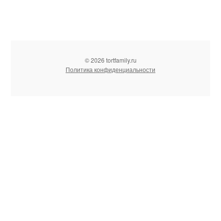
© 2026 tortfamily.ru
Политика конфиденциальности