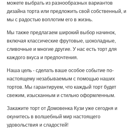
можете выбрать из разнообразных вариантов
дизайна торта или предложить свой собственный, и
мы с радостью воплотим его в жизнь.
Мы также предлагаем широкий выбор начинок,
включая классические фрутовые, шоколадные,
сливочные и многие другие. У нас есть торт для
каждого вкуса и предпочтения.
Наша цель - сделать ваше особое событие по-
настоящему незабываемым с помощью наших
тортов. Мы гарантируем, что каждый торт будет
свежим, изысканным и стильно оформленным.
Закажите торт от Домовенка Кузи уже сегодня и
окунитесь в волшебный мир настоящего
удовольствия и сладостей!