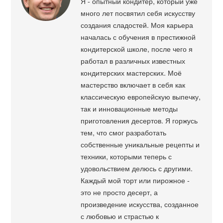
Я - опытный кондитер, который уже
много лет посвятил себя искусству
создания сладостей. Моя карьера
началась с обучения в престижной
кондитерской школе, после чего я
работал в различных известных
кондитерских мастерских. Моё
мастерство включает в себя как
классическую европейскую выпечку,
так и инновационные методы
приготовления десертов. Я горжусь
тем, что смог разработать
собственные уникальные рецепты и
техники, которыми теперь с
удовольствием делюсь с другими.
Каждый мой торт или пирожное -
это не просто десерт, а
произведение искусства, созданное
с любовью и страстью к