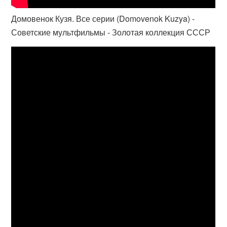
Домовенок Кузя. Все серии (Domovenok Kuzya) -
Советские мультфильмы - Золотая коллекция СССР