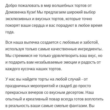
Добро пожаловать в мир волшебных тортов от
Домовенка Кузи! Мы предлагаем широкий выбор
эксклюзивных и вкусных тортов, которые точно
покорят ваши сердца и вас порадуют в любое время
года.
Вся наша выпечка создается с любовью и заботой,
используя только самые качественные ингредиенты.
Мы стремимся не только удовлетворить ваш вкус, но
и подарить вам незабываемые эмоции и радость от
каждого кусочка наших тортов.
У нас вы найдете торты на любой случай - от
праздничных мероприятий и свадеб до просто
прекрасных вечеров со вкусным десертом. Наш
опытный и креативный повар всегда готов воплотить
в реальность ваши самые смелые фантазии. Вы