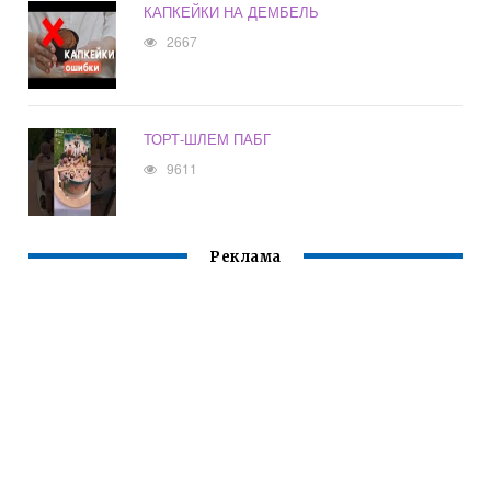
КАПКЕЙКИ НА ДЕМБЕЛЬ
2667
ТОРТ-ШЛЕМ ПАБГ
9611
Реклама