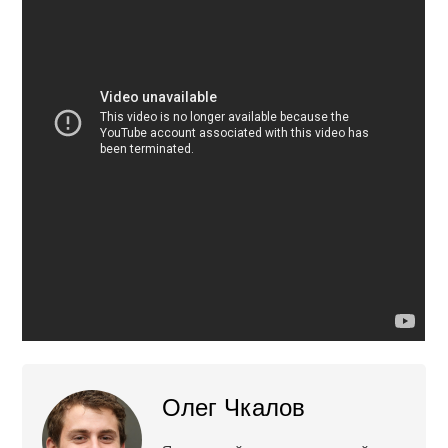
Олег Чкалов