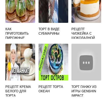
КАК
ТОРТ В ВИДЕ
РЕЦЕПТ
ПРИГОТОВИТЬ
СУБМАРИНЫ
ЧИЗКЕЙКА С
ПИРОЖНЫЕ
ШОКОЛАДНОЙ
СУЛТАНСКИЕ
ЗАЛИВКОЙ
РЕЦЕПТ КРЕМА
РЕЦЕПТ ТОРТА
ТОРТ ГАНЖУ ИЗ
БЕЛОГО ДЛЯ
ОКЕАН
ИГРЫ GENSHIN
ТОРТА
IMPACT