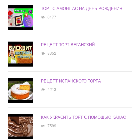
ТОРТ С АМОНГ АС НА ДЕНЬ РОЖДЕНИЯ
8177
РЕЦЕПТ ТОРТ ВЕГАНСКИЙ
8352
РЕЦЕПТ ИСПАНСКОГО ТОРТА
4213
КАК УКРАСИТЬ ТОРТ С ПОМОЩЬЮ КАКАО
7599