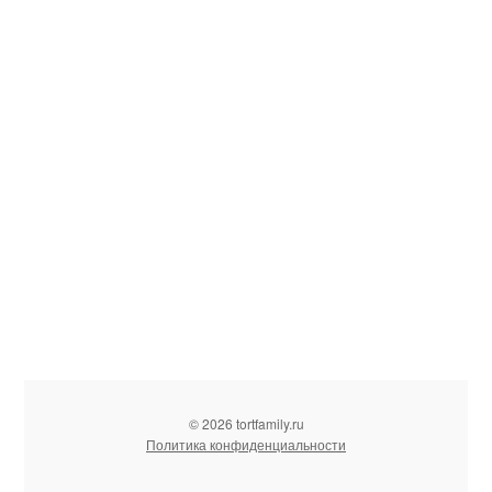
© 2026 tortfamily.ru
Политика конфиденциальности