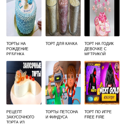
ТОРТЫ НА
ТОРТ ДЛЯ КАЧКА
ТОРТ НА ГОДИК
РОЖДЕНИЕ
ДЕВОЧКЕ С
РЕБЕНКА
МЕТРИКОЙ
РЕЦЕПТ
ТОРТЫ ПЕТСОНА
ТОРТ ПО ИГРЕ
ЗАКУСОЧНОГО
И ФИНДУСА
FREE FIRE
ТОРТА ИЗ
КРЕКЕРОВ