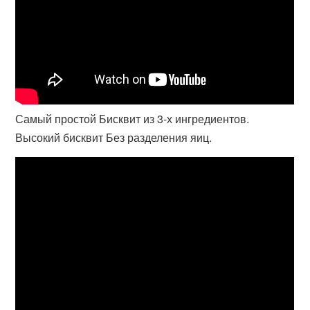
Самый простой Бисквит из 3-х ингредиентов.
Высокий бисквит Без разделения яиц.