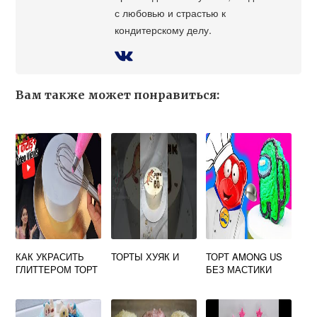
с любовью и страстью к
кондитерскому делу.
Вам также может понравиться:
КАК УКРАСИТЬ
ТОРТЫ ХУЯК И
ТОРТ AMONG US
ГЛИТТЕРОМ ТОРТ
БЕЗ МАСТИКИ