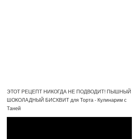
ЭТОТ РЕЦЕПТ НИКОГДА НЕ ПОДВОДИТ! ПЫШНЫЙ
ШОКОЛАДНЫЙ БИСКВИТ для Торта - Кулинарим с
Таней