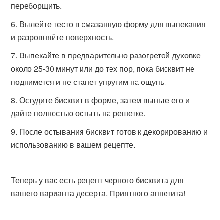
переборщить.
Вылейте тесто в смазанную форму для выпекания
и разровняйте поверхность.
Выпекайте в предварительно разогретой духовке
около 25-30 минут или до тех пор, пока бисквит не
поднимется и не станет упругим на ощупь.
Остудите бисквит в форме, затем выньте его и
дайте полностью остыть на решетке.
После остывания бисквит готов к декорированию и
использованию в вашем рецепте.
Теперь у вас есть рецепт черного бисквита для
вашего варианта десерта. Приятного аппетита!