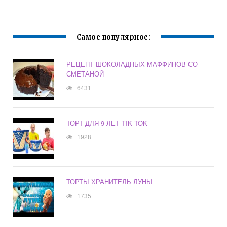
Самое популярное:
РЕЦЕПТ ШОКОЛАДНЫХ МАФФИНОВ СО
СМЕТАНОЙ
6431
ТОРТ ДЛЯ 9 ЛЕТ TIK TOK
1928
ТОРТЫ ХРАНИТЕЛЬ ЛУНЫ
1735