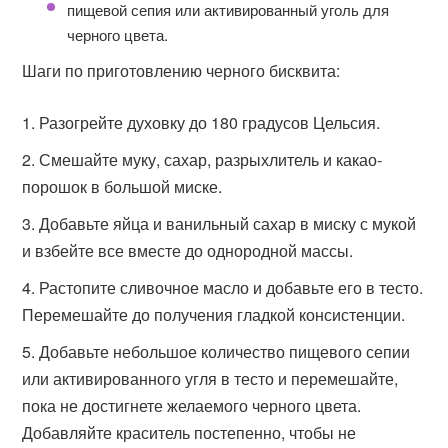
пищевой сепия или активированный уголь для
черного цвета.
Шаги по приготовлению черного бисквита:
Разогрейте духовку до 180 градусов Цельсия.
Смешайте муку, сахар, разрыхлитель и какао-
порошок в большой миске.
Добавьте яйца и ванильный сахар в миску с мукой
и взбейте все вместе до однородной массы.
Растопите сливочное масло и добавьте его в тесто.
Перемешайте до получения гладкой консистенции.
Добавьте небольшое количество пищевого сепии
или активированного угля в тесто и перемешайте,
пока не достигнете желаемого черного цвета.
Добавляйте краситель постепенно, чтобы не