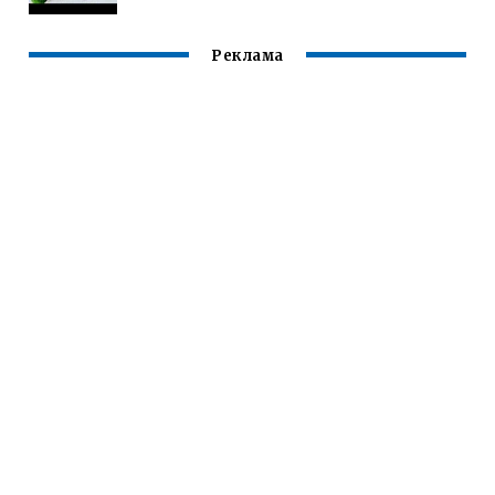
Реклама