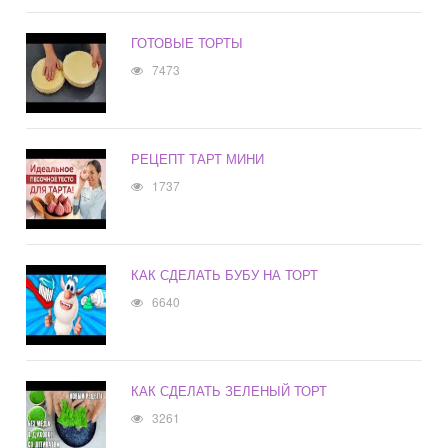
ГОТОВЫЕ ТОРТЫ
7473
РЕЦЕПТ ТАРТ МИНИ
1737
КАК СДЕЛАТЬ БУБУ НА ТОРТ
6640
КАК СДЕЛАТЬ ЗЕЛЕНЫЙ ТОРТ
3261