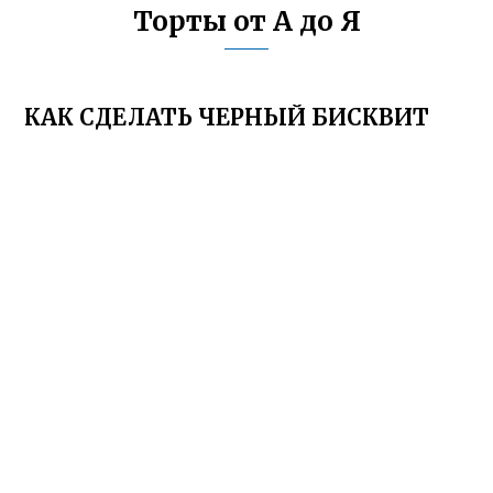
Торты от А до Я
КАК СДЕЛАТЬ ЧЕРНЫЙ БИСКВИТ