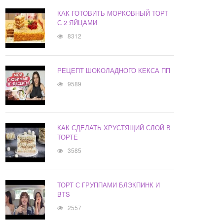
КАК ГОТОВИТЬ МОРКОВНЫЙ ТОРТ
С 2 ЯЙЦАМИ
8312
РЕЦЕПТ ШОКОЛАДНОГО КЕКСА ПП
9589
КАК СДЕЛАТЬ ХРУСТЯЩИЙ СЛОЙ В
ТОРТЕ
3585
ТОРТ С ГРУППАМИ БЛЭКПИНК И
BTS
2557