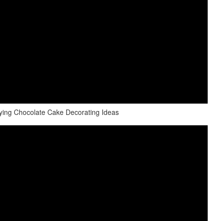
sfying Chocolate Cake Decorating Ideas