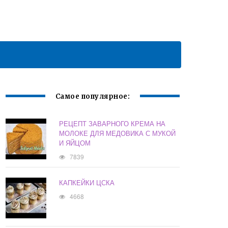
Самое популярное:
РЕЦЕПТ ЗАВАРНОГО КРЕМА НА
МОЛОКЕ ДЛЯ МЕДОВИКА С МУКОЙ
И ЯЙЦОМ
7839
КАПКЕЙКИ ЦСКА
4668