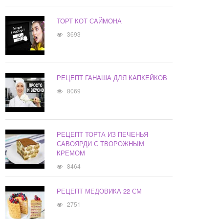
ТОРТ КОТ САЙМОНА
3693
РЕЦЕПТ ГАНАША ДЛЯ КАПКЕЙКОВ
8069
РЕЦЕПТ ТОРТА ИЗ ПЕЧЕНЬЯ
САВОЯРДИ С ТВОРОЖНЫМ
КРЕМОМ
8464
РЕЦЕПТ МЕДОВИКА 22 СМ
2751