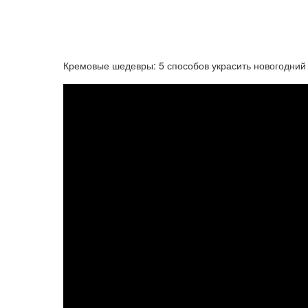
Кремовые шедевры: 5 способов украсить новогодний 