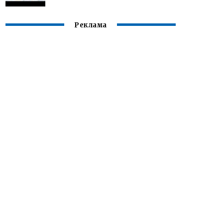
Реклама