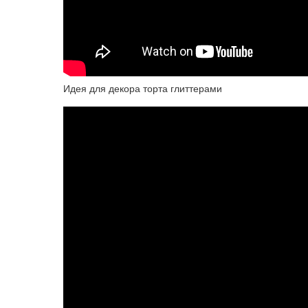
Идея для декора торта глиттерами