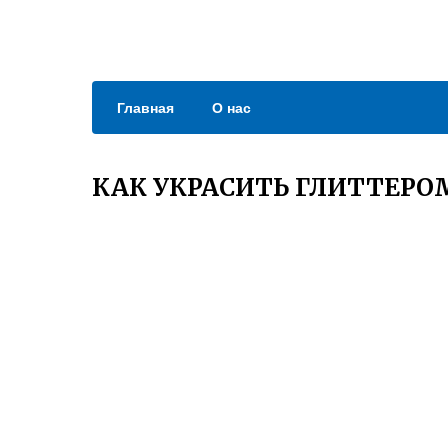
Главная
О нас
КАК УКРАСИТЬ ГЛИТТЕРО