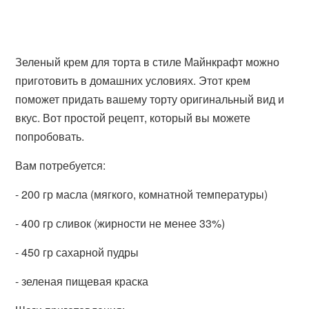
Зеленый крем для торта в стиле Майнкрафт можно
приготовить в домашних условиях. Этот крем
поможет придать вашему торту оригинальный вид и
вкус. Вот простой рецепт, который вы можете
попробовать.
Вам потребуется:
- 200 гр масла (мягкого, комнатной температуры)
- 400 гр сливок (жирности не менее 33%)
- 450 гр сахарной пудры
- зеленая пищевая краска