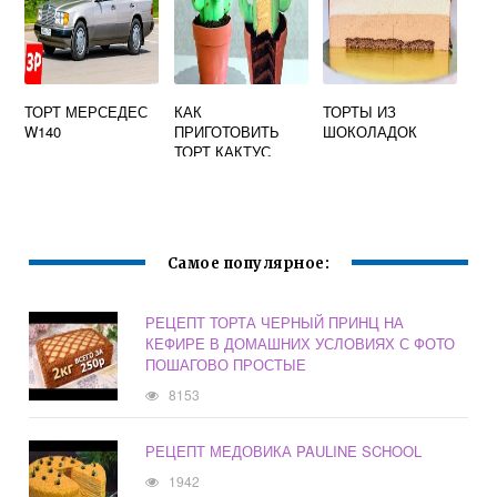
ТОРТ МЕРСЕДЕС
КАК
ТОРТЫ ИЗ
W140
ПРИГОТОВИТЬ
ШОКОЛАДОК
ТОРТ КАКТУС
Самое популярное:
РЕЦЕПТ ТОРТА ЧЕРНЫЙ ПРИНЦ НА
КЕФИРЕ В ДОМАШНИХ УСЛОВИЯХ С ФОТО
ПОШАГОВО ПРОСТЫЕ
8153
РЕЦЕПТ МЕДОВИКА PAULINE SCHOOL
1942