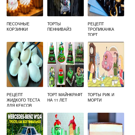
ПЕСОЧНЫЕ
ТОРТЫ
РЕЦЕПТ
КОРЗИНКИ
ПЕННИВАЙЗ
ТРОПИКАНКА
ТОРТ
РЕЦЕПТ
ТОРТ МАЙНКРАФТ
ТОРТЫ РИК И
ЖИДКОГО ТЕСТА
НА 11 ЛЕТ
МОРТИ
ДЛЯ КЕКСОВ