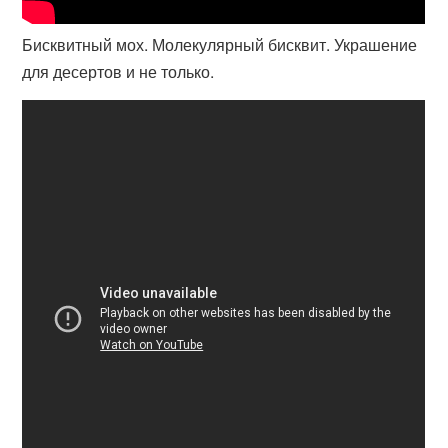
Бисквитный мох. Молекулярный бисквит. Украшение
для десертов и не только.