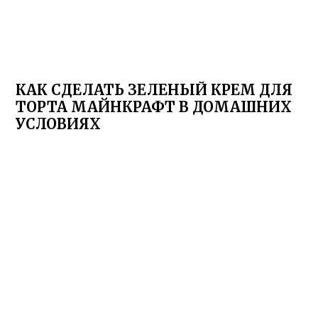
КАК СДЕЛАТЬ ЗЕЛЕНЫЙ КРЕМ ДЛЯ
ТОРТА МАЙНКРАФТ В ДОМАШНИХ
УСЛОВИЯХ