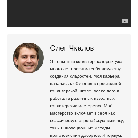
Олег Чкалов
Я - опытный кондитер, который уже
много лет посвятил себя искусству
создания сладостей. Моя карьера
началась с обучения в престижной
кондитерской школе, после чего я
работал в различных известных
кондитерских мастерских. Моё
мастерство включает в себя как
классическую европейскую выпечку,
так и инновационные методы
приготовления десертов. Я горжусь