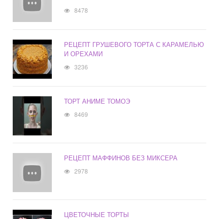
8478
РЕЦЕПТ ГРУШЕВОГО ТОРТА С КАРАМЕЛЬЮ
И ОРЕХАМИ
3236
ТОРТ АНИМЕ ТОМОЭ
8469
РЕЦЕПТ МАФФИНОВ БЕЗ МИКСЕРА
2978
ЦВЕТОЧНЫЕ ТОРТЫ