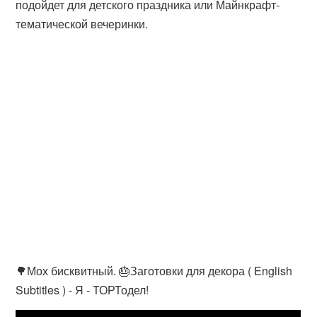
подойдет для детского праздника или Майнкрафт-
тематической вечеринки.
🌳Мох бисквитный. 🎂Заготовки для декора ( English
Subtitles ) - Я - ТОРТодел!