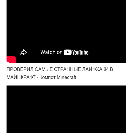
ПРОВЕРИЛ САМЫЕ СТРАННЫЕ ЛАЙФХАКИ В
МАЙНКРАФТ - Компот Minecraft