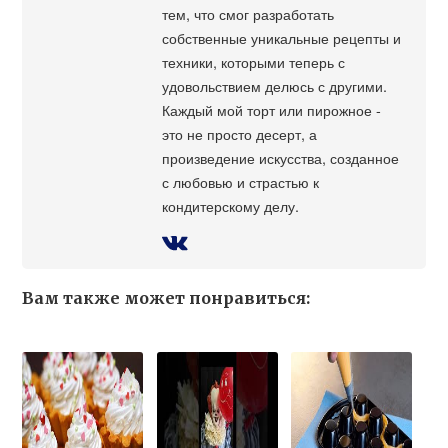
тем, что смог разработать
собственные уникальные рецепты и
техники, которыми теперь с
удовольствием делюсь с другими.
Каждый мой торт или пирожное -
это не просто десерт, а
произведение искусства, созданное
с любовью и страстью к
кондитерскому делу.
Вам также может понравиться: