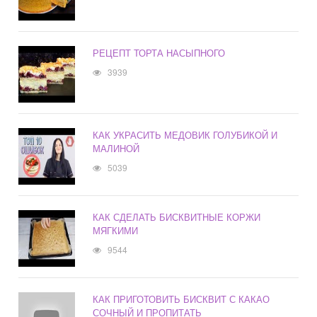
РЕЦЕПТ ТОРТА НАСЫПНОГО
3939
КАК УКРАСИТЬ МЕДОВИК ГОЛУБИКОЙ И
МАЛИНОЙ
5039
КАК СДЕЛАТЬ БИСКВИТНЫЕ КОРЖИ
МЯГКИМИ
9544
КАК ПРИГОТОВИТЬ БИСКВИТ С КАКАО
СОЧНЫЙ И ПРОПИТАТЬ