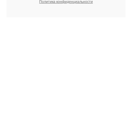
Политика конфиденциальности