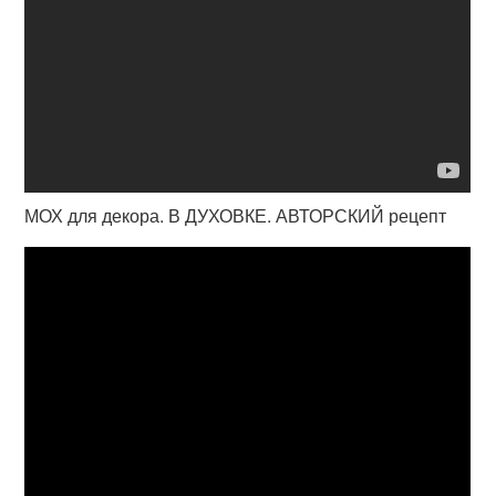
МОХ для декора. В ДУХОВКЕ. АВТОРСКИЙ рецепт