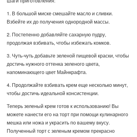
Шаги приготовления:
1. В большой миске смешайте масло и сливки.
Взбейте их до получения однородной массы.
2. Постепенно добавляйте сахарную пудру,
продолжая взбивать, чтобы избежать комков.
3. Чуть-чуть добавьте зеленой пищевой краски, чтобы
достичь нужного оттенка зеленого цвета,
напоминающего цвет Майнкрафта.
4. Продолжайте взбивать крем еще несколько минут,
чтобы достичь идеальной консистенции.
Теперь зеленый крем готов к использованию! Вы
можете нанести его на торт при помощи кулинарного
мешка или ножа и украсить по вашему вкусу.
Полученный торт с зеленым кремом прекрасно