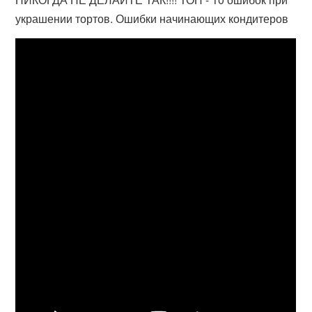
украшении тортов. Ошибки начинающих кондитеров