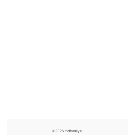
© 2026 tortfamily.ru