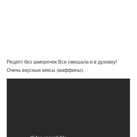
Рецепт без заморочек Все смешала и в духовку!
Очень вкусные кексы (маффины).