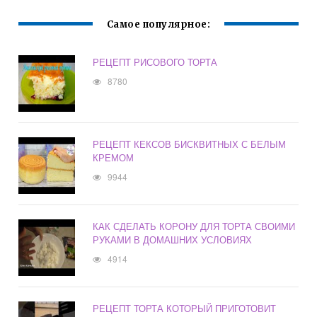
Самое популярное:
РЕЦЕПТ РИСОВОГО ТОРТА
8780
РЕЦЕПТ КЕКСОВ БИСКВИТНЫХ С БЕЛЫМ
КРЕМОМ
9944
КАК СДЕЛАТЬ КОРОНУ ДЛЯ ТОРТА СВОИМИ
РУКАМИ В ДОМАШНИХ УСЛОВИЯХ
4914
РЕЦЕПТ ТОРТА КОТОРЫЙ ПРИГОТОВИТ