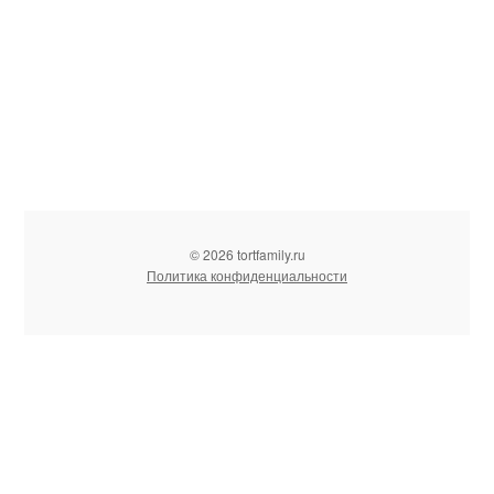
© 2026 tortfamily.ru
Политика конфиденциальности