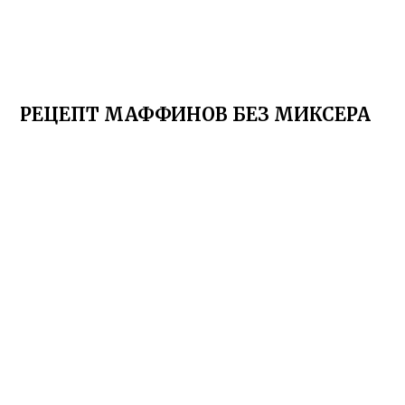
РЕЦЕПТ МАФФИНОВ БЕЗ МИКСЕРА