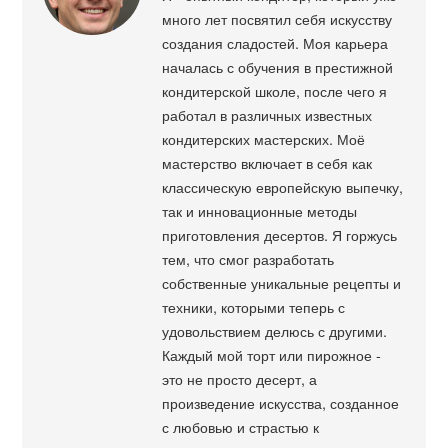
много лет посвятил себя искусству
создания сладостей. Моя карьера
началась с обучения в престижной
кондитерской школе, после чего я
работал в различных известных
кондитерских мастерских. Моё
мастерство включает в себя как
классическую европейскую выпечку,
так и инновационные методы
приготовления десертов. Я горжусь
тем, что смог разработать
собственные уникальные рецепты и
техники, которыми теперь с
удовольствием делюсь с другими.
Каждый мой торт или пирожное -
это не просто десерт, а
произведение искусства, созданное
с любовью и страстью к