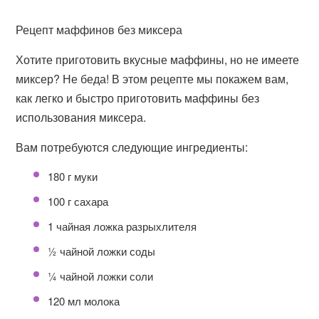
Рецепт маффинов без миксера
Хотите приготовить вкусные маффины, но не имеете
миксер? Не беда! В этом рецепте мы покажем вам,
как легко и быстро приготовить маффины без
использования миксера.
Вам потребуются следующие ингредиенты:
180 г муки
100 г сахара
1 чайная ложка разрыхлителя
½ чайной ложки соды
¼ чайной ложки соли
120 мл молока