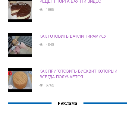
РЕЦЕПТ ТОРТА БАУНТИ ВИДЕО
1665
КАК ГОТОВИТЬ ВАФЛИ ТИРАМИСУ
4848
КАК ПРИГОТОВИТЬ БИСКВИТ КОТОРЫЙ
ВСЕГДА ПОЛУЧАЕТСЯ
6762
Реклама