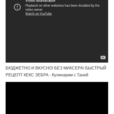
БЮДЖЕТНО И ВКУСНО! БЕЗ МИКСЕРА! БЫСТРЫЙ
РЕЦЕПТ КЕКС ЗЕБРА - Кулинарим с Таней