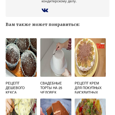
кондитерскому делу.
Вам также может понравиться:
РЕЦЕПТ
СВАДЕБНЫЕ
РЕЦЕПТ КРЕМ
ДЕШЕВОГО
ТОРТЫ НА 25
ДЛЯ ПОКУПНЫХ
КЕКСА
ЧЕЛОВЕК
БИСКВИТНЫХ
КОРЖЕЙ