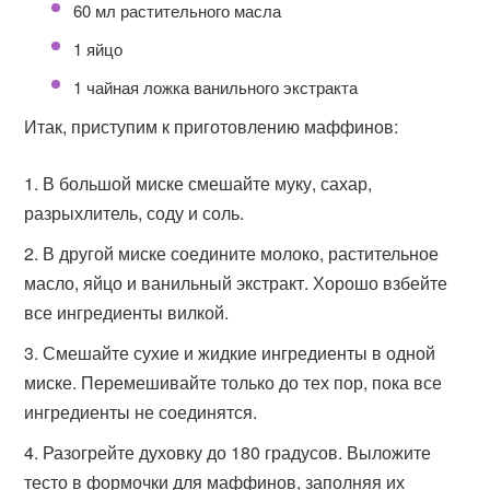
60 мл растительного масла
1 яйцо
1 чайная ложка ванильного экстракта
Итак, приступим к приготовлению маффинов:
В большой миске смешайте муку, сахар,
разрыхлитель, соду и соль.
В другой миске соедините молоко, растительное
масло, яйцо и ванильный экстракт. Хорошо взбейте
все ингредиенты вилкой.
Смешайте сухие и жидкие ингредиенты в одной
миске. Перемешивайте только до тех пор, пока все
ингредиенты не соединятся.
Разогрейте духовку до 180 градусов. Выложите
тесто в формочки для маффинов, заполняя их