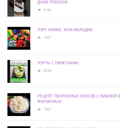
ДАЖЕ РЕБЕНОК
9162
ТОРТ АНИМЕ: МОЯ МЕЛОДИЯ
7457
ТОРТЫ С ПИНЕТКАМИ
3239
РЕЦЕПТ ТВОРОЖНЫХ КЕКСОВ С ВИШНЕЙ В
ФОРМОЧКАХ
7367