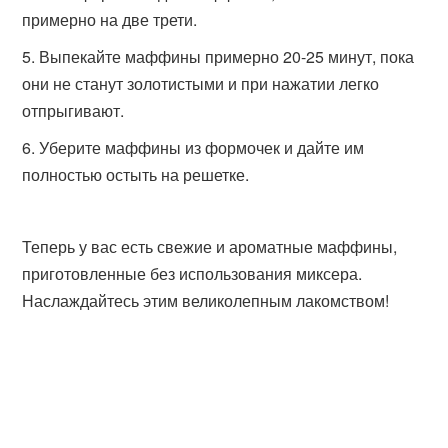
примерно на две трети.
Выпекайте маффины примерно 20-25 минут, пока
они не станут золотистыми и при нажатии легко
отпрыгивают.
Уберите маффины из формочек и дайте им
полностью остыть на решетке.
Теперь у вас есть свежие и ароматные маффины,
приготовленные без использования миксера.
Наслаждайтесь этим великолепным лакомством!