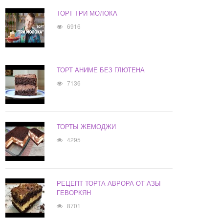
ТОРТ ТРИ МОЛОКА
6916
ТОРТ АНИМЕ БЕЗ ГЛЮТЕНА
7136
ТОРТЫ ЖЕМОДЖИ
4295
РЕЦЕПТ ТОРТА АВРОРА ОТ АЗЫ
ГЕВОРКЯН
8701