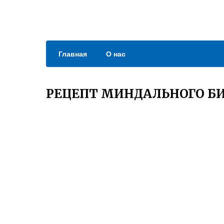
Главная
О нас
РЕЦЕПТ МИНДАЛЬНОГО БИ