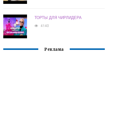
ТОРТЫ ДЛЯ ЧИРЛИДЕРА
4140
Реклама