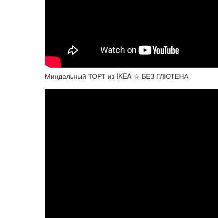
Миндальный ТОРТ из IKEA ☆ БЕЗ ГЛЮТЕНА