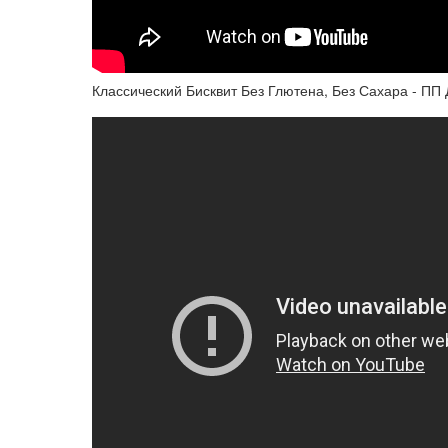
Классический Бисквит Без Глютена, Без Сахара - ПП