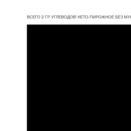
ВСЕГО 2 ГР УГЛЕВОДОВ! КЕТО-ПИРОЖНОЕ БЕЗ МУК