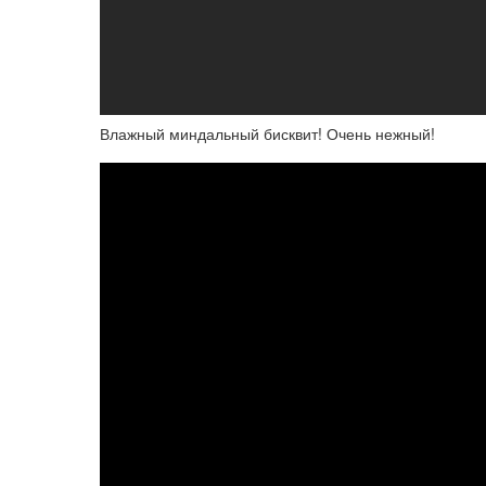
Влажный миндальный бисквит! Очень нежный!