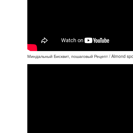
Миндальный Бисквит, пошаговый Рецепт / Almond sp