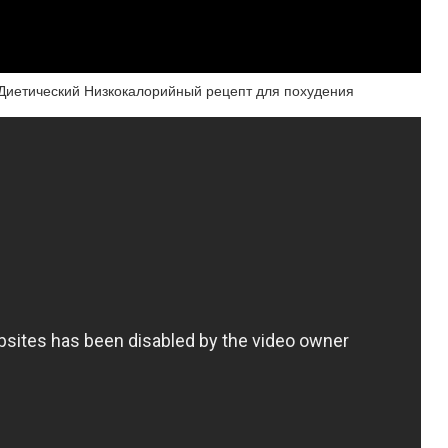
 Диетический Низкокалорийный рецепт для похудения