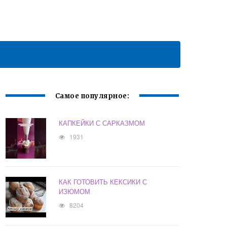
Самое популярное:
КАПКЕЙКИ С САРКАЗМОМ
1931
КАК ГОТОВИТЬ КЕКСИКИ С
ИЗЮМОМ
8204