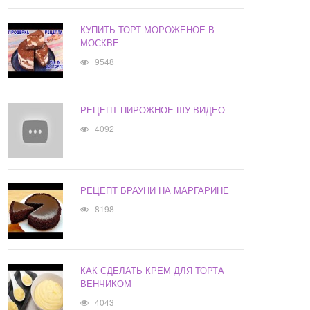
КУПИТЬ ТОРТ МОРОЖЕНОЕ В
МОСКВЕ
9548
РЕЦЕПТ ПИРОЖНОЕ ШУ ВИДЕО
4092
РЕЦЕПТ БРАУНИ НА МАРГАРИНЕ
8198
КАК СДЕЛАТЬ КРЕМ ДЛЯ ТОРТА
ВЕНЧИКОМ
4043