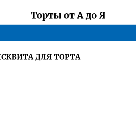
Торты от А до Я
СКВИТА ДЛЯ ТОРТА