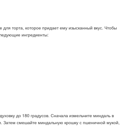
 для торта, которое придает ему изысканный вкус. Чтобы
следующие ингредиенты:
духовку до 180 градусов. Сначала измельчите миндаль в
. Затем смешайте миндальную крошку с пшеничной мукой,